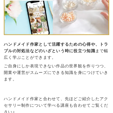
ハンドメイド作家として活躍するための心得や、トラ
ブルの対処法などのいざという時に役立つ知識
まで幅
広く学ぶことができます。
ご自身にしか表現できない作品の世界観を作りつつ、
開業や運営がスムーズにできる知識を身につけていき
ます。
ハンドメイド作家と合わせて、先ほどご紹介したアク
セサリー制作について学べる講座も合わせてご覧くだ
さい♪