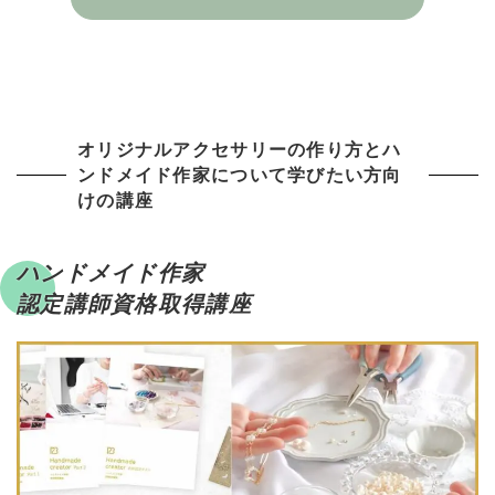
オリジナルアクセサリーの作り方とハ
ンドメイド作家について学びたい方向
けの講座
ハンドメイド作家
認定講師資格取得講座