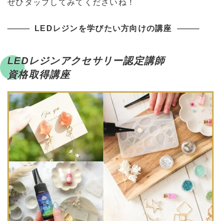
ぜひタップしてみてくださいね！
LEDレジンを学びたい方向けの講座
LEDレジンアクセサリー認定講師
資格取得講座