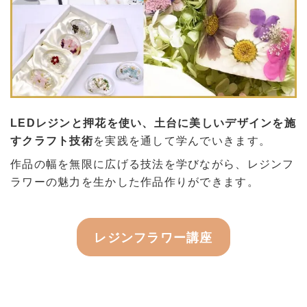
LEDレジンと押花を使い、土台に美しいデザインを施
すクラフト技術
を実践を通して学んでいきます。
作品の幅を無限に広げる技法を学びながら、レジンフ
ラワーの魅力を生かした作品作りができます。
レジンフラワー講座