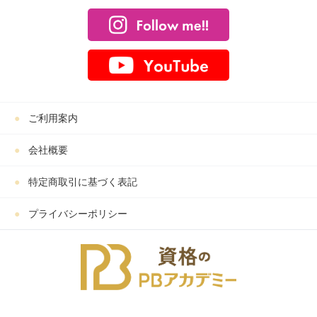
ご利用案内
会社概要
特定商取引に基づく表記
プライバシーポリシー