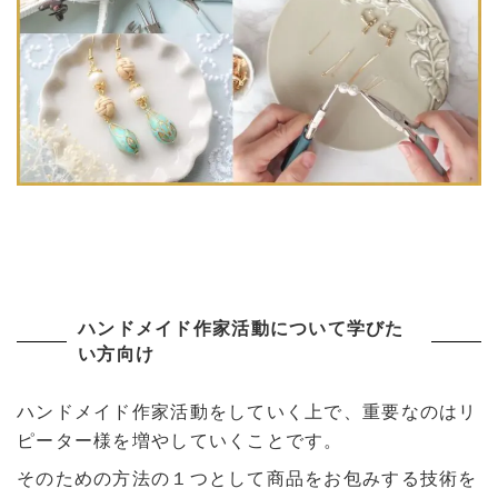
ハンドメイド作家活動について学びた
い方向け
ハンドメイド作家活動をしていく上で、重要なのはリ
ピーター様を増やしていくことです。
そのための方法の１つとして商品をお包みする技術を