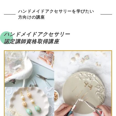
ハンドメイドアクセサリーを学びたい
方向けの講座
ハンドメイドアクセサリー
認定講師資格取得講座