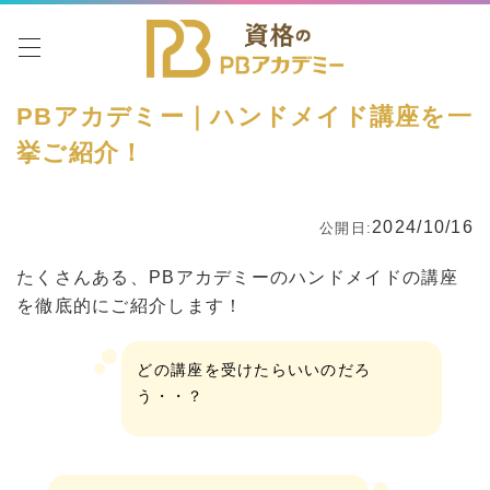
toggle navigation
PBアカデミー｜ハンドメイド講座を一
挙ご紹介！
2024/10/16
公開日:
たくさんある、PBアカデミーのハンドメイドの講座
を徹底的にご紹介します！
どの講座を受けたらいいのだろ
う・・？