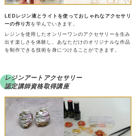
LEDレジン液とライトを使っておしゃれなアクセサリ
ーの作り方
を学んでいきます。
レジンを使用したオンリーワンのアクセサリーを生み
出す楽しさを体験し、あなただけのオリジナルな作品
を制作できる技術を身につけることができます。
レジンアートアクセサリー
認定講師資格取得講座