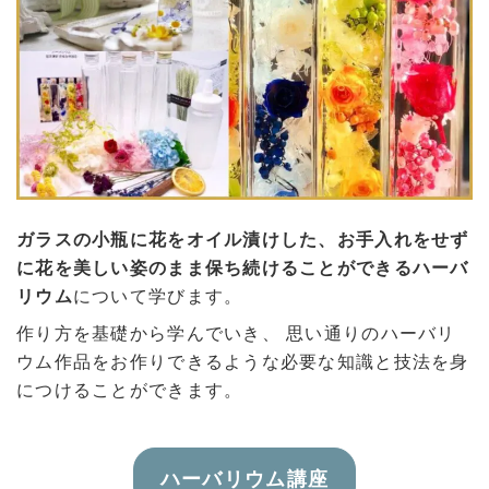
ガラスの小瓶に花をオイル漬けした、お手入れをせず
に花を美しい姿のまま保ち続けることができるハーバ
リウム
について学びます。
作り方を基礎から学んでいき、 思い通りのハーバリ
ウム作品をお作りできるような必要な知識と技法を身
につけることができます。
ハーバリウム講座