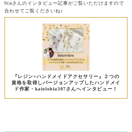
hiaさんのインタビュー記事がご覧いただけますので
合わせてご覧くださいね♪