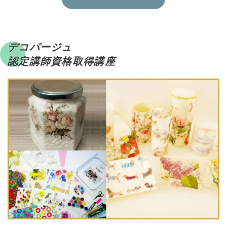
デコパージュ
認定講師資格取得講座