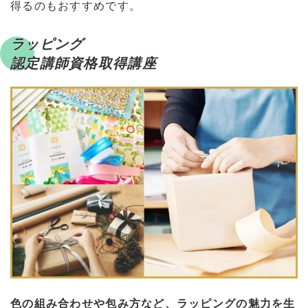
得るのもおすすめです。
ラッピング
認定講師資格取得講座
色の組み合わせや包み方など、ラッピングの魅力を生