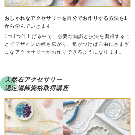
おしゃれなアクセサリーを自分でお作りする方法を1
から
学んでいきます。
1つ1つ仕上げる中で、必要な知識と技法を習得するこ
とでデザインの幅も広がり、気がつけば自由にさまざ
まなアクセサリーがお作りできるようになります。
天然石アクセサリー
認定講師資格取得講座