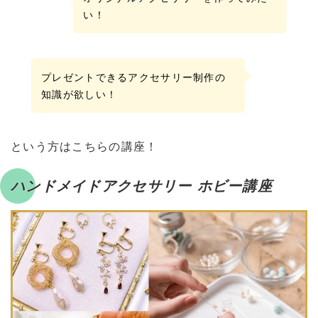
い！
プレゼントできるアクセサリー制作の
知識が欲しい！
という方はこちらの講座！
ハンドメイドアクセサリー ホビー講座