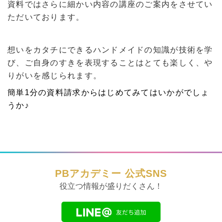
資料ではさらに細かい内容の講座のご案内をさせてい
ただいております。
想いをカタチにできるハンドメイドの知識が技術を学
び、ご自身のすきを表現することはとても楽しく、や
りがいを感じられます。
簡単1分の資料請求からはじめてみてはいかがでしょ
うか♪
PBアカデミー 公式SNS
役立つ情報が盛りだくさん！