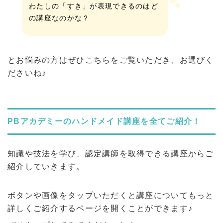
わたしの「すき」が表現できるのはど
の講座なのかな？
とお悩みの方はぜひこちらをご覧いただき、お選びく
ださいね♪
PBアカデミーのハンドメイド講座を全てご紹介！
知識や技法を学び、認定講師を取得できる講座からご
紹介していきます。
ボタンや画像をタップいただくと講座についてもっと
詳しくご紹介するページを開くことができます♪