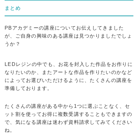
まとめ
PBアカデミーの講座についてお伝えしてきました
が、ご自身の興味のある講座は見つかりましたでしょ
うか？
LEDレジンの中でも、お花を封入した作品をお作りに
なりたいのか、またアートな作品を作りたいのかなど
によってお選びいただけるように、たくさんの講座を
準備しております。
たくさんの講座がある中から1つに選ぶことなく、セ
ット割を使ってお得に複数受講することもできますの
で、気になる講座は迷わず資料請求してみてください
ね。