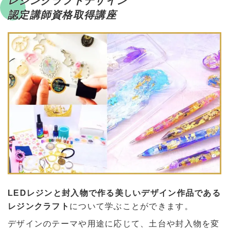
レジンクラフトデザイン
認定講師資格取得講座
LEDレジンと封入物で作る美しいデザイン作品である
レジンクラフト
について学ぶことができます。
デザインのテーマや用途に応じて、土台や封入物を変