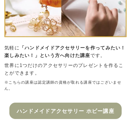
気軽に
「ハンドメイドアクセサリーを作ってみたい！
楽しみたい！」という方へ向けた講座
です。
世界に1つだけのアクセサリーのプレゼントを作るこ
とができます。
※こちらの講座は認定講師の資格が取れる講座ではございませ
ん。
ハンドメイドアクセサリー ホビー講座