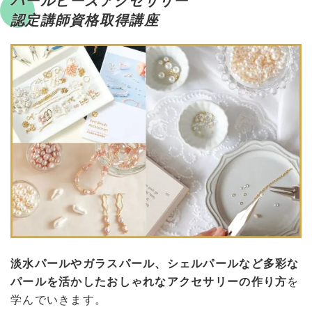
パールビーズアクセサリー
認定講師資格取得講座
淡水パールやガラスパール、シェルパールなど多彩な
パールを活かしたおしゃれなアクセサリーの作り方
を
学んでいきます。