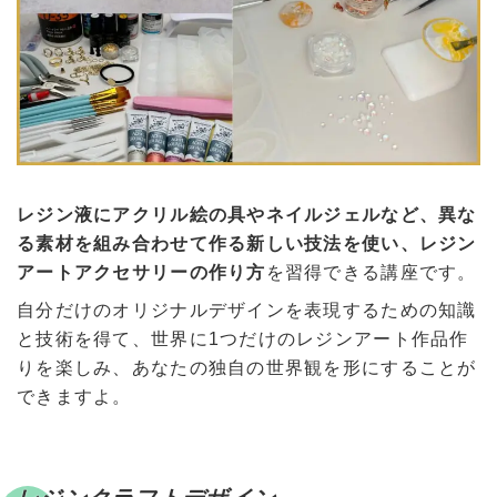
レジン液にアクリル絵の具やネイルジェルなど、異な
る素材を組み合わせて作る新しい技法を使い、レジン
アートアクセサリーの作り方
を習得できる講座です。
自分だけのオリジナルデザインを表現するための知識
と技術を得て、世界に1つだけのレジンアート作品作
りを楽しみ、あなたの独自の世界観を形にすることが
できますよ。