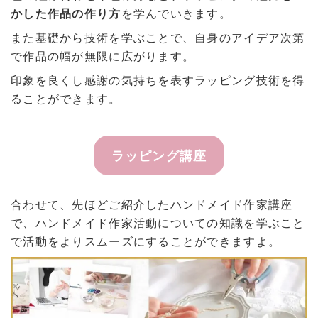
かした作品の作り方
を学んでいきます。
また基礎から技術を学ぶことで、自身のアイデア次第
で作品の幅が無限に広がります。
印象を良くし感謝の気持ちを表すラッピング技術を得
ることができます。
ラッピング講座
合わせて、先ほどご紹介したハンドメイド作家講座
で、ハンドメイド作家活動についての知識を学ぶこと
で活動をよりスムーズにすることができますよ。