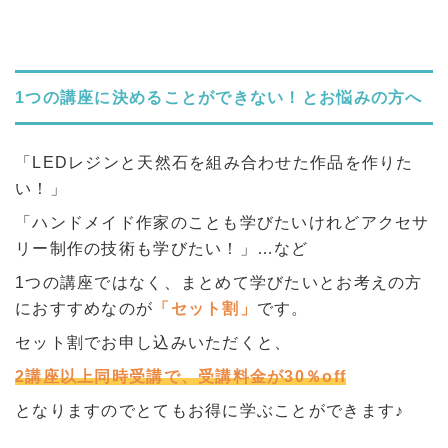
1つの講座に決めることができない！とお悩みの方へ
「LEDレジンと天然石を組み合わせた作品を作りた
い！」
「ハンドメイド作家のことも学びたいけれどアクセサ
リー制作の技術も学びたい！」…など
1つの講座ではなく、まとめて学びたいとお考えの方
におすすめなのが
「セット割」
です。
セット割でお申し込みいただくと、
2講座以上同時受講で、受講料金が30％off
となりますのでとてもお得に学ぶことができます♪