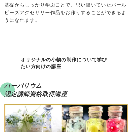
基礎からしっかり学ぶことで、思い描いていたパール
ビーズアクセサリー作品をお作りすることができるよ
うになれます。
オリジナルの小物の制作について学び
たい方向けの講座
ハーバリウム
認定講師資格取得講座