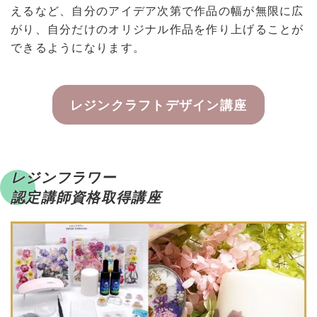
えるなど、自分のアイデア次第で作品の幅が無限に広
がり、自分だけのオリジナル作品を作り上げることが
できるようになります。
レジンクラフトデザイン講座
レジンフラワー
認定講師資格取得講座