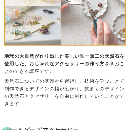
地球の大自然が作り出した美しい唯一無二の天然石を
使用した、おしゃれなアクセサリーの作り方
を学ぶこ
とのできる講座です。
天然石についての基礎から習得し、技術を学ぶことで
制作できるデザインの幅が広がり、数多くのデザイン
の天然石アクセサリーを自由に制作していくことがで
きます。