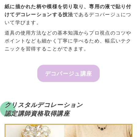
紙に描かれた柄や模様を切り取り、専用の液で貼り付
けてデコレーションする技法
であるデコパージュにつ
いて学びます。
道具の使用方法などの基本知識からプロ視点のコツや
ポイントなども細かく丁寧に学べるため、幅広いテク
ニックを習得することができます。
デコパージュ講座
クリスタルデコレーション
認定講師資格取得講座