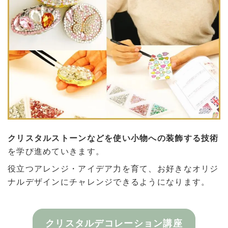
クリスタルストーンなどを使い小物への装飾する技術
を学び進めていきます。
役立つアレンジ・アイデア力を育て、お好きなオリジ
ナルデザインにチャレンジできるようになります。
クリスタルデコレーション講座