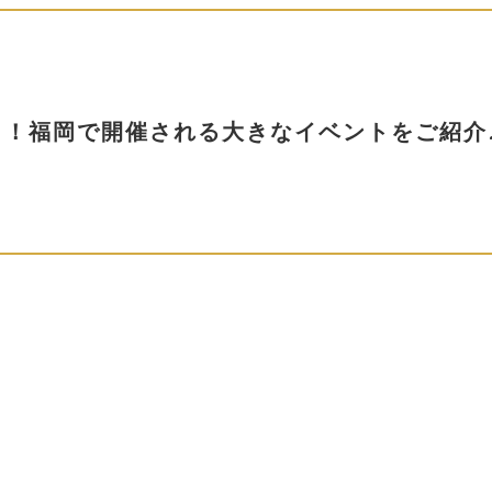
ェ！福岡で開催される大きなイベントをご紹介