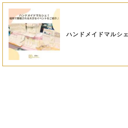
ハンドメイドマルシ