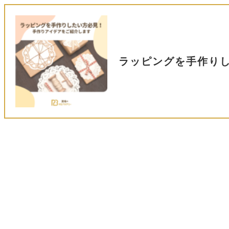
ラッピングを手作り