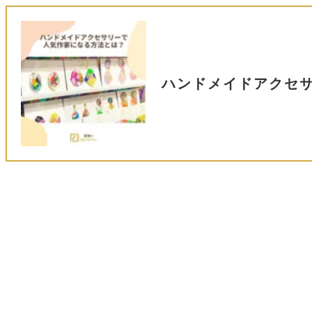
ハンドメイドアクセ