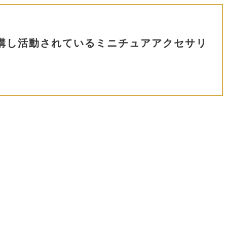
受講し活動されているミニチュアアクセサリ