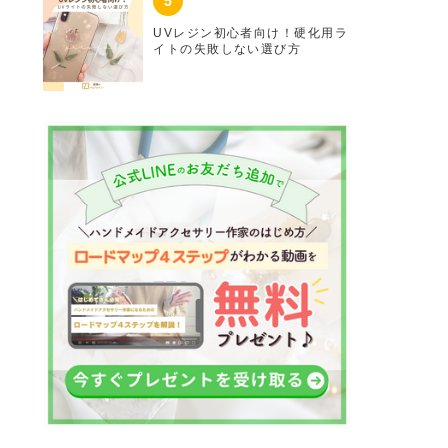
UVレジン初心者向け！硬化用ラ
イトの失敗しない選び方