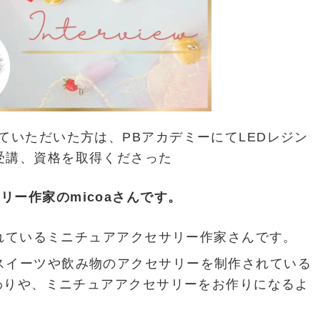
ていただいた方は、PBアカデミーにてLEDレジン
受講、資格を取得くださった
リー作家のmicoaさんです。
躍されているミニチュアアクセサリー作家さんです。
スイーツや飲み物のアクセサリーを制作されている
だわりや、ミニチュアアクセサリーをお作りになるよ