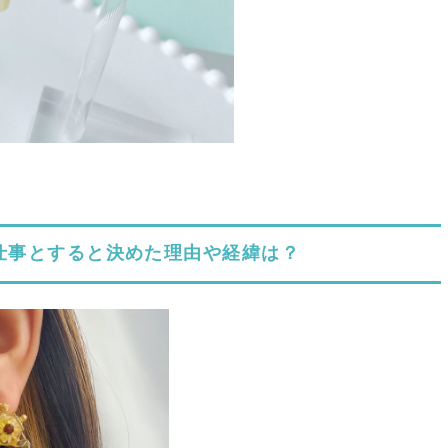
仕事とすると決めた理由や経緯は？