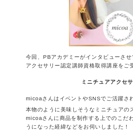
今回、PBアカデミーがインタビューさせ
アクセサリー認定講師資格取得講座をご
ミニチュアアクセサ
micoaさんはイベントやSNSでご活
本物のように美味しそうなミニチュアの
micoaさんに商品を制作する上でのこ
うになった経緯などをお伺いしました！