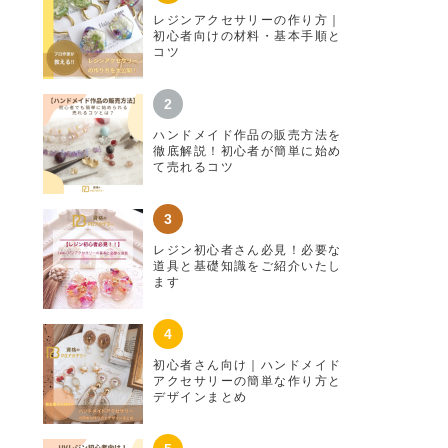
レジンアクセサリーの作り方｜
初心者向けの材料・基本手順と
コツ
ハンドメイド作品の販売方法を
徹底解説！初心者が簡単に始め
て売れるコツ
レジン初心者さん必見！必要な
道具と基礎知識をご紹介いたし
ます
初心者さん向け｜ハンドメイド
アクセサリーの簡単な作り方と
デザインまとめ