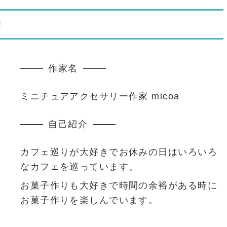
！
作家名
ミニチュアアクセサリー作家 micoa
自己紹介
カフェ巡りが大好きでお休みの日はいろいろ
なカフェを巡っています。
お菓子作りも大好きで時間の余裕がある時に
お菓子作りを楽しんでいます。