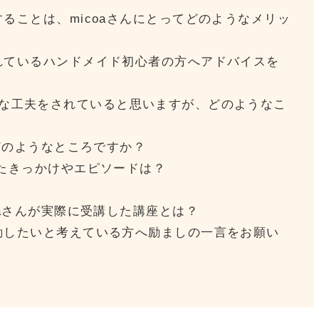
ることは、micoaさんにとってどのようなメリッ
れているハンドメイド初心者の方へアドバイスを
さまざまな工夫をされていると思いますが、どのようなこ
どのようなところですか？
たきっかけやエピソードは？
aさんが実際に受講した講座とは？
動したいと考えている方へ励ましの一言をお願い