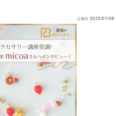
2025/07/08
公開日: