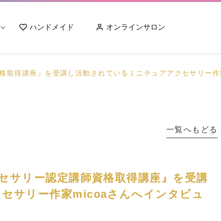
ハンドメイド
オンラインサロン
資格取得講座』を受講し活動されているミニチュアアクセサリー作家
一覧へもどる
クセサリー認定講師資格取得講座』を受講
セサリー作家micoaさんへインタビュ