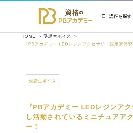
講座を探す
HOME
受講生ボイス
『PBアカデミー LEDレジンアクセサリー認定講師
受講生ボイス
『PBアカデミー LEDレジンア
し活動されているミニチュアアク
ー！