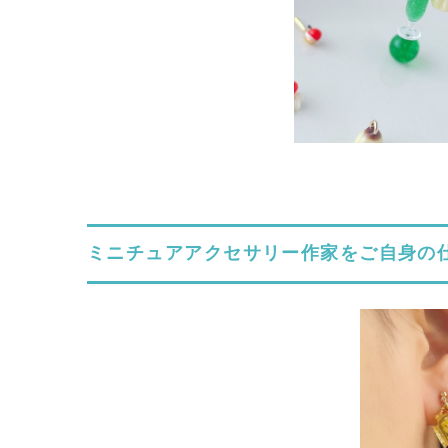
ミニチュアアクセサリー作家をご自身の