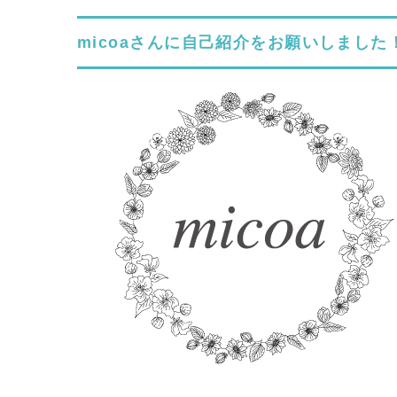
micoaさんに自己紹介をお願いしました