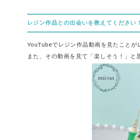
レジン作品との出会いを教えてください
YouTubeでレジン作品動画を見たこと
また、その動画を見て「楽しそう！」と