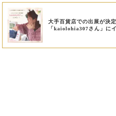
大手百貨店での出展が決定
「kaiolohia307さん」