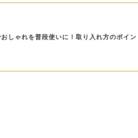
でおしゃれを普段使いに！取り入れ方のポイン