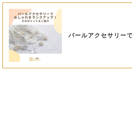
パールアクセサリー