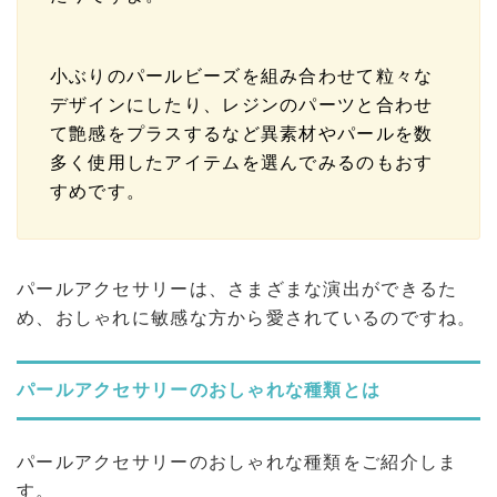
小ぶりのパールビーズを組み合わせて粒々な
デザインにしたり、レジンのパーツと合わせ
て艶感をプラスするなど異素材やパールを数
多く使用したアイテムを選んでみるのもおす
すめです。
パールアクセサリーは、さまざまな演出ができるた
め、おしゃれに敏感な方から愛されているのですね。
パールアクセサリーのおしゃれな種類とは
パールアクセサリーのおしゃれな種類をご紹介しま
す。