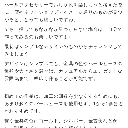
パールアクセサリーでおしゃれを楽しもうと考えた際
に、店やネットショップでイメージ通りのものが見つ
かると、とっても嬉しいですね。
でも、探してもなかなか見つからない場合は、自分で
作ってみるのも楽しいですよ♪
最初はシンプルなデザインのものからチャレンジして
みましょう！
デザインはシンプルでも、金具の色やパールビーズの
種類や大きさを選べば、カジュアルからエレガントな
雰囲気まで、幅広く作ることが可能です。
初めての作品は、加工の回数を少なくするためにも、
あまり多くのパールビーズを使用せず、1から5個ほど
がおすすめです。
繋ぐ金具の色はゴールド、シルバー、金古美などか