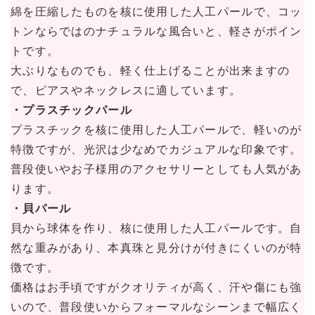
綿を圧縮したものを核に使用した人工パールで、コッ
トンならではのナチュラルな風合いと、軽さがポイン
トです。
大ぶりなものでも、軽く仕上げることが出来ますの
で、ピアスやネックレスに適しています。
・プラスチックパール
プラスチックを核に使用した人工パールで、軽いのが
特徴ですが、光沢は少なめでカジュアルな印象です。
普段使いやお子様用のアクセサリーとしても人気があ
ります。
・貝パール
貝から球体を作り、核に使用した人工パールです。自
然な重みがあり、本真珠と見分けが付きにくいのが特
徴です。
価格はお手頃ですがクオリティが高く、汗や傷にも強
いので、普段使いからフォーマルなシーンまで幅広く