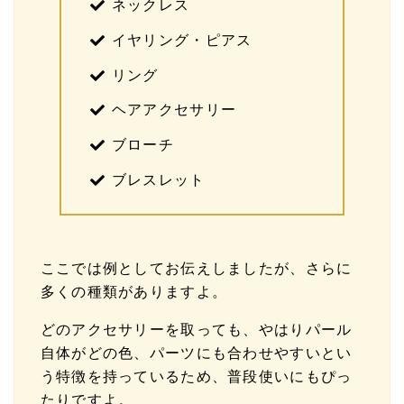
ネックレス
イヤリング・ピアス
リング
ヘアアクセサリー
ブローチ
ブレスレット
ここでは例としてお伝えしましたが、さらに
多くの種類がありますよ。
どのアクセサリーを取っても、やはりパール
自体がどの色、パーツにも合わせやすいとい
う特徴を持っているため、普段使いにもぴっ
たりですよ。