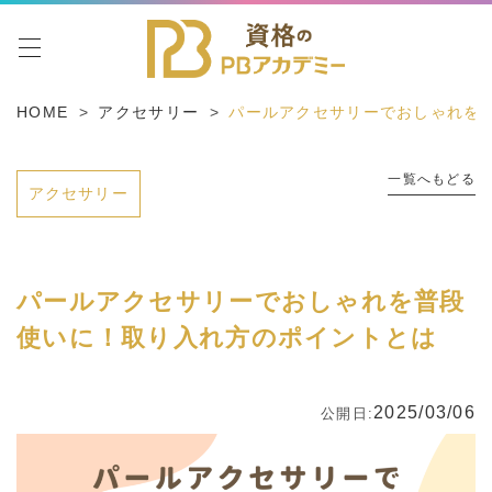
toggle navigation
HOME
アクセサリー
パールアクセサリーでおしゃれを
一覧へもどる
アクセサリー
パールアクセサリーでおしゃれを普段
使いに！取り入れ方のポイントとは
2025/03/06
公開日: