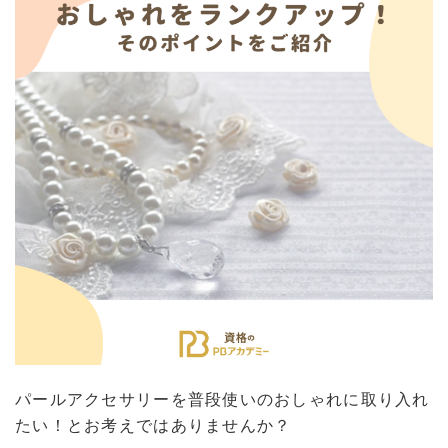
パールアクセサリーを普段使いのおしゃれに取り入れ
たい！とお考えではありませんか？