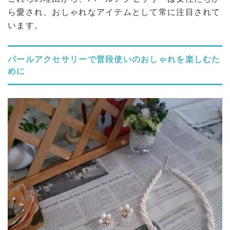
ら愛され、おしゃれなアイテムとして常に注目されて
います。
パールアクセサリーで普段使いのおしゃれを楽しむた
めに