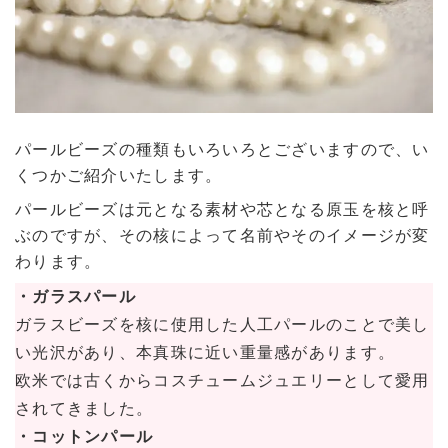
パールビーズの種類もいろいろとございますので、い
くつかご紹介いたします。
パールビーズは元となる素材や芯となる原玉を核と呼
ぶのですが、その核によって名前やそのイメージが変
わります。
・ガラスパール
ガラスビーズを核に使用した人工パールのことで美し
い光沢があり、本真珠に近い重量感があります。
欧米では古くからコスチュームジュエリーとして愛用
されてきました。
・コットンパール