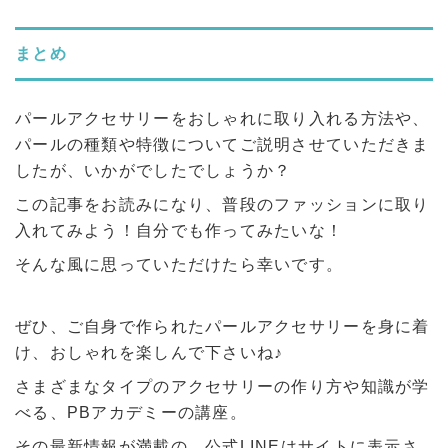
まとめ
パールアクセサリーをおしゃれに取り入れる方法や、
パールの種類や特徴についてご説明させていただきま
したが、いかがでしたでしょうか？
この記事をお読みになり、普段のファッションに取り
入れてみよう！自分でも作ってみたいな！
そんな風に思っていただけたら幸いです。
ぜひ、ご自身で作られたパールアクセサリーを身に着
け、おしゃれを楽しんで下さいね♪
さまざまなタイプのアクセサリーの作り方や知識が学
べる、PBアカデミーの講座。
その最新情報が満載の、公式LINEはサイトに表示さ