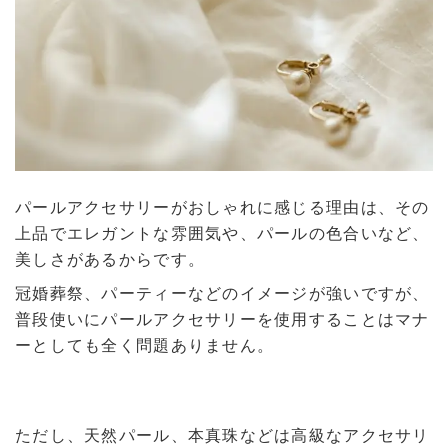
パールアクセサリーがおしゃれに感じる理由は、その
上品でエレガントな雰囲気や、パールの色合いなど、
美しさがあるからです。
冠婚葬祭、パーティーなどのイメージが強いですが、
普段使いにパールアクセサリーを使用することはマナ
ーとしても全く問題ありません。
ただし、天然パール、本真珠などは高級なアクセサリ