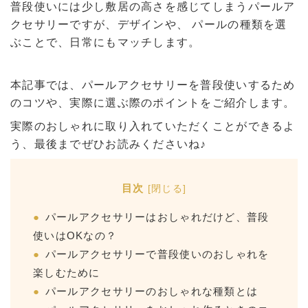
普段使いには少し敷居の高さを感じてしまうパールア
クセサリーですが、デザインや、 パールの種類を選
ぶことで、日常にもマッチします。
本記事では、パールアクセサリーを普段使いするため
のコツや、実際に選ぶ際のポイントをご紹介します。
実際のおしゃれに取り入れていただくことができるよ
う、最後までぜひお読みくださいね♪
目次
[
閉じる
]
パールアクセサリーはおしゃれだけど、普段
使いはOKなの？
パールアクセサリーで普段使いのおしゃれを
楽しむために
パールアクセサリーのおしゃれな種類とは