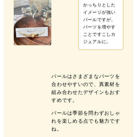
かっちりとした
イメージが強い
パールですが、
パーツを増やす
ことですこしカ
ジュアルに。
パールはさまざまなパーツを
合わせやすいので、異素材を
組み合わせたデザインもおす
すめです。
パールは季節を問わずおしゃ
れを楽しめる点でも魅力です
ね。