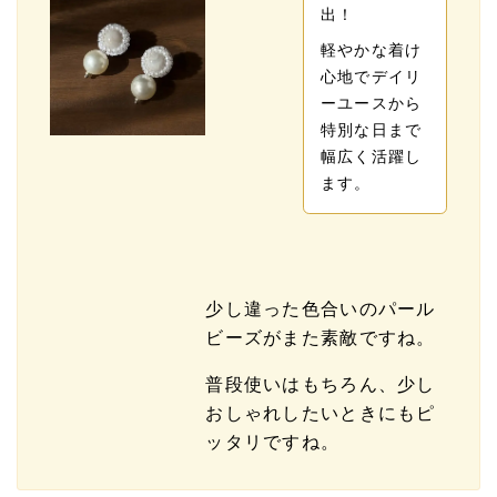
出！
軽やかな着け
心地でデイリ
ーユースから
特別な日まで
幅広く活躍し
ます。
少し違った色合いのパール
ビーズがまた素敵ですね。
普段使いはもちろん、少し
おしゃれしたいときにもピ
ッタリですね。