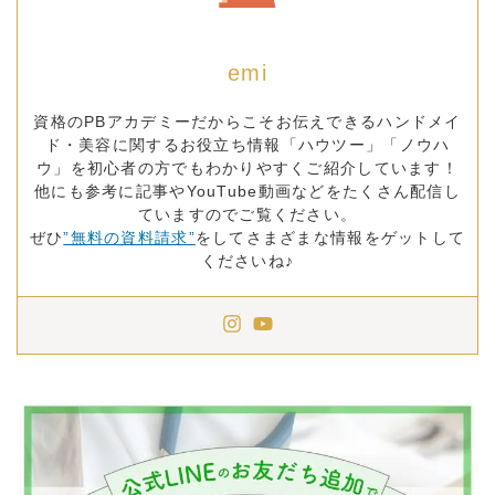
emi
資格のPBアカデミーだからこそお伝えできるハンドメイ
ド・美容に関するお役立ち情報「ハウツー」「ノウハ
ウ」を初心者の方でもわかりやすくご紹介しています！
他にも参考に記事やYouTube動画などをたくさん配信し
ていますのでご覧ください。
ぜひ
”無料の資料請求”
をしてさまざまな情報をゲットして
くださいね♪