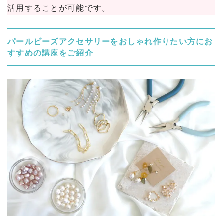
活用することが可能です。
パールビーズアクセサリーをおしゃれ作りたい方にお
すすめの講座をご紹介