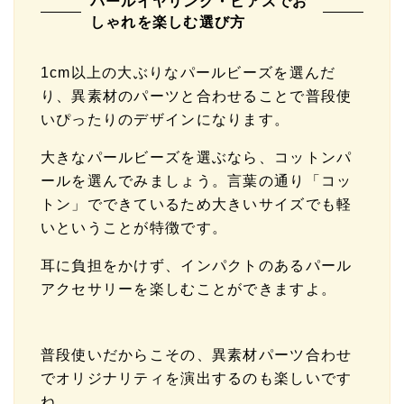
パールイヤリング・ピアスでお
しゃれを楽しむ選び方
1cm以上の大ぶりなパールビーズを選んだ
り、異素材のパーツと合わせることで普段使
いぴったりのデザインになります。
大きなパールビーズを選ぶなら、コットンパ
ールを選んでみましょう。言葉の通り「コッ
トン」でできているため大きいサイズでも軽
いということが特徴です。
耳に負担をかけず、インパクトのあるパール
アクセサリーを楽しむことができますよ。
普段使いだからこその、異素材パーツ合わせ
でオリジナリティを演出するのも楽しいです
ね。