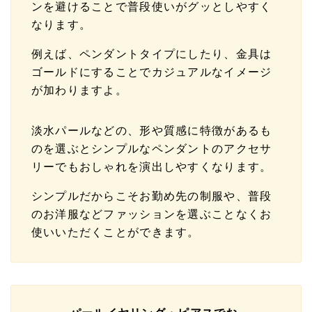
ンを避けることで普段使いがグッとしやすく
なります。
例えば、ペンダントタイプにしたり、金具は
ゴールドにすることでカジュアルなイメージ
が加わりますよ。
淡水パールなどの、形や質感に特徴があるも
のを選ぶとシンプルなペンダントのアクセサ
リーでもおしゃれを演出しやすくなります。
シンプルだからこそお勤め先の制服や、普段
のお洋服などファッションを選ぶことなくお
使いいただくことができます。