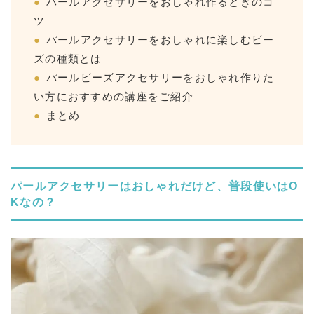
パールアクセサリーをおしゃれ作るときのコ
ツ
パールアクセサリーをおしゃれに楽しむビー
ズの種類とは
パールビーズアクセサリーをおしゃれ作りた
い方におすすめの講座をご紹介
まとめ
パールアクセサリーはおしゃれだけど、普段使いはO
Kなの？