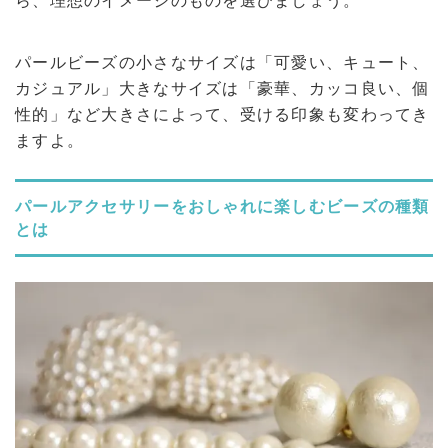
ら、理想のイメージのものを選びましょう。
パールビーズの小さなサイズは「可愛い、キュート、
カジュアル」大きなサイズは「豪華、カッコ良い、個
性的」など大きさによって、受ける印象も変わってき
ますよ。
パールアクセサリーをおしゃれに楽しむビーズの種類
とは