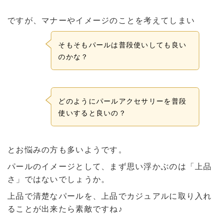
ですが、マナーやイメージのことを考えてしまい
そもそもパールは普段使いしても良い
のかな？
どのようにパールアクセサリーを普段
使いすると良いの？
とお悩みの方も多いようです。
パールのイメージとして、まず思い浮かぶのは「上品
さ」ではないでしょうか。
上品で清楚なパールを、上品でカジュアルに取り入れ
ることが出来たら素敵ですね♪