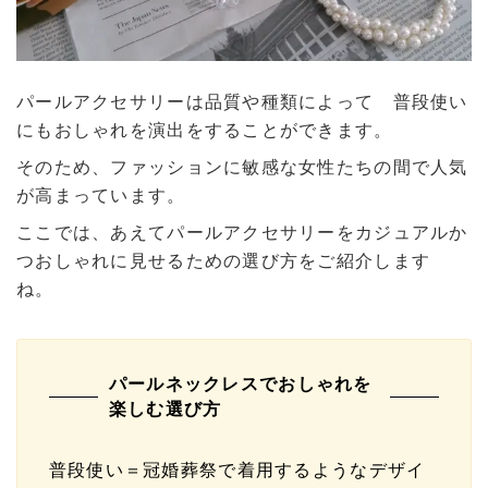
パールアクセサリーは品質や種類によって 普段使い
にもおしゃれを演出をすることができます。
そのため、ファッションに敏感な女性たちの間で人気
が高まっています。
ここでは、あえてパールアクセサリーをカジュアルか
つおしゃれに見せるための選び方をご紹介します
ね。
パールネックレスでおしゃれを
楽しむ選び方
普段使い＝冠婚葬祭で着用するようなデザイ