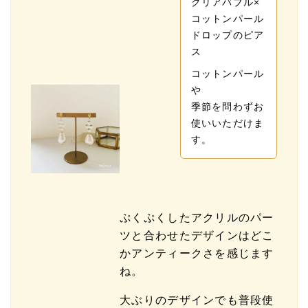
クリアバブル×
コットンパール
ドロップのピア
ス
コットンパール
や
季節を問わずお
使いいただけま
す。
ぷくぷくしたアクリルのパー
ツと合わせたデザインはどこ
かアンティークさを感じます
ね。
大ぶりのデザインでも普段使