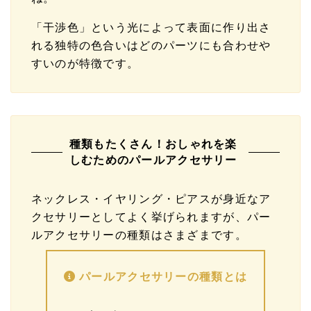
「干渉色」という光によって表面に作り出さ
れる独特の色合いはどのパーツにも合わせや
すいのが特徴です。
種類もたくさん！おしゃれを楽
しむためのパールアクセサリー
ネックレス・イヤリング・ピアスが身近なア
クセサリーとしてよく挙げられますが、パー
ルアクセサリーの種類はさまざまです。
パールアクセサリーの種類とは