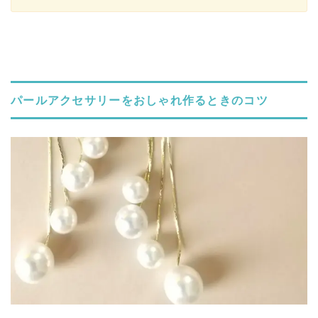
パールアクセサリーをおしゃれ作るときのコツ