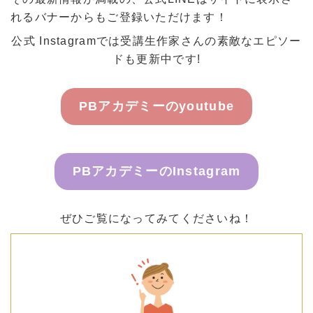
れるバナーからもご登録いただけます！
公式 Instagramでは受講生作家さんの素敵なエピソー
ドも更新中です!
PBアカデミーのyoutube
PBアカデミーのInstagram
ぜひご覧になってみてくださいね！