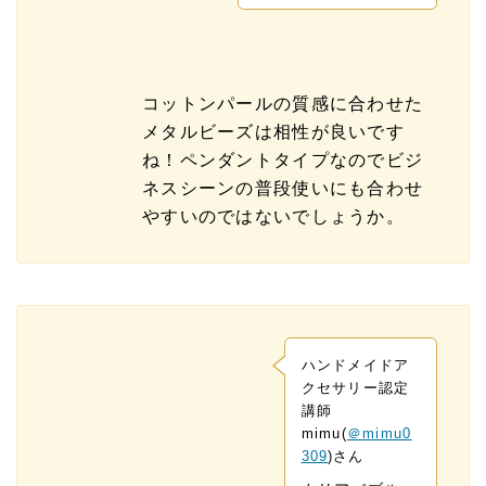
コットンパールの質感に合わせた
メタルビーズは相性が良いです
ね！ペンダントタイプなのでビジ
ネスシーンの普段使いにも合わせ
やすいのではないでしょうか。
ハンドメイドア
クセサリー認定
講師
mimu(
＠mimu0
309
)さん