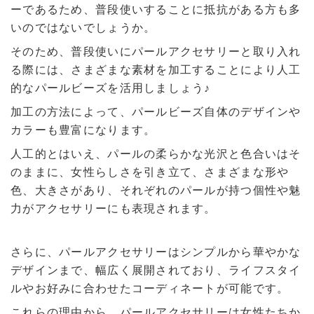
ーであるため、普段使いすることに抵抗がある方も多
いのではないでしょうか。
そのため、普段使いにパールアクセサリーと取り入れ
る際には、さまざまな素材を加工することにより人工
的なパールビーズを活用しましょう♪
加工の方法によって、パールビーズ自体のデザインや
カラーも豊富になります。
人工的とはいえ、パールの柔らかな光沢と色合いはそ
のままに、女性らしさを引き立て、さまざまな形や
色、大きさがあり、それぞれのパールが持つ個性や魅
力がアクセサリーにも表現されます。
さらに、パールアクセサリーはシンプルから華やかな
デザインまで、幅広く展開されており、ライフスタイ
ルやお好みに合わせたコーディネートが可能です。
これらの理由から、パールアクセサリーは女性たちか