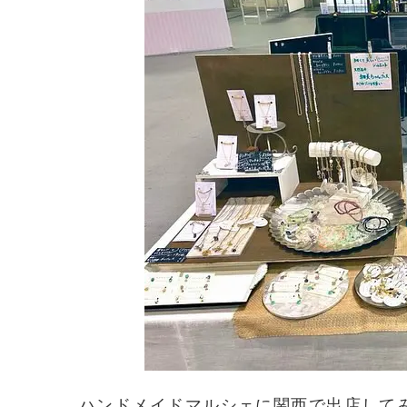
ハンドメイドマルシェに関西で出店して