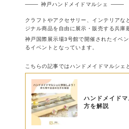
神戸ハンドメイドマルシェ
クラフトやアクセサリー、インテリアな
ジナル商品を自由に展示・販売する兵庫
神戸国際展示場3号館で開催されたイベン
るイベントとなっています。
こちらの記事ではハンドメイドマルシェ