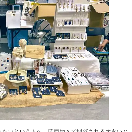
みたいという方へ、関西地区で開催される大きいハ