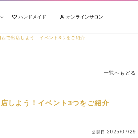
ハンドメイド
オンラインサロン
関西で出店しよう！イベント3つをご紹介
一覧へもどる
店しよう！イベント3つをご紹介
2025/07/29
公開日: