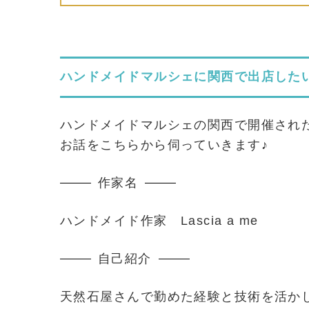
ハンドメイドマルシェに関西で出店した
ハンドメイドマルシェの関西で開催され
お話をこちらから伺っていきます♪
作家名
ハンドメイド作家 Lascia a me
自己紹介
天然石屋さんで勤めた経験と技術を活か