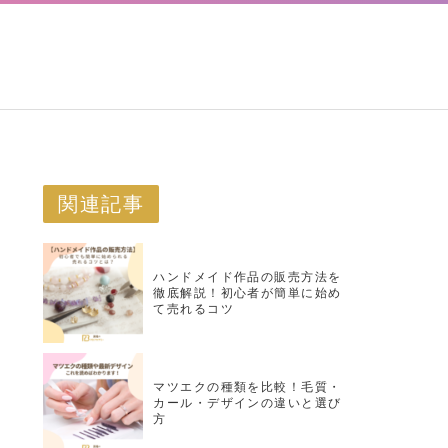
関連記事
ハンドメイド作品の販売方法を
徹底解説！初心者が簡単に始め
て売れるコツ
マツエクの種類を比較！毛質・
カール・デザインの違いと選び
方