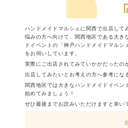
ハンドメイドマルシェに関西で出店して
悩みの方へ向けて、関西地区である大き
ドイベントの「神戸ハンドメイドマルシ
をお伺いしています。
実際にご出店されてみていかがだったの
出店してみたいとお考えの方へ参考にな
関西地区では大きなハンドメイドイベン
始めてみましょう！
ぜひ最後までお読みいただけますと幸い