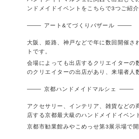
ンドメイドイベントをこちらで3つご紹
アート&てづくりバザール
大阪、姫路、神戸などで年に数回開催さ
トです。
会場によっても出店するクリエイターの数
のクリエイターの出店があり、来場者人数
京都ハンドメイドマルシェ
アクセサリー、インテリア、雑貨などの商
店する京都最大級のハンドメイドイベン
京都市勧業館みやこめっせ第3展示場で