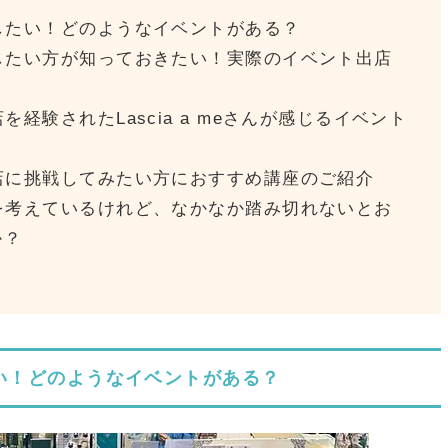
したい！どのようなイベントがある？
したい方が知っておきたい！実際のイベント出店
経験されたLascia a meさんが感じるイベント
店に挑戦してみたい方におすすめ講座のご紹介
を考えているけれど、なかなか踏み切れないとお
か？
い！どのようなイベントがある？