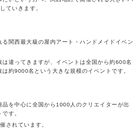
介していきます。
れる関西最大級の屋内アート・ハンドメイドイベン
は違ってきますが、イベントは全国から約600名
は約9000名という大きな規模のイベントです。
品を中心に全国から1000人のクリエイターが出
トです。
開催されています。