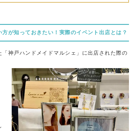
い方が知っておきたい！実際のイベント出店とは？
た「神戸ハンドメイドマルシェ」に出店された際の
し