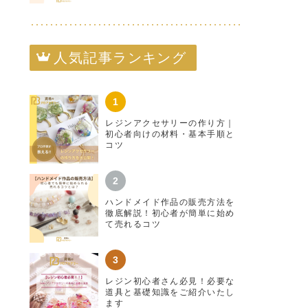
人気記事ランキング
レジンアクセサリーの作り方｜
初心者向けの材料・基本手順と
コツ
ハンドメイド作品の販売方法を
徹底解説！初心者が簡単に始め
て売れるコツ
レジン初心者さん必見！必要な
道具と基礎知識をご紹介いたし
ます