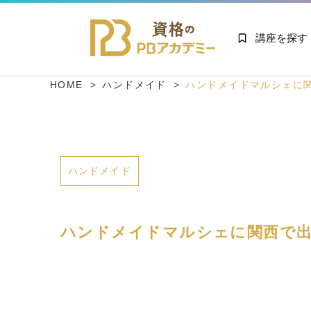
講座を探す
HOME
ハンドメイド
ハンドメイドマルシェに
ハンドメイド
ハンドメイドマルシェに関西で出