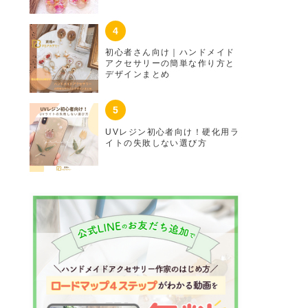
初心者さん向け｜ハンドメイド
アクセサリーの簡単な作り方と
デザインまとめ
UVレジン初心者向け！硬化用ラ
イトの失敗しない選び方