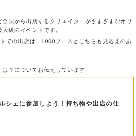
ど全国から出店するクリエイターがさまざまなオリ
最大級のイベントです。
トでの出店は、1000ブースとこちらも見応えのあ
とは？についてお伝えしています！