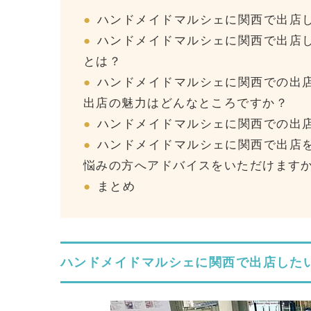
ハンドメイドマルシェに関西で出店
ハンドメイドマルシェに関西で出店
とは？
ハンドメイドマルシェに関西での出店を
出店の魅力はどんなところですか？
ハンドメイドマルシェに関西での出
ハンドメイドマルシェに関西で出店
悩みの方へアドバイスをいただけます
まとめ
ハンドメイドマルシェに関西で出店した