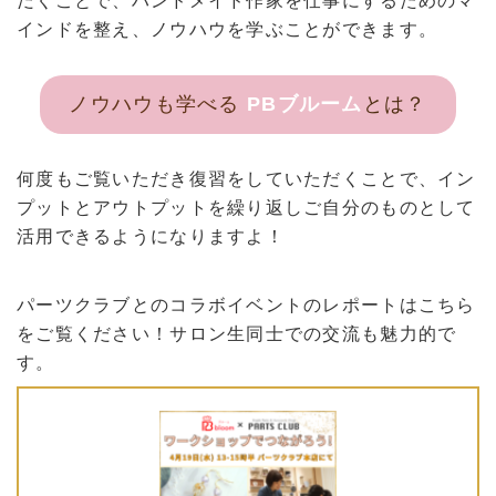
だくことで、ハンドメイド作家を仕事にするためのマ
インドを整え、ノウハウを学ぶことができます。
ノウハウも学べる
PBブルーム
とは？
何度もご覧いただき復習をしていただくことで、イン
プットとアウトプットを繰り返しご自分のものとして
活用できるようになりますよ！
パーツクラブとのコラボイベントのレポートはこちら
をご覧ください！サロン生同士での交流も魅力的で
す。