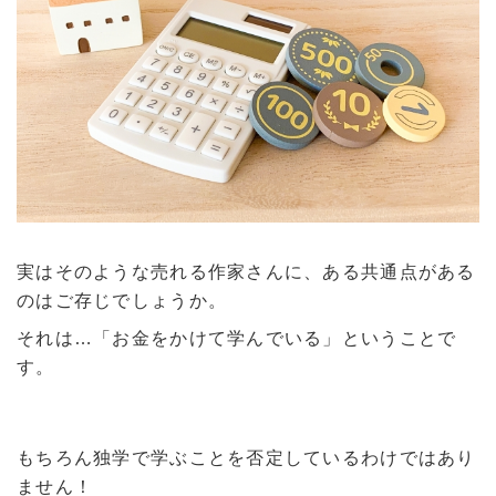
実はそのような売れる作家さんに、ある共通点がある
のはご存じでしょうか。
それは…「お金をかけて学んでいる」ということで
す。
もちろん独学で学ぶことを否定しているわけではあり
ません！