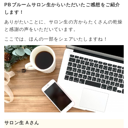
PBブルームサロン生からいただいたご感想をご紹介
します！
ありがたいことに、サロン生の方からたくさんの乾燥
と感謝の声をいただいています。
ここでは、ほんの一部をシェアいたしますね！
サロン生 Aさん