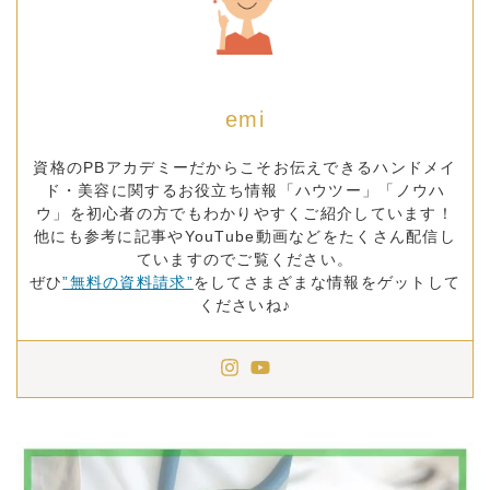
emi
資格のPBアカデミーだからこそお伝えできるハンドメイ
ド・美容に関するお役立ち情報「ハウツー」「ノウハ
ウ」を初心者の方でもわかりやすくご紹介しています！
他にも参考に記事やYouTube動画などをたくさん配信し
ていますのでご覧ください。
ぜひ
”無料の資料請求”
をしてさまざまな情報をゲットして
くださいね♪