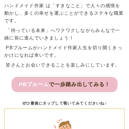
ハンドメイド作家 は「すきなこと」で人々の感情を
動かし、多くの幸せを運ぶことができるステキな職業
です。
「待っている未来」へワクワクしながらみんなで一
緒に前に進んでいきましょう！
PBブルームがハンドメイド作家人生を切り開くきっ
かけになれば幸いです。
皆さんとお会いできることを楽しみにしています。
PBブルーム
で一歩踏み出してみる！
ぜひ最後にタップして覗いてみてくださいね♪