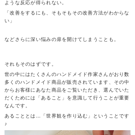
ような反応が得られない。
「改善をするにも、そもそもその改善方法がわからな
い」
などさらに深い悩みの扉を開けてしまうことも。
それもそのはずです。
世の中にはたくさんのハンドメイド作家さんがおり数
多くのハンドメイド商品が販売されています、その中
からお客様にあなた商品をご覧いただき、選んでいた
だくためには「あること」を意識して行うことが重要
なんです。
あることとは…「世界観を作り込む」ということです
♪