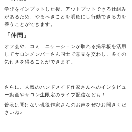
学びをインプットした後、アウトプットできる仕組み
があるため、やるべきことを明確にし行動できる力を
養うことができます。
「仲間」
オフ会や、コミュニケーションが取れる掲示板を活用
してサロンメンバーさん同士で意見を交わし、多くの
気付きを得ることができます。
さらに、人気のハンドメイド作家さんへのインタビュ
ー動画やサロン生限定のライブ配信なども！
普段は聞けない現役作家さんのお声をぜひお聞きくだ
さいね♪