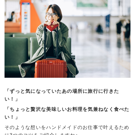
「ずっと気になっていたあの場所に旅行に行きた
い！」
「ちょっと贅沢な美味しいお料理を気兼ねなく食べた
い！」
そのような想いをハンドメイドのお仕事で叶えるため