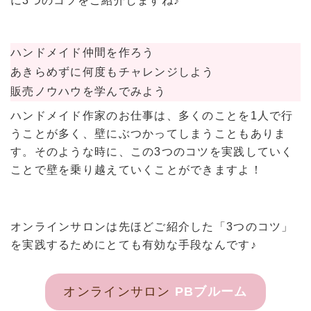
に3つのコツをご紹介しますね♪
ハンドメイド仲間を作ろう
あきらめずに何度もチャレンジしよう
販売ノウハウを学んでみよう
ハンドメイド作家のお仕事は、多くのことを1人で行
うことが多く、壁にぶつかってしまうこともありま
す。そのような時に、この3つのコツを実践していく
ことで壁を乗り越えていくことができますよ！
オンラインサロンは先ほどご紹介した「3つのコツ」
を実践するためにとても有効な手段なんです♪
オンラインサロン
PBブルーム