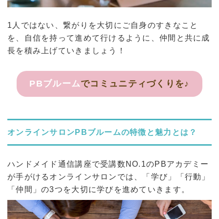
1人ではない、繋がりを大切にご自身のすきなこと
を、自信を持って進めて行けるように、仲間と共に成
長を積み上げていきましょう！
PBブルーム
でコミュニティづくりを♪
オンラインサロンPBブルームの特徴と魅力とは？
ハンドメイド通信講座で受講数NO.1のPBアカデミー
が手がけるオンラインサロンでは、「学び」「行動」
「仲間」の3つを大切に学びを進めていきます。