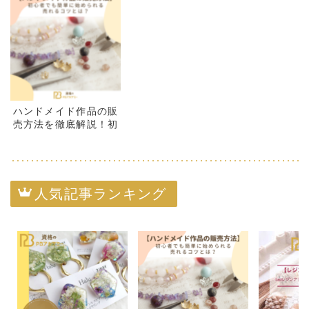
ハンドメイド作品の販
売方法を徹底解説！初
心者が簡単に始めて売
れるコツ
人気記事ランキング