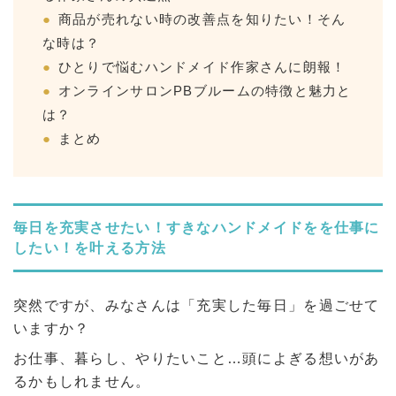
商品が売れない時の改善点を知りたい！そん
な時は？
ひとりで悩むハンドメイド作家さんに朗報！
オンラインサロンPBブルームの特徴と魅力と
は？
まとめ
毎日を充実させたい！すきなハンドメイドをを仕事に
したい！を叶える方法
突然ですが、みなさんは「充実した毎日」を過ごせて
いますか？
お仕事、暮らし、やりたいこと…頭によぎる想いがあ
るかもしれません。