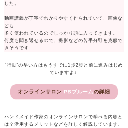
した。
動画講義が丁寧でわかりやすく作られていて、画像な
ども
多く使われているのでしっかり頭に入ってきます。
何度も聞き返せるので、撮影などの苦手分野を克服で
きそうです
”行動”の早い方はもうすでに1歩2歩と前に進みはじめ
ていますよ♪
オンラインサロン
PBブルーム
の詳細
ハンドメイド作家のオンラインサロンで学べる内容と
は？活用するメリットなどを詳しく解説しています。