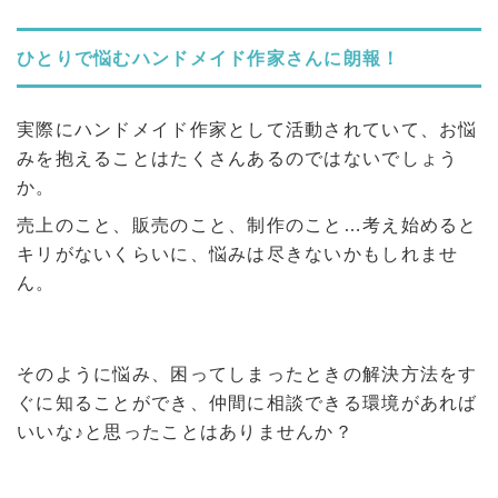
ひとりで悩むハンドメイド作家さんに朗報！
実際にハンドメイド作家として活動されていて、お悩
みを抱えることはたくさんあるのではないでしょう
か。
売上のこと、販売のこと、制作のこと…考え始めると
キリがないくらいに、悩みは尽きないかもしれませ
ん。
そのように悩み、困ってしまったときの解決方法をす
ぐに知ることができ、仲間に相談できる環境があれば
いいな♪と思ったことはありませんか？