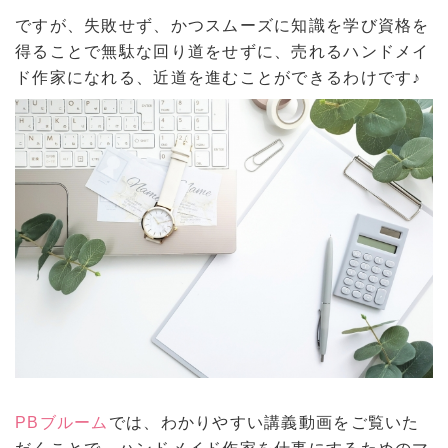
ですが、失敗せず、かつスムーズに知識を学び資格を
得ることで無駄な回り道をせずに、売れるハンドメイ
ド作家になれる、近道を進むことができるわけです♪
PBブルーム
では、わかりやすい講義動画をご覧いた