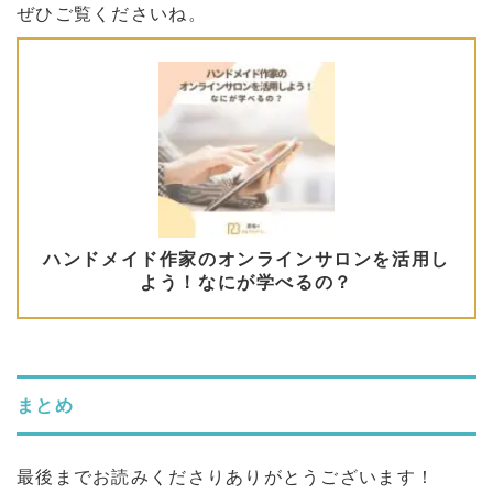
ぜひご覧くださいね。
まとめ
最後までお読みくださりありがとうございます！