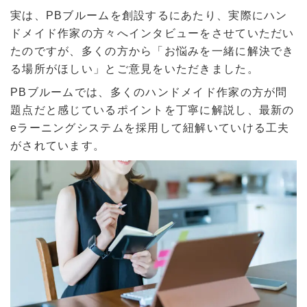
実は、PBブルームを創設するにあたり、実際にハン
ドメイド作家の方々へインタビューをさせていただい
たのですが、多くの方から「お悩みを一緒に解決でき
る場所がほしい」とご意見をいただきました。
PBブルームでは、多くのハンドメイド作家の方が問
題点だと感じているポイントを丁寧に解説し、最新の
eラーニングシステムを採用して紐解いていける工夫
がされています。