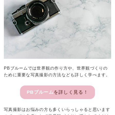
PBブルームでは世界観の作り方や、世界観づくりの
ために重要な写真撮影の方法なども詳しく学べます。
PBブルーム
を詳しく見る！
写真撮影はお悩みの方も多くいらっしゃると思います