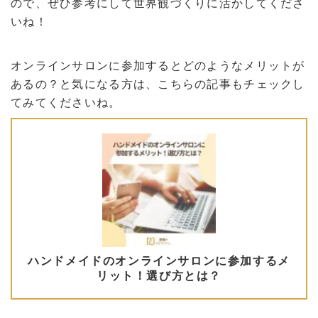
ので、ぜひ参考にして世界観づくりに活かしてくださ
いね！
オンラインサロンに参加するとどのようなメリットが
あるの？と気になる方は、こちらの記事もチェックし
てみてくださいね。