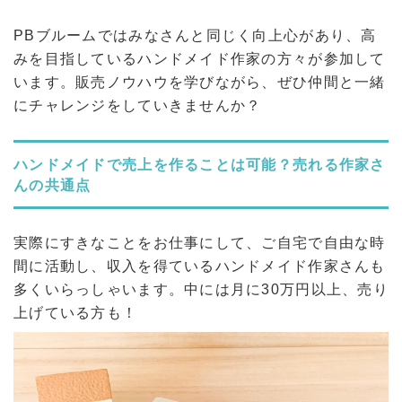
PBブルームではみなさんと同じく向上心があり、高
みを目指しているハンドメイド作家の方々が参加して
います。販売ノウハウを学びながら、ぜひ仲間と一緒
にチャレンジをしていきませんか？
ハンドメイドで売上を作ることは可能？売れる作家さ
んの共通点
実際にすきなことをお仕事にして、ご自宅で自由な時
間に活動し、収入を得ているハンドメイド作家さんも
多くいらっしゃいます。中には月に30万円以上、売り
上げている方も！