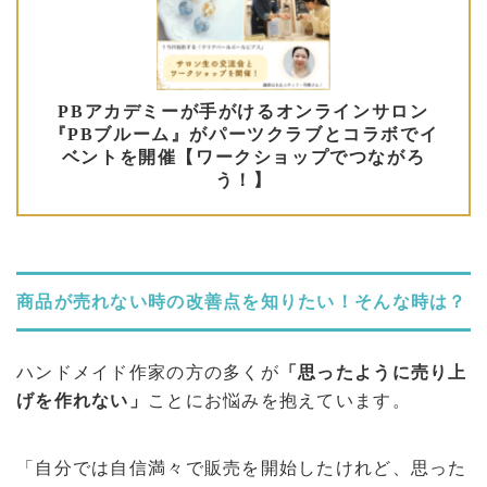
商品が売れない時の改善点を知りたい！そんな時は？
ハンドメイド作家の方の多くが
「思ったように売り上
げを作れない」
ことにお悩みを抱えています。
「自分では自信満々で販売を開始したけれど、思った