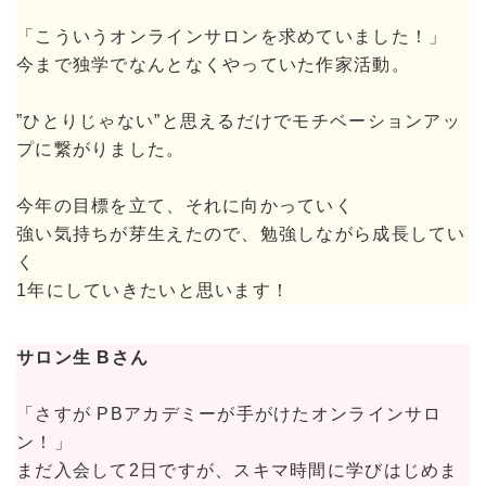
「こういうオンラインサロンを求めていました！」
今まで独学でなんとなくやっていた作家活動。
”ひとりじゃない”と思えるだけでモチベーションアッ
プに繋がりました。
今年の目標を立て、それに向かっていく
強い気持ちが芽生えたので、勉強しながら成長してい
く
1年にしていきたいと思います！
サロン生 Bさん
「さすが PBアカデミーが手がけたオンラインサロ
ン！」
まだ入会して2日ですが、スキマ時間に学びはじめま