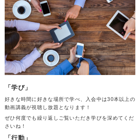
「学び」
好きな時間に好きな場所で学べ、入会中は30本以上の
動画講義が視聴し放題となります！
ぜひ何度でも繰り返しご覧いただき学びを深めてくだ
さいね！
「行動」