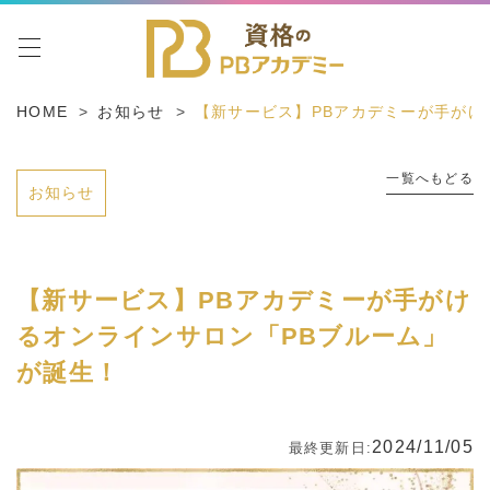
toggle navigation
HOME
お知らせ
【新サービス】PBアカデミーが手がけ
一覧へもどる
お知らせ
【新サービス】PBアカデミーが手がけ
るオンラインサロン「PBブルーム」
が誕生！
2024/11/05
最終更新日: