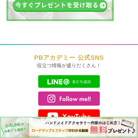
PBアカデミー 公式SNS
役立つ情報が盛りだくさん！