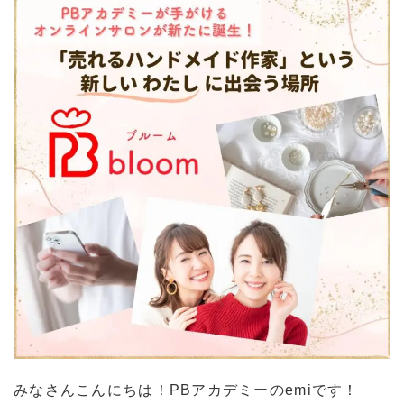
みなさんこんにちは！PBアカデミーのemiです！