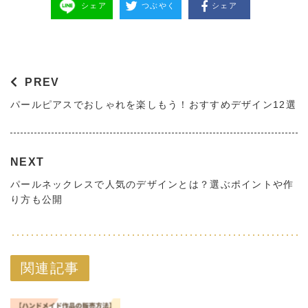
シェア
つぶやく
シェア
PREV
パールピアスでおしゃれを楽しもう！おすすめデザイン12選
NEXT
パールネックレスで人気のデザインとは？選ぶポイントや作
り方も公開
関連記事