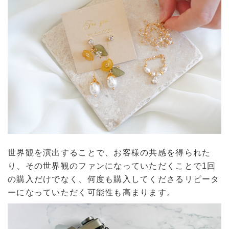
世界観を演出することで、お客様の共感を得られた
り、その世界観のファンになっていただくことで1回
の購入だけでなく、何度も購入してくださるリピータ
ーになっていただく可能性も高まります。