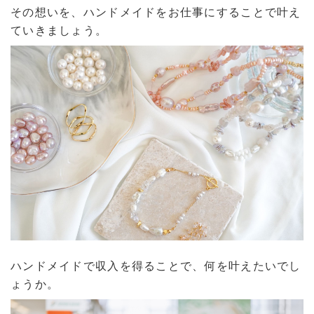
その想いを、ハンドメイドをお仕事にすることで叶え
ていきましょう。
ハンドメイドで収入を得ることで、何を叶えたいでし
ょうか。