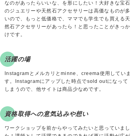
なのがあったらいいな、を形にしたい！大好きな宝石
のジュエリーや天然石アクセサリーは高価なものが多
いので、もっと低価格で、ママでも学生でも買える天
然石アクセサリーがあったら！と思ったことがきっか
けです。
活躍の場
Instagramとメルカリとminne、creema使用していま
す。Instagramにアップした時点でsold outになって
しまうので、他サイトは商品少なめです。
資格取得への意気込みや想い
ワークショップを前からやってみたいと思っていまし
た！講師として活躍できるのであれば更に活動が広が