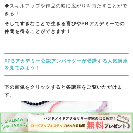
◆スキルアップや作品の幅に広がりを持たすことがで
きる！
そしてすきなことで生きる喜びやPBアカデミーでの
仲間を得ることができます！
#PBアカデミー公認アンバサダーが受講する人気講座
を見てみよう！
下の画像をクリックすると各講座をご覧いただけま
す。