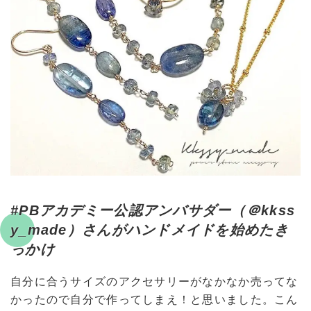
#PBアカデミー公認アンバサダー（＠kkss
y_made）さんがハンドメイドを始めたき
っかけ
自分に合うサイズのアクセサリーがなかなか売ってな
かったので自分で作ってしまえ！と思いました。こん