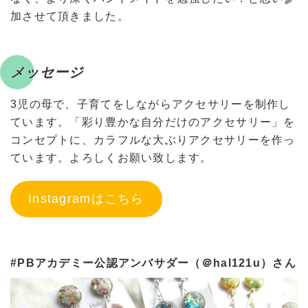
加させて頂きました。
メッセージ
3児の母で、子育てをしながらアクセサリーを制作し
ています。「彩り豊かな自分だけのアクセサリー」を
コンセプトに、カラフルな大ぶりアクセサリーを作っ
ています。よろしくお願い致します。
Instagramはこちら
#PBアカデミー公認アンバサダー（＠hal121u）さん