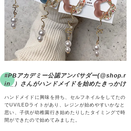
#PBアカデミー公認アンバサダー(@shop.r
in_）さんがハンドメイドを始めたきっかけ
ハンドメイドに興味を持ち、セルフネイルをしてたの
でUV/LEDライトがあり、レジンが始めやすいかなと
思い、子供が幼稚園行き始めたりしたタイミングで時
間ができたので始めてみました。