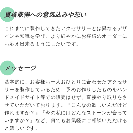
資格取得への意気込みや想い
これまでに製作してきたアクセサリーとは異なるデザ
インや知識を学び、より細やかにお客様のオーダーに
お応え出来るようにしたいです。
メッセージ
基本的に、お客様お一人おひとりに合わせたアクセサ
リーを製作しているため、予めお作りしたものをハン
ドメイドサイト等での販売はせず、直接やり取りをさ
せていただいております。『こんなの欲しいんだけど
作れますか？』『今の私にはどんなストーンが合って
いますか？』など、何でもお気軽にご相談いただける
と嬉しいです。