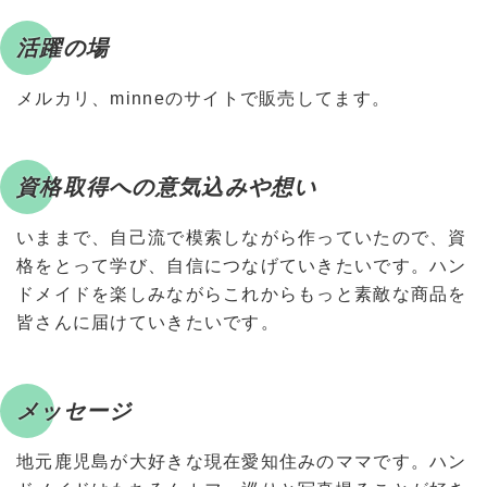
活躍の場
メルカリ、minneのサイトで販売してます。
資格取得への意気込みや想い
いままで、自己流で模索しながら作っていたので、資
格をとって学び、自信につなげていきたいです。ハン
ドメイドを楽しみながらこれからもっと素敵な商品を
皆さんに届けていきたいです。
メッセージ
地元鹿児島が大好きな現在愛知住みのママです。ハン