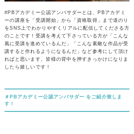
#PBアカデミー公認アンバサダーとは、PBアカデミ
ーの講座を「受講開始」から「資格取得」まで道のり
をSNS上でわかりやすくリアルに配信してくださる方
のことです！受講を考えて下さっている方が「こんな
風に受講を進めているんだ」「こんな素敵な作品が受
講すると作れるようになるんだ」など参考にして頂け
ればと思います。皆様の背中を押すきっかけになりま
したら嬉しいです！
＃PBアカデミー公認アンバサダー をご紹介致しま
す！