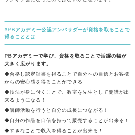
#PBアカデミー公認アンバサダーが資格を取ることで
得ることとは
PBアカデミーで学び、資格を取ることで活躍の幅が
大きく広がります。
◆合格し認定証書を得ることで自分への自信とお客様
からの安心感を得ることができる！
◆技法が身に付くことで、教室を先生として開講が出
来るようになる！
◆講師活動を行うと自分の成長につながる！
◆自分の作品を自信を持って販売することが出来る！
◆すきなことで収入を得ることが出来る！