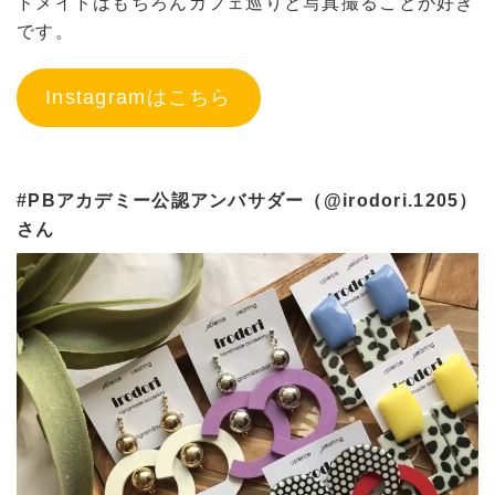
ドメイドはもちろんカフェ巡りと写真撮ることが好き
です。
Instagramはこちら
#PBアカデミー公認アンバサダー（@irodori.1205）
さん