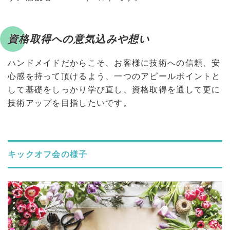
資格取得への意気込みや想い
ハンドメイドだからこそ、お客様に技術への信頼、安
心感を持って頂けるよう、一つのアピールポイントと
して基礎をしっかり学び直し、資格取得を通して更に
技術アップを目指したいです。
キックオフ会の様子