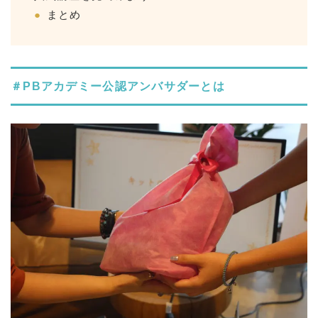
まとめ
＃PBアカデミー公認アンバサダーとは