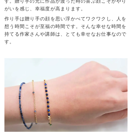
す。贈り手の元に作品が渡った時の喜ぶ顔こそがやり
がいを感じ、幸福度が高まります。
作り手は贈り手の顔を思い浮かべてワクワクし、人を
想う時間こそが至福の時間です。そんな幸せな時間を
持てる作家さんや講師は、とても幸せなお仕事なので
す。