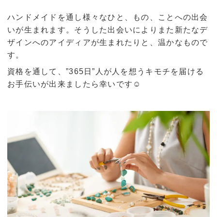
ハンドメイドを通し様々なひと、もの、ことへの出会
いが生まれます。そうした出会いによりまた新たなデ
ザインへのアイディアが生まれたりと、温かなもので
す。
資格を通して、”365日”人が人を想うキモチを届ける
お手伝いが出来ましたら幸いです☺︎