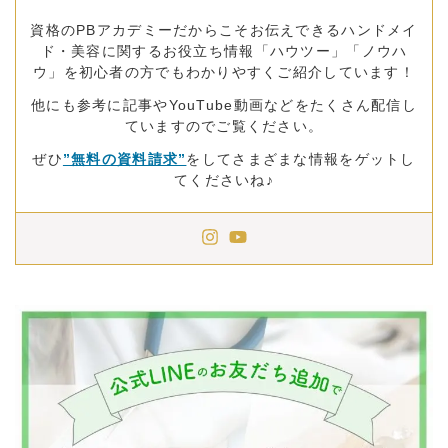
資格のPBアカデミーだからこそお伝えできるハンドメイ
ド・美容に関するお役立ち情報「ハウツー」「ノウハ
ウ」を初心者の方でもわかりやすくご紹介しています！
他にも参考に記事やYouTube動画などをたくさん配信し
ていますのでご覧ください。
ぜひ
”無料の資料請求”
をしてさまざまな情報をゲットし
てくださいね♪