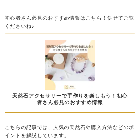
初心者さん必見のおすすめ情報はこちら！併せてご覧
くださいね♪
こちらの記事では、人気の天然石や購入方法などのポ
イントを解説しています。