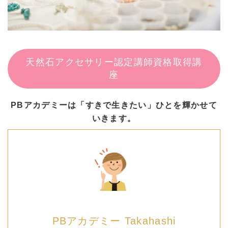
天然石アクセサリー認定講師資格取得講
座
PBアカデミーは「すきで生きたい」ひとを輝かせて
いきます。
PBアカデミー Takahashi