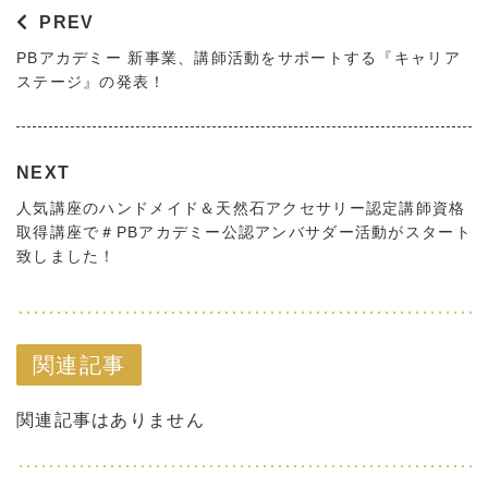
PREV
PBアカデミー 新事業、講師活動をサポートする『キャリア
ステージ』の発表！
NEXT
人気講座のハンドメイド＆天然石アクセサリー認定講師資格
取得講座で＃PBアカデミー公認アンバサダー活動がスタート
致しました！
関連記事
関連記事はありません