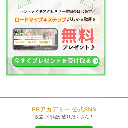
PBアカデミー 公式SNS
役立つ情報が盛りだくさん！