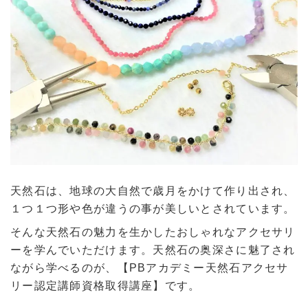
天然石は、地球の大自然で歳月をかけて作り出され、
１つ１つ形や色が違うの事が美しいとされています。
そんな天然石の魅力を生かしたおしゃれなアクセサリ
ーを学んでいただけます。天然石の奥深さに魅了され
ながら学べるのが、【PBアカデミー天然石アクセサ
リー認定講師資格取得講座】です。