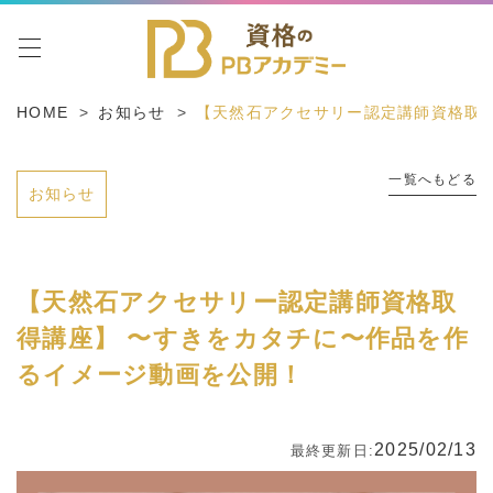
toggle navigation
HOME
お知らせ
【天然石アクセサリー認定講師資格取
一覧へもどる
お知らせ
【天然石アクセサリー認定講師資格取
得講座】 〜すきをカタチに〜作品を作
るイメージ動画を公開！
2025/02/13
最終更新日: