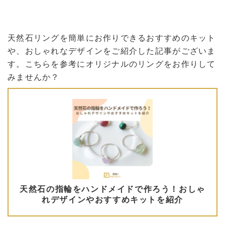
天然石リングを簡単にお作りできるおすすめのキット
や、おしゃれなデザインをご紹介した記事がございま
す。こちらを参考にオリジナルのリングをお作りして
みませんか？