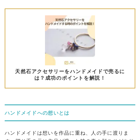
ハンドメイドへの想いとは
ハンドメイドは想いを作品に重ね、人の手に渡りま