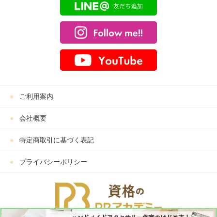
ご利用案内
会社概要
特定商取引に基づく表記
プライバシーポリシー