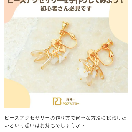
ビーズアクセサリーの作り方で簡単な方法に挑戦した
いという想いはお持ちでしょうか？