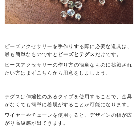
ビーズアクセサリーを手作りする際に必要な道具は、
最も簡単なものですと
ビーズとテグス
だけです。
ビーズアクセサリーの作り方の簡単なものに挑戦され
たい方はまずこちらから用意をしましょう。
テグスは伸縮性のあるタイプを使用することで、金具
がなくても簡単に着脱がすることが可能になります。
ワイヤーやチェーンを使用すると、デザインの幅が広
がり高級感が出てきます。