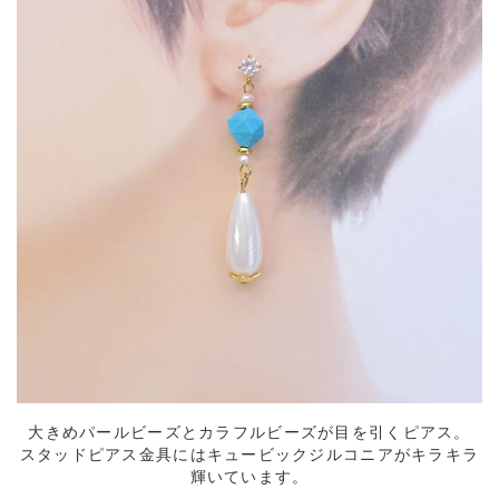
大きめパールビーズとカラフルビーズが目を引くピアス。
スタッドピアス金具にはキュービックジルコニアがキラキラ
輝いています。