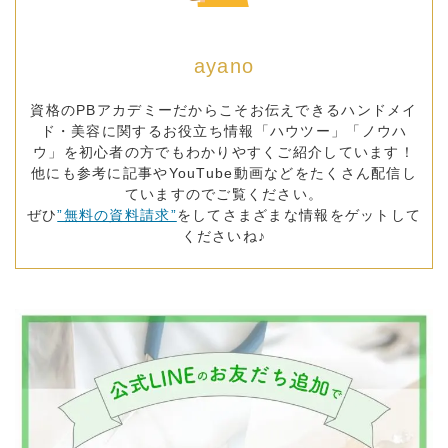
ayano
資格のPBアカデミーだからこそお伝えできるハンドメイ
ド・美容に関するお役立ち情報「ハウツー」「ノウハ
ウ」を初心者の方でもわかりやすくご紹介しています！
他にも参考に記事やYouTube動画などをたくさん配信し
ていますのでご覧ください。
ぜひ
”無料の資料請求”
をしてさまざまな情報をゲットして
くださいね♪