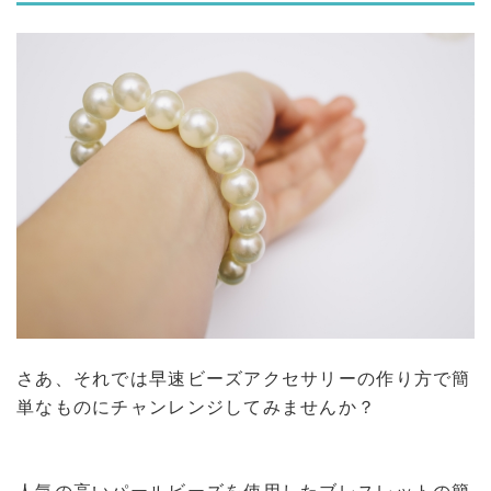
さあ、それでは早速ビーズアクセサリーの作り方で簡
単なものにチャンレンジしてみませんか？