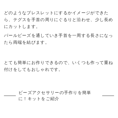
どのようなブレスレットにするかイメージができた
ら、テグスを手首の周りにぐるりと沿わせ、少し長め
にカットします。
パールビーズを通していき手首を一周する長さになっ
たら両端を結びます。
とても簡単にお作りできるので、いくつも作って重ね
付けをしてもおしゃれです。
ビーズアクセサリーの手作りを簡単
に！キットをご紹介