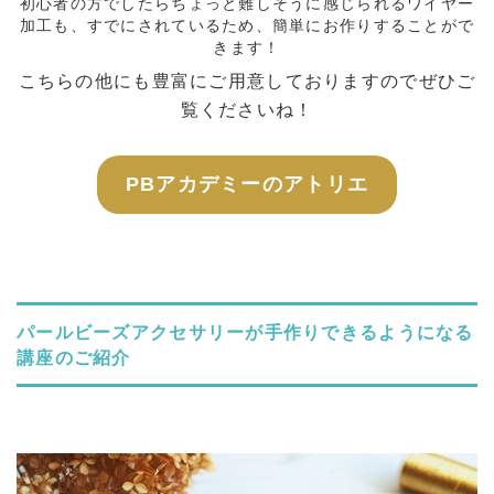
初心者の方でしたらちょっと難しそうに感じられるワイヤー
加工も、すでにされているため、簡単にお作りすることがで
きます！
こちらの他にも豊富にご用意しておりますのでぜひご
覧くださいね！
PBアカデミーのアトリエ
パールビーズアクセサリーが手作りできるようになる
講座のご紹介