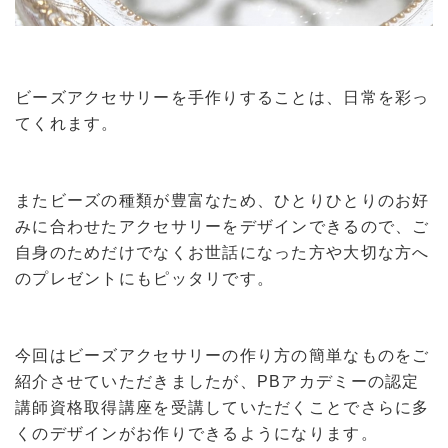
ビーズアクセサリーを手作りすることは、日常を彩っ
てくれます。
またビーズの種類が豊富なため、ひとりひとりのお好
みに合わせたアクセサリーをデザインできるので、ご
自身のためだけでなくお世話になった方や大切な方へ
のプレゼントにもピッタリです。
今回はビーズアクセサリーの作り方の簡単なものをご
紹介させていただきましたが、PBアカデミーの認定
講師資格取得講座を受講していただくことでさらに多
くのデザインがお作りできるようになります。