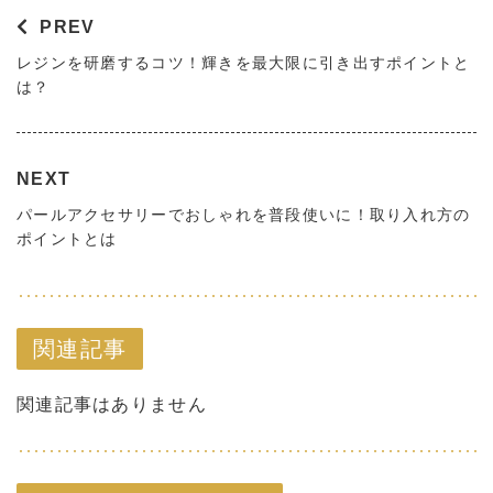
PREV
レジンを研磨するコツ！輝きを最大限に引き出すポイントと
は？
NEXT
パールアクセサリーでおしゃれを普段使いに！取り入れ方の
ポイントとは
関連記事
関連記事はありません