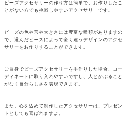
ビーズアクセサリーの作り方は簡単で、お作りしたこ
とがない方でも挑戦しやすいアクセサリーです。
ビーズの色や形や大きさには豊富な種類がありますの
で、選んだビーズによって全く違うデザインのアクセ
サリーをお作りすることができます。
ご自身でビーズアクセサリーを手作りした場合、コー
ディネートに取り入れやすいですし、人とかぶること
がなく自分らしさを表現できます。
また、心を込めて制作したアクセサリーは、プレゼン
トとしても喜ばれますよ。