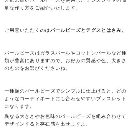
人気の高いパールビーズを使用したブレスレットの簡
単な作り方をご紹介いたします。
ご用意いただくのは
パールビーズとテグスとはさみ。
パールビーズはガラスパールやコットンパールなど種
類が豊富にありますので、お好みの質感や色、大きさ
のものをお選びくださいね。
一種類のパールビーズでシンプルに仕上げると、どの
ようなコーディネートにも合わせやすいブレスレット
になります。
異なる大きさやお色味のパールビーズを組み合わせて
デザインすると存在感を出せますよ。