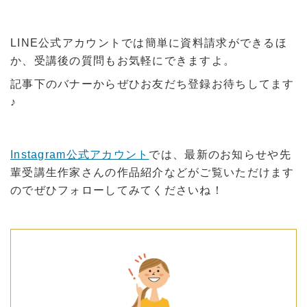
LINE公式アカウントでは簡単に資料請求ができるほ
か、受講後の質問もお気軽にできますよ。
記事下のバナーからぜひお友だち登録お待ちしてます
♪
Instagram公式アカウント
では、最新のお知らせや先
輩受講生作家さんの作品紹介などがご覧いただけます
のでぜひフォローしてみてくださいね！