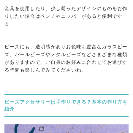
金具を使用したり、少し凝ったデザインのものをお作
りしたい場合はペンチやニッパーがあると便利です
よ。
ビーズにも、透明感がありお色味も豊富なガラスビー
ズ、パールビーズやメタルビーズなどさまざまな種類
がありますので、ご自身のお好みに合わせてお選びす
る時間も楽しんでみてくださいね。
ビーズアクセサリーは手作りできる？基本の作り方を
紹介