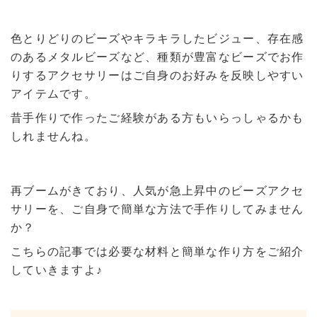
色とりどりのビーズやキラキラしたビジュー、存在感
のあるメタルビーズなど、種類が豊富なビーズでお作
りするアクセサリーはご自身のお好みを反映しやすい
アイテムです。
昔手作りで作ったご経験がある方もいらっしゃるかも
しれませんね。
再ブームがきており、人気が急上昇中のビーズアクセ
サリーを、ご自身で簡単な方法で手作りしてみません
か？
こちらの記事では必要な材料と簡単な作り方をご紹介
していきますよ♪