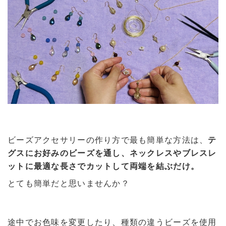
ビーズアクセサリーの作り方で最も簡単な方法は、
テ
グスにお好みのビーズを通し、ネックレスやブレスレ
ットに最適な長さでカットして両端を結ぶだけ。
とても簡単だと思いませんか？
途中でお色味を変更したり、種類の違うビーズを使用