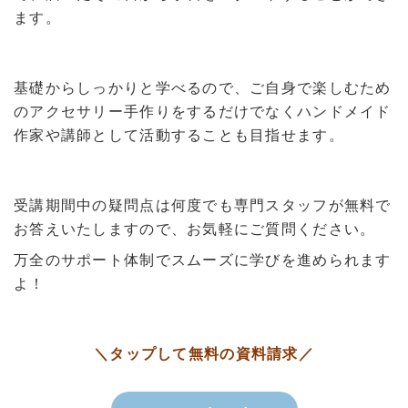
ます。
基礎からしっかりと学べるので、ご自身で楽しむため
のアクセサリー手作りをするだけでなくハンドメイド
作家や講師として活動することも目指せます。
受講期間中の疑問点は何度でも専門スタッフが無料で
お答えいたしますので、お気軽にご質問ください。
万全のサポート体制でスムーズに学びを進められます
よ！
＼タップして無料の資料請求／