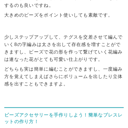
するのも良いですね。
大きめのビーズをポイント使いしても素敵です。
少しステップアップして、テグスを交差させて編んで
いく8の字編みは太さを出して存在感を増すことがで
きますし、ビーズで花の形を作って繋げていく花編み
は連なった花がとても可愛い仕上がりです。
どちらも実は簡単に編むことができますし、一度編み
方を覚えてしまえばさらにボリュームを出したり立体
感を出すこともできますよ。
ビーズアクセサリーを手作りしよう！簡単なブレスレ
ットの作り方！