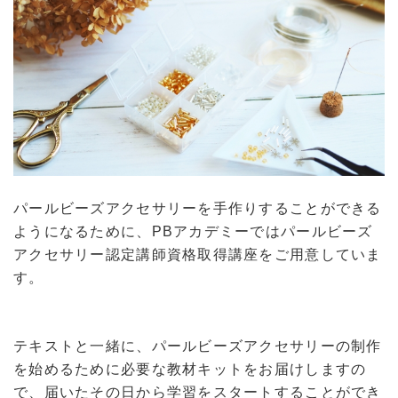
パールビーズアクセサリーを手作りすることができる
ようになるために、PBアカデミーではパールビーズ
アクセサリー認定講師資格取得講座をご用意していま
す。
テキストと一緒に、パールビーズアクセサリーの制作
を始めるために必要な教材キットをお届けしますの
で、届いたその日から学習をスタートすることができ