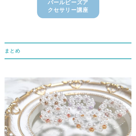
パールビーズア
クセサリー講座
まとめ