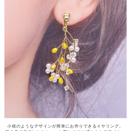
小枝のようなデザインが簡単にお作りできるイヤリング。