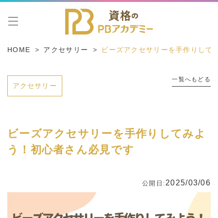
toggle navigation
HOME
アクセサリー
ビーズアクセサリーを手作りして
一覧へもどる
アクセサリー
ビーズアクセサリーを手作りしてみよ
う！初心者さん必見です
2025/03/06
公開日: