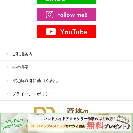
ご利用案内
会社概要
特定商取引に基づく表記
プライバシーポリシー