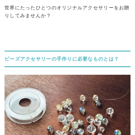
世界にたったひとつのオリジナルアクセサリーをお贈
りしてみませんか？
ビーズアクセサリーの手作りに必要なものとは？