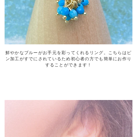
鮮やかなブルーがお手元を彩ってくれるリング。こちらはピ
ン加工がすでにされているため初心者の方でも簡単にお作り
することができます！