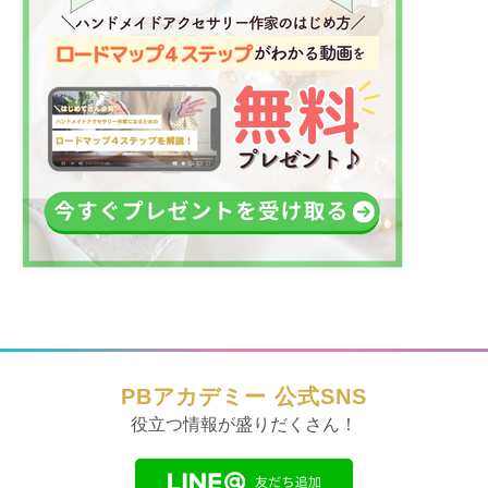
PBアカデミー 公式SNS
役立つ情報が盛りだくさん！