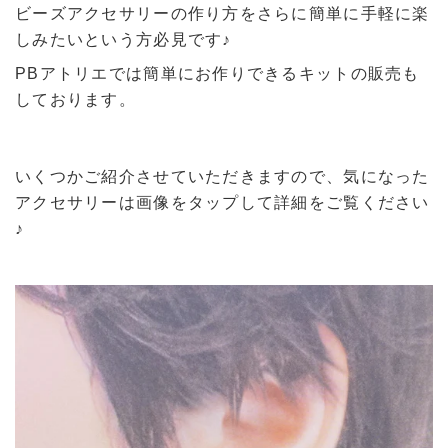
ビーズアクセサリーの作り方をさらに簡単に手軽に楽
しみたいという方必見です♪
PBアトリエでは簡単にお作りできるキットの販売も
しております。
いくつかご紹介させていただきますので、気になった
アクセサリーは画像をタップして詳細をご覧ください
♪