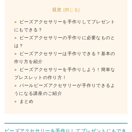
目次
[
閉じる
]
ビーズアクセサリーを手作りしてプレゼント
にもできる？
ビーズアクセサリーの手作りに必要なものと
は？
ビーズアクセサリーは手作りできる？基本の
作り方を紹介
ビーズアクセサリーを手作りしよう！簡単な
ブレスレットの作り方！
パールビーズアクセサリーが手作りできるよ
うになる講座のご紹介
まとめ
ビーズアクセサリーを手作りしてプレゼントにもでき