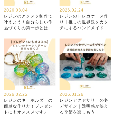
2026.03.04
2026.02.24
レジンのアクスタ制作で
レジンのトレカケース作
叶えよう！自分らしい作
り｜推しの世界観をカタ
品づくりの第一歩とは
チにするハンドメイド
2026.02.22
2026.01.26
レジンのキーホルダーの
レジンアクセサリーの冬
簡単な作り方！プレゼン
デザイン｜透明感が映え
トにもオススメです♪
る季節を楽しもう