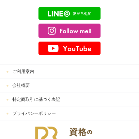
ご利用案内
会社概要
特定商取引に基づく表記
プライバシーポリシー