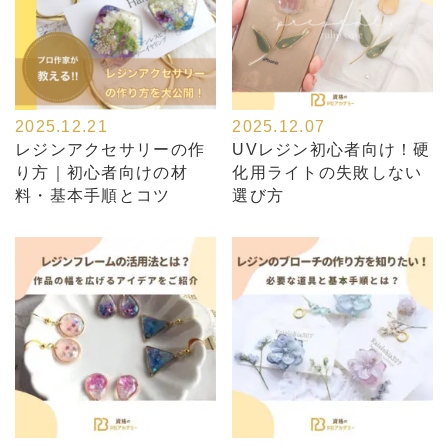
2025.12.21
2025.12.07
レジンアクセサリーの作
UVレジン初心者向け！硬
り方｜初心者向けの材
化用ライトの失敗しない
料・基本手順とコツ
選び方