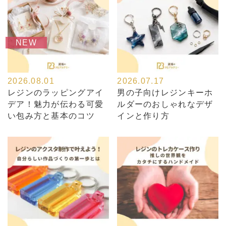
NEW
2026.08.01
2026.07.17
レジンのラッピングアイ
男の子向けレジンキーホ
デア！魅力が伝わる可愛
ルダーのおしゃれなデザ
い包み方と基本のコツ
インと作り方