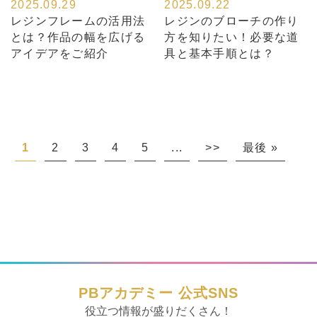
2025.09.29
2025.09.22
レジンフレームの活用法
レジンのブローチの作り
とは？作品の幅を広げる
方を知りたい！必要な道
アイデアをご紹介
具と基本手順とは？
1
2
3
4
5
...
>>
最後 »
PBアカデミー 公式SNS
役立つ情報が盛りだくさん！