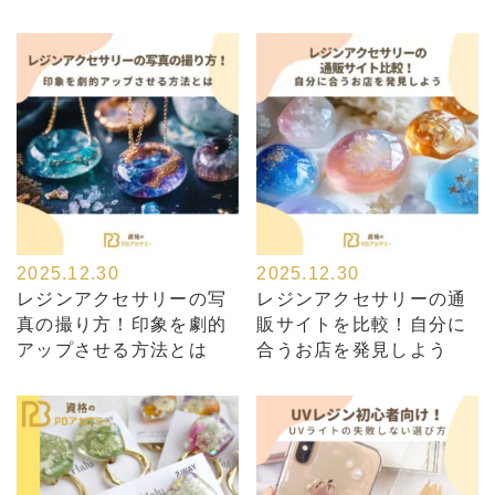
2025.12.30
2025.12.30
レジンアクセサリーの写
レジンアクセサリーの通
真の撮り方！印象を劇的
販サイトを比較！自分に
アップさせる方法とは
合うお店を発見しよう