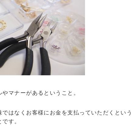
ルやマナーがあるということ。
味ではなくお客様にお金を支払っていただくという
とです。