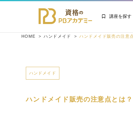
講座を探す
HOME
ハンドメイド
ハンドメイド販売の注意
ハンドメイド
ハンドメイド販売の注意点とは？