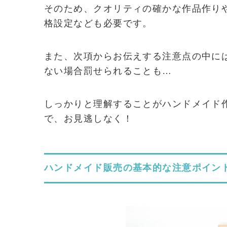
そのため、クオリティの確かな作品作り
格設定なども必要です。
また、次項からお伝えする注意点の中に
ない場合罰せられることも…
しっかりと理解することがハンドメイド
で、お見逃しなく！
ハンドメイド販売の基本的な注意ポイン