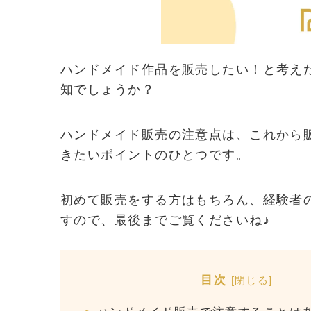
ハンドメイド作品を販売したい！と考え
知でしょうか？
ハンドメイド販売の注意点は、これから
きたいポイントのひとつです。
初めて販売をする方はもちろん、経験者
すので、最後までご覧くださいね♪
目次
[
閉じる
]