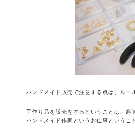
ハンドメイド販売で注意する点は、ルー
手作り品を販売をするということは、趣
ハンドメイド作家というお仕事というこ