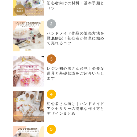
初心者向けの材料・基本手順と
コツ
ハンドメイド作品の販売方法を
徹底解説！初心者が簡単に始め
て売れるコツ
レジン初心者さん必見！必要な
道具と基礎知識をご紹介いたし
ます
初心者さん向け｜ハンドメイド
アクセサリーの簡単な作り方と
デザインまとめ