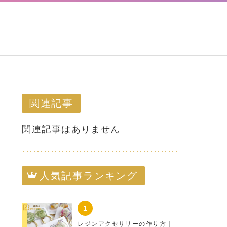
関連記事
関連記事はありません
人気記事ランキング
レジンアクセサリーの作り方｜