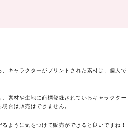
る、キャラクターがプリントされた素材は、個人で
も、素材や生地に商標登録されているキャラクター
る場合は販売はできません。
守るように気をつけて販売ができると良いですね！