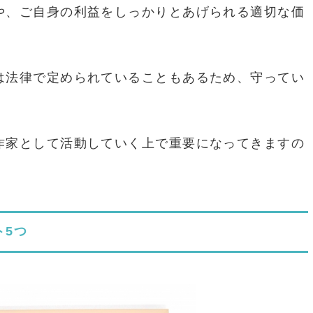
や、ご自身の利益をしっかりとあげられる適切な価
は法律で定められていることもあるため、守ってい
作家として活動していく上で重要になってきますの
ト5つ