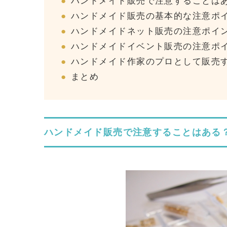
ハンドメイド販売で注意することは
ハンドメイド販売の基本的な注意ポイ
ハンドメイドネット販売の注意ポイン
ハンドメイドイベント販売の注意ポイ
ハンドメイド作家のプロとして販売
まとめ
ハンドメイド販売で注意することはある