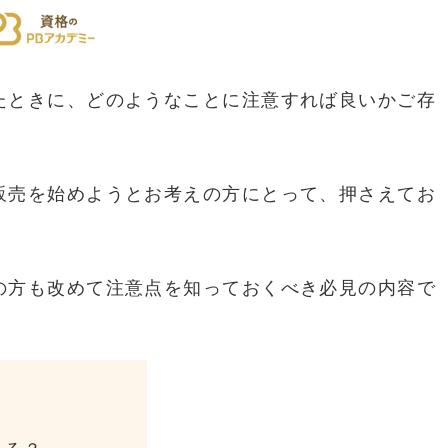
たときに、どのようなことに注意すれば良いかご存
販売を始めようとお考えの方にとって、押さえてお
の方も改めて注意点を知っておくべき必見の内容で