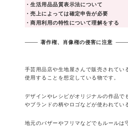
・生活用品品質表示法について
・売上によっては確定申告が必要
・商用利用の特性について理解をする
著作権、肖像権の侵害に注意
手芸用品店や生地屋さんで販売されてい
使用することを想定している物です。
デザインやレシピがオリジナルの作品で
やブランドの柄やロゴなどが使われてい
地元のバザーやフリマなどでもルールは