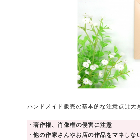
ハンドメイド販売の基本的な注意点は大
・著作権、肖像権の侵害に注意
・他の作家さんやお店の作品をマネしな