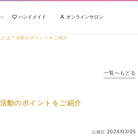
ハンドメイド
オンラインサロン
点とは？活動のポイントをご紹介
一覧へもどる
活動のポイントをご紹介
2024/03/05
公開日: