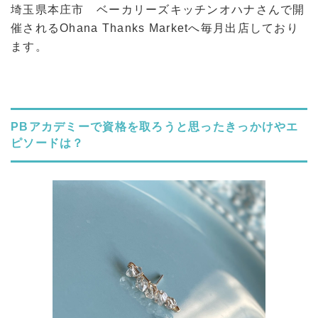
埼玉県本庄市 ベーカリーズキッチンオハナさんで開
催されるOhana Thanks Marketへ毎月出店しており
ます。
PBアカデミーで資格を取ろうと思ったきっかけやエ
ピソードは？