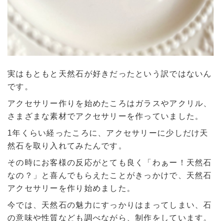
実はもともと天然石が好きだったという訳ではないん
です。
アクセサリー作りを始めたころはガラスやアクリル、
さまざまな素材でアクセサリーを作っていました。
1年くらい経ったころに、アクセサリーに少しだけ天
然石を取り入れてみたんです。
その時にお客様の反応がとても良く「わぁー！天然石
なの？」と喜んでもらえたことがきっかけで、天然石
アクセサリーを作り始めました。
今では、天然石の魅力にすっかりはまってしまい、石
の意味や性質なども調べながら、制作をしています。