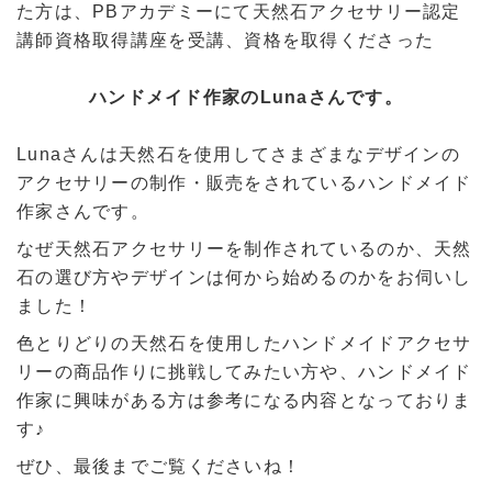
た方は、PBアカデミーにて天然石アクセサリー認定
講師資格取得講座を受講、資格を取得くださった
ハンドメイド作家の
Luna
さんです。
Lunaさんは天然石を使用してさまざまなデザインの
アクセサリーの制作・販売をされているハンドメイド
作家さんです。
なぜ天然石アクセサリーを制作されているのか、天然
石の選び方やデザインは何から始めるのかをお伺いし
ました！
色とりどりの天然石を使用したハンドメイドアクセサ
リーの商品作りに挑戦してみたい方や、ハンドメイド
作家に興味がある方は参考になる内容となっておりま
す♪
ぜひ、最後までご覧くださいね！