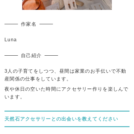
作家名
Luna
自己紹介
3人の子育てをしつつ、昼間は家業のお手伝いで不動
産関係の仕事をしています。
夜や休日の空いた時間にアクセサリー作りを楽しんで
います。
天然石アクセサリーとの出会いを教えてください