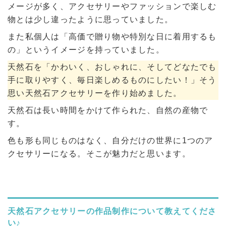
メージが多く、アクセサリーやファッションで楽しむ
物とは少し違ったように思っていました。
また私個人は「高価で贈り物や特別な日に着用するも
の」というイメージを持っていました。
天然石を「かわいく、おしゃれに、そしてどなたでも
手に取りやすく、毎日楽しめるものにしたい！」そう
思い天然石アクセサリーを作り始めました。
天然石は長い時間をかけて作られた、自然の産物で
す。
色も形も同じものはなく、自分だけの世界に1つのア
クセサリーになる。そこが魅力だと思います。
天然石アクセサリーの作品制作について教えてくださ
い♪