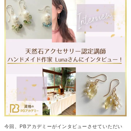
今回、PBアカデミーがインタビューさせていただい