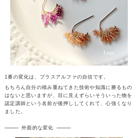
1番の変化は、プラスアルファの自信です。
もちろん自分の積み重ねてきた技術や知識に勝るもの
はないと思いますが、目に見えずらいそういった物を
認定講師という名前が後押ししてくれて、心強くなり
ました。
外面的な変化