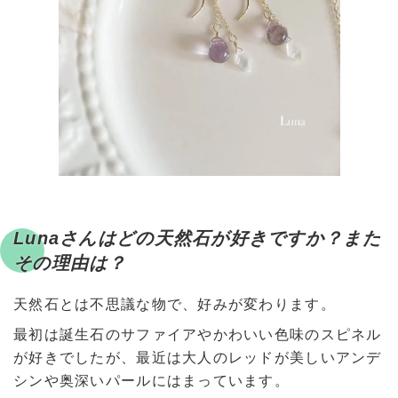
Lunaさんはどの天然石が好きですか？また
その理由は？
天然石とは不思議な物で、好みが変わります。
最初は誕生石のサファイアやかわいい色味のスピネル
が好きでしたが、最近は大人のレッドが美しいアンデ
シンや奥深いパールにはまっています。