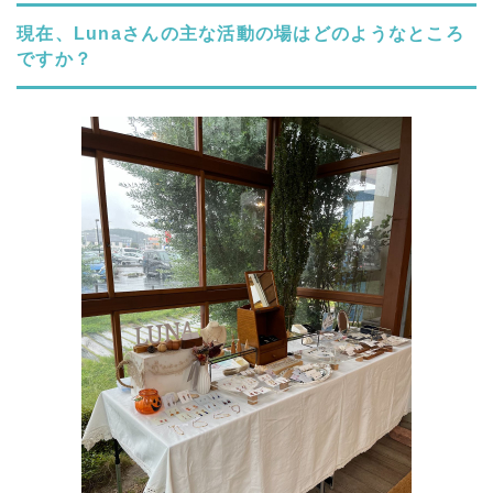
現在、Lunaさんの主な活動の場はどのようなところ
ですか？