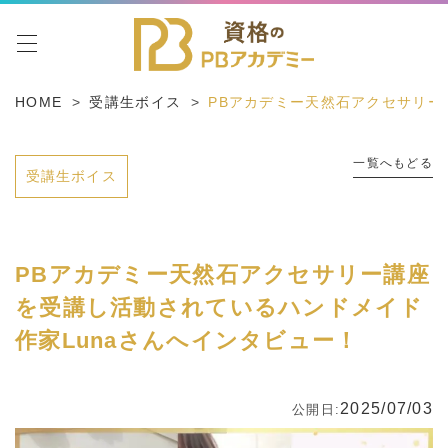
toggle navigation
HOME
受講生ボイス
PBアカデミー天然石アクセサリー
一覧へもどる
受講生ボイス
PBアカデミー天然石アクセサリー講座
を受講し活動されているハンドメイド
作家Lunaさんへインタビュー！
2025/07/03
公開日: