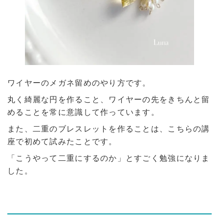
ワイヤーのメガネ留めのやり方です。
丸く綺麗な円を作ること、ワイヤーの先をきちんと留
めることを常に意識して作っています。
また、二重のブレスレットを作ることは、こちらの講
座で初めて試みたことです。
「こうやって二重にするのか」とすごく勉強になりま
した。