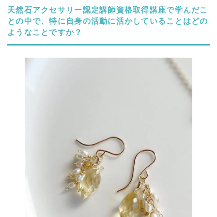
天然石アクセサリー認定講師資格取得講座で学んだこ
との中で、特に自身の活動に活かしていることはどの
ようなことですか？