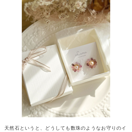
天然石というと、どうしても数珠のようなお守りのイ