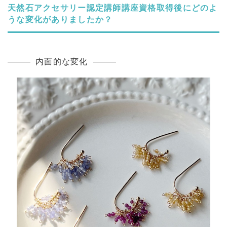
天然石アクセサリー認定講師講座資格取得後にどのよ
うな変化がありましたか？
内面的な変化