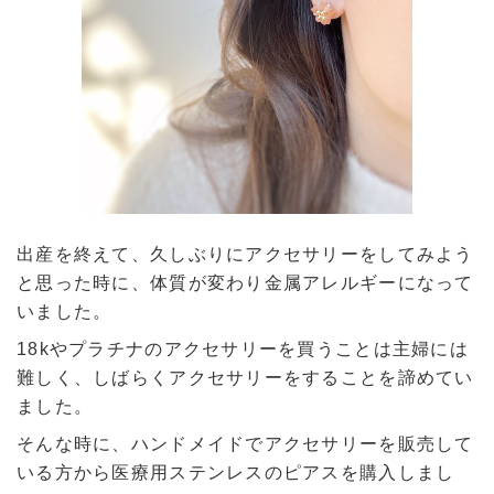
出産を終えて、久しぶりにアクセサリーをしてみよう
と思った時に、体質が変わり金属アレルギーになって
いました。
18kやプラチナのアクセサリーを買うことは主婦には
難しく、しばらくアクセサリーをすることを諦めてい
ました。
そんな時に、ハンドメイドでアクセサリーを販売して
いる方から医療用ステンレスのピアスを購入しまし