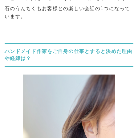
石のうんちくもお客様との楽しい会話の1つになって
います。
ハンドメイド作家をご自身の仕事とすると決めた理由
や経緯は？