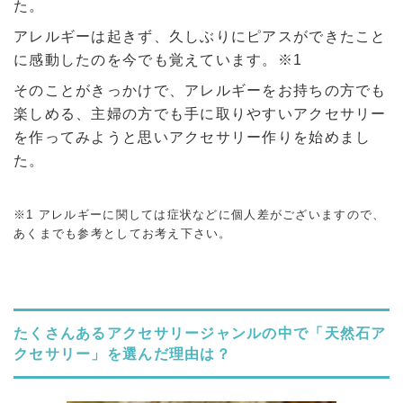
た。
アレルギーは起きず、久しぶりにピアスができたこと
に感動したのを今でも覚えています。※1
そのことがきっかけで、アレルギーをお持ちの方でも
楽しめる、主婦の方でも手に取りやすいアクセサリー
を作ってみようと思いアクセサリー作りを始めまし
た。
※1 アレルギーに関しては症状などに個人差がございますので、
あくまでも参考としてお考え下さい。
たくさんあるアクセサリージャンルの中で「天然石ア
クセサリー」を選んだ理由は？