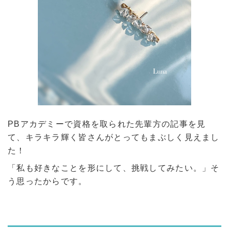
PBアカデミーで資格を取られた先輩方の記事を見
て、キラキラ輝く皆さんがとってもまぶしく見えまし
た！
「私も好きなことを形にして、挑戦してみたい。」そ
う思ったからです。