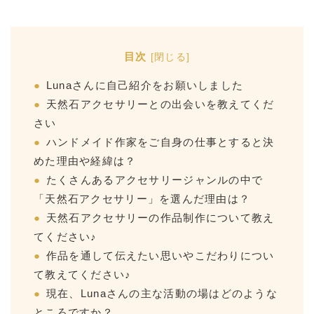
目次
[
閉じる
]
Lunaさんに自己紹介をお願いしました
天然石アクセサリーとの出会いを教えてくだ
さい
ハンドメイド作家をご自身の仕事とすると決
めた理由や経緯は？
たくさんあるアクセサリージャンルの中で
「天然石アクセサリー」を選んだ理由は？
天然石アクセサリーの作品制作について教え
てください♪
作品を通して伝えたい思いやこだわりについ
て教えてください♪
現在、Lunaさんの主な活動の場はどのような
ところですか？