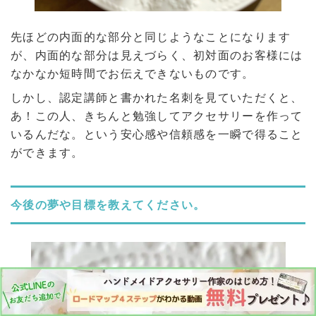
先ほどの内面的な部分と同じようなことになります
が、内面的な部分は見えづらく、初対面のお客様には
なかなか短時間でお伝えできないものです。
しかし、認定講師と書かれた名刺を見ていただくと、
あ！この人、きちんと勉強してアクセサリーを作って
いるんだな。という安心感や信頼感を一瞬で得ること
ができます。
今後の夢や目標を教えてください。