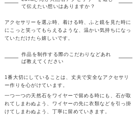
て伝えたい想いはありますか？
アクセサリーを選ぶ時、着ける時、ふと鏡を見た時に
にこっと笑ってもらえるような、温かい気持ちになっ
ていただけたら嬉しいです。
作品を制作する際のこだわりなどあれ
ば教えてください
1番大切にしていることは、丈夫で安全なアクセサリ
ー作りを心がけています。
一つ一つの天然石をワイヤーで留める時にも、石が取
れてしまわぬよう、ワイヤーの先に衣類などを引っ掛
けてしまわぬよう、丁寧に留めていきます。