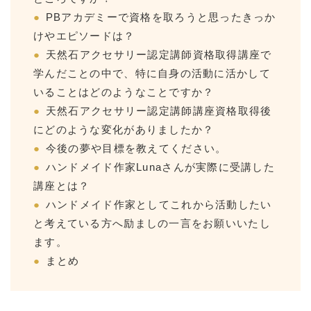
PBアカデミーで資格を取ろうと思ったきっか
けやエピソードは？
天然石アクセサリー認定講師資格取得講座で
学んだことの中で、特に自身の活動に活かして
いることはどのようなことですか？
天然石アクセサリー認定講師講座資格取得後
にどのような変化がありましたか？
今後の夢や目標を教えてください。
ハンドメイド作家Lunaさんが実際に受講した
講座とは？
ハンドメイド作家としてこれから活動したい
と考えている方へ励ましの一言をお願いいたし
ます。
まとめ