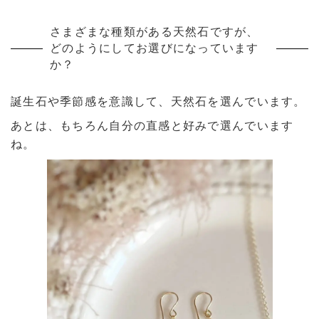
さまざまな種類がある天然石ですが、
どのようにしてお選びになっています
か？
誕生石や季節感を意識して、天然石を選んでいます。
あとは、もちろん自分の直感と好みで選んでいます
ね。