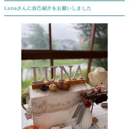
Luna
さんに自己紹介をお願いしました