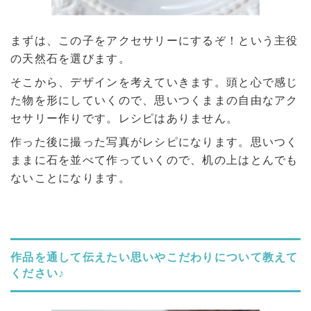
まずは、この子をアクセサリーにするぞ！という主役
の天然石を選びます。
そこから、デザインを考えていきます。頭と心で感じ
た物を形にしていくので、思いつくままの自由なアク
セサリー作りです。レシピはありません。
作った後に撮った写真がレシピになります。思いつく
ままに石を並べて作っていくので、机の上はとんでも
ないことになります。
作品を通して伝えたい思いやこだわりについて教えて
ください♪