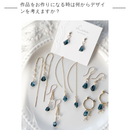
作品をお作りになる時は何からデザイ
ンを考えますか？