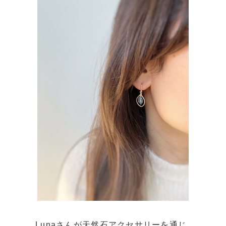
Lunaさんが天然石アクセサリーを通じ