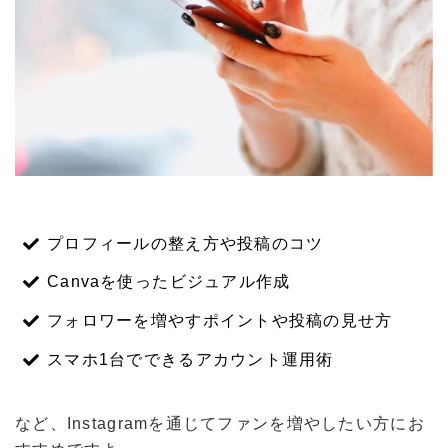
プロフィールの整え方や投稿のコツ
Canvaを使ったビジュアル作成
フォロワーを増やすポイントや投稿の見せ方
スマホ1台でできるアカウント運用術
など、Instagramを通じてファンを増やしたい方にお