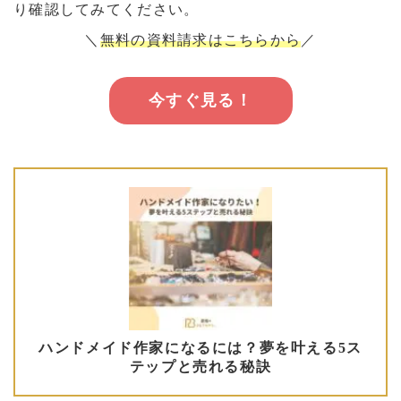
り確認してみてください。
＼
無料の資料請求はこちらから
／
今すぐ見る！