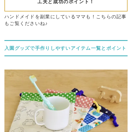
ハンドメイドを副業にしているママも！こちらの記事
もご覧くださいね♪
入園グッズで手作りしやすいアイテム一覧とポイント