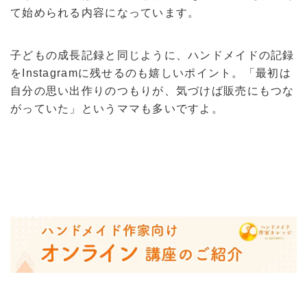
て始められる内容になっています。
子どもの成長記録と同じように、ハンドメイドの記録
をInstagramに残せるのも嬉しいポイント。「最初は
自分の思い出作りのつもりが、気づけば販売にもつな
がっていた」というママも多いですよ。