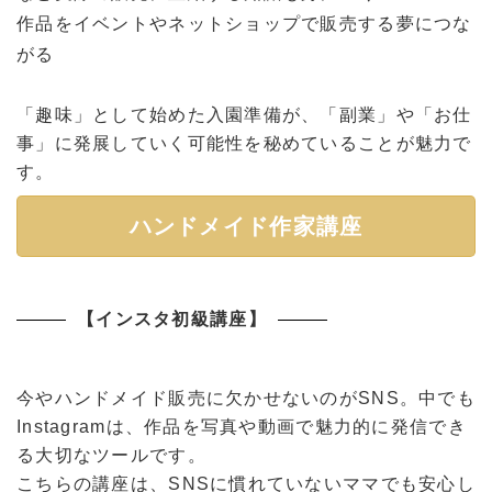
作品をイベントやネットショップで販売する夢につな
がる
「趣味」として始めた入園準備が、「副業」や「お仕
事」に発展していく可能性を秘めていることが魅力で
す。
ハンドメイド作家講座
【インスタ初級講座】
今やハンドメイド販売に欠かせないのがSNS。中でも
Instagramは、作品を写真や動画で魅力的に発信でき
る大切なツールです。
こちらの講座は、SNSに慣れていないママでも安心し