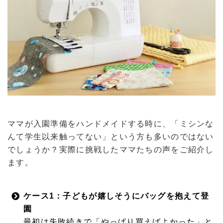
ママが入園準備をハンドメイドする時に、「ミシンな
んて学生以来触ってない」という方も多いのではない
でしょうか？実際に挑戦したママたちの声をご紹介し
ます。
ケース1：子どもが嬉しそうにバッグを抱えて登
園
最初は失敗続きで「やっぱり買えばよかった」と