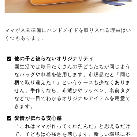
ママが入園準備にハンドメイドを取り入れる理由はい
くつもあります。
他の子と被らないオリジナリティ
園生活では毎日たくさんの子どもたちが同じよう
なバッグや巾着を使用します。市販品だと「同じ
柄で取り違えた！」というケースも少なくありま
せん。手作りなら、布選びやワッペン、名前タグ
などで一目でわかるオリジナルアイテムを用意で
きます。
愛情が伝わる安心感
「これはママが作ってくれたんだ」と思えるだけ
で、子どもは心強さを感じます。新しい環境に不