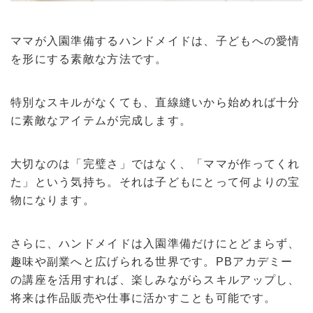
ママが入園準備するハンドメイドは、子どもへの愛情
を形にする素敵な方法です。
特別なスキルがなくても、直線縫いから始めれば十分
に素敵なアイテムが完成します。
大切なのは「完璧さ」ではなく、「ママが作ってくれ
た」という気持ち。それは子どもにとって何よりの宝
物になります。
さらに、ハンドメイドは入園準備だけにとどまらず、
趣味や副業へと広げられる世界です。PBアカデミー
の講座を活用すれば、楽しみながらスキルアップし、
将来は作品販売や仕事に活かすことも可能です。