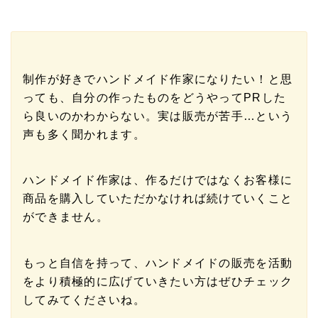
制作が好きでハンドメイド作家になりたい！と思
っても、自分の作ったものをどうやってPRした
ら良いのかわからない。実は販売が苦手…という
声も多く聞かれます。
ハンドメイド作家は、作るだけではなくお客様に
商品を購入していただかなければ続けていくこと
ができません。
もっと自信を持って、ハンドメイドの販売を活動
をより積極的に広げていきたい方はぜひチェック
してみてくださいね。