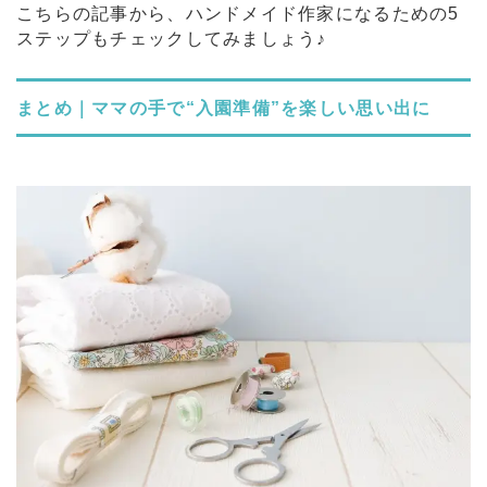
こちらの記事から、ハンドメイド作家になるための5
ステップもチェックしてみましょう♪
まとめ｜ママの手で“入園準備”を楽しい思い出に