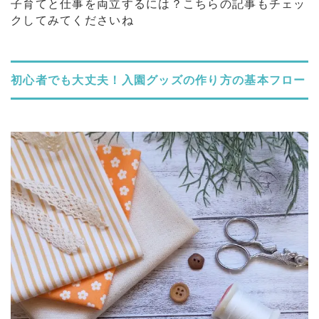
子育てと仕事を両立するには？こちらの記事もチェッ
クしてみてくださいね
初心者でも大丈夫！入園グッズの作り方の基本フロー