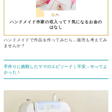
ハンドメイドで作品を作ってみたら…販売も考えてみ
ませんか？
手作りに挑戦したママのエピソード｜不安→やってよ
かった！