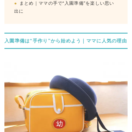
まとめ｜ママの手で“入園準備”を楽しい思い
出に
入園準備は“手作り”から始めよう｜ママに人気の理由