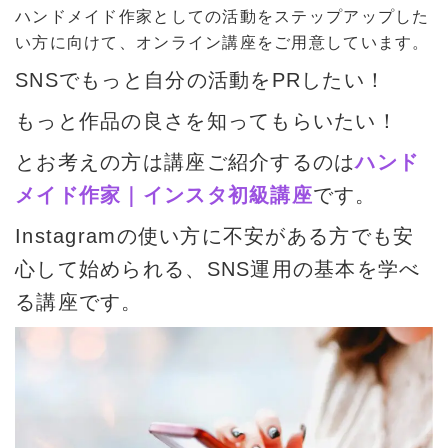
ハンドメイド作家としての活動をステップアップした
い方に向けて、オンライン講座をご用意しています。
SNSでもっと自分の活動をPRしたい！
もっと作品の良さを知ってもらいたい！
とお考えの方は講座ご紹介するのは
ハンド
メイド作家｜インスタ初級講座
です。
Instagramの使い方に不安がある方でも安
心して始められる、SNS運用の基本を学べ
る講座です。