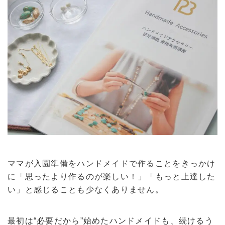
ママが入園準備をハンドメイドで作ることをきっかけ
に「思ったより作るのが楽しい！」「もっと上達した
い」と感じることも少なくありません。
最初は“必要だから”始めたハンドメイドも、続けるう