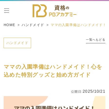
toggle navigation
HOME
ハンドメイド
ママの入園準備はハンドメイド！
一覧へもどる
ハンドメイド
ママの入園準備はハンドメイド！心を
込めた特別グッズと始め方ガイド
2025/10/21
公開日: