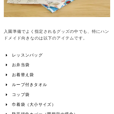
入園準備でよく指定されるグッズの中でも、特にハン
ドメイド向きなのは以下のアイテムです。
レッスンバッグ
お弁当袋
お着替え袋
ループ付きタオル
コップ袋
巾着袋（大小サイズ）