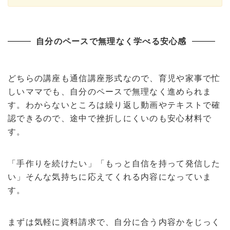
自分のペースで無理なく学べる安心感
どちらの講座も通信講座形式なので、育児や家事で忙
しいママでも、自分のペースで無理なく進められま
す。わからないところは繰り返し動画やテキストで確
認できるので、途中で挫折しにくいのも安心材料で
す。
「手作りを続けたい」「もっと自信を持って発信した
い」そんな気持ちに応えてくれる内容になっていま
す。
まずは気軽に資料請求で、自分に合う内容かをじっく