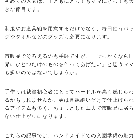
初めての入園は、子どもにとってもママにとっても大
きな節目です。
制服やお道具箱を用意するだけでなく、毎日使うバッ
グやタオルなどのグッズも必要になります。
市販品でそろえるのも手軽ですが、「せっかくなら世
界にひとつだけのものを作ってあげたい」と思うママ
も多いのではないでしょうか。
手作りは裁縫初心者にとってハードルが高く感じられ
るかもしれませんが、実は直線縫いだけで仕上げられ
るアイテムも多く、ちょっとした工夫で市販品に劣ら
ない仕上がりになります。
こちらの記事では、ハンドメイドでの入園準備の魅力