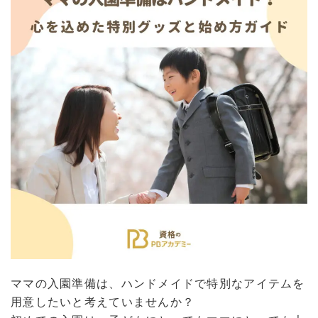
ママの入園準備は、ハンドメイドで特別なアイテムを
用意したいと考えていませんか？