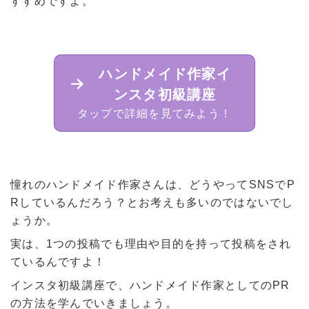
すすめですよ。
ハンドメイド作家イ
ンスタ初級講座
タップで詳細を見てみよう！
憧れのハンドメイド作家さんは、どうやってSNSでP
Rしているんだろう？とお考えも多いのではないでし
ょうか。
実は、1つの投稿でも理由や目的を持って投稿をされ
ているんですよ！
インスタ初級講座で、ハンドメイド作家としてのPR
の方法を学んでいきましょう。