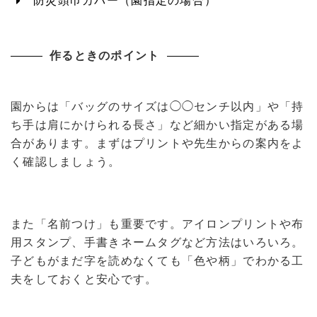
防災頭巾カバー（園指定の場合）
作るときのポイント
園からは「バッグのサイズは◯◯センチ以内」や「持
ち手は肩にかけられる長さ」など細かい指定がある場
合があります。まずはプリントや先生からの案内をよ
く確認しましょう。
また「名前つけ」も重要です。アイロンプリントや布
用スタンプ、手書きネームタグなど方法はいろいろ。
子どもがまだ字を読めなくても「色や柄」でわかる工
夫をしておくと安心です。