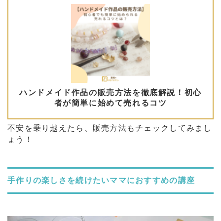
不安を乗り越えたら、販売方法もチェックしてみまし
ょう！
手作りの楽しさを続けたいママにおすすめの講座