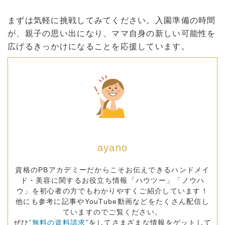
まずは気軽に挑戦してみてください。入園準備の時間
が、親子の思い出になり、ママ自身の新しい可能性を
広げるきっかけになることを応援しています。
ayano
資格のPBアカデミーだからこそお伝えできるハンドメイ
ド・美容に関するお役立ち情報「ハウツー」「ノウハ
ウ」を初心者の方でもわかりやすくご紹介しています！
他にも参考に記事やYouTube動画などをたくさん配信し
ていますのでご覧ください。
ぜひ
”無料の資料請求”
をしてさまざまな情報をゲットして