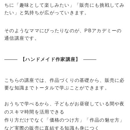
ちに「趣味として楽しみたい」「販売にも挑戦してみ
たい」と気持ちが広がっていきます。
そのようなママにぴったりなのが、PBアカデミーの
通信講座です。
【ハンドメイド作家講座】
こちらの講座では、作品づくりの基礎から、販売に必
要な知識までトータルで学ぶことができます。
おうちで学べるから、子どもがお昼寝している間や夜
のスキマ時間を活用できる
作り方だけでなく「価格のつけ方」「作品の魅せ方」
など実際の販売に直結する知識も身につく