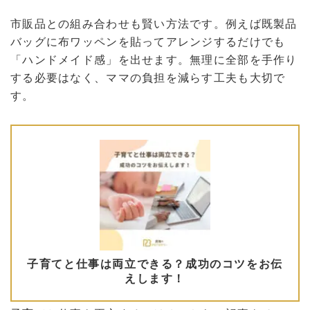
市販品との組み合わせも賢い方法です。例えば既製品
バッグに布ワッペンを貼ってアレンジするだけでも
「ハンドメイド感」を出せます。無理に全部を手作り
する必要はなく、ママの負担を減らす工夫も大切で
す。