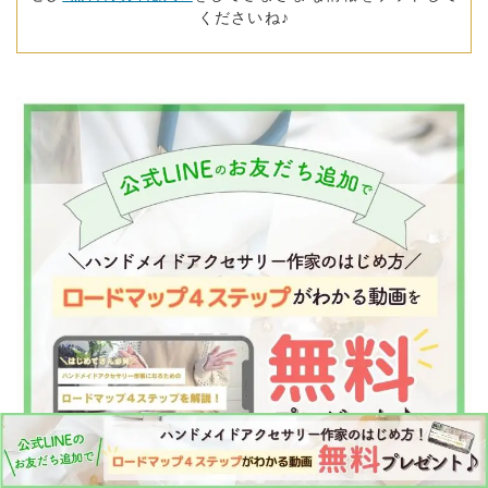
くださいね♪