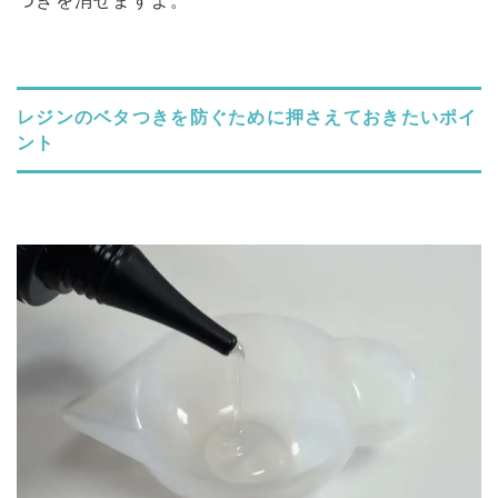
つきを消せますよ。
レジンのベタつきを防ぐために押さえておきたいポイ
ント