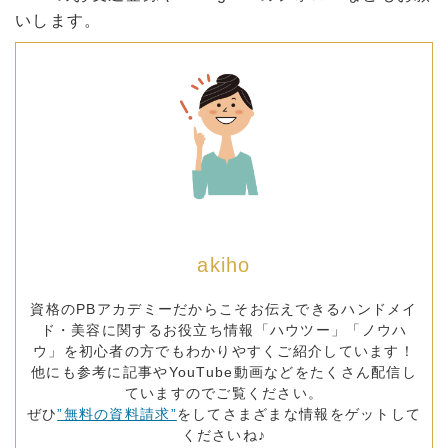
いします。
akiho
資格のPBアカデミーだからこそお伝えできるハンドメイ
ド・美容に関するお役立ち情報「ハウツー」「ノウハ
ウ」を初心者の方でもわかりやすくご紹介しています！
他にも参考に記事やYouTube動画などをたくさん配信し
ていますのでご覧ください。
ぜひ
”無料の資料請求”
をしてさまざまな情報をゲットして
くださいね♪