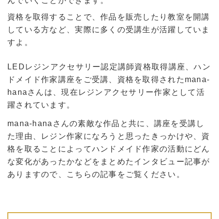
んでいくことができます。
資格を取得することで、作品を販売したり教室を開講
している方など、実際に多くの受講生が活躍していま
すよ。
LEDレジンアクセサリー認定講師資格取得講座、ハン
ドメイド作家講座をご受講、資格を取得されたmana-
hanaさんは、現在レジンアクセサリー作家として活
躍されています。
mana-hanaさんの素敵な作品と共に、講座を受講し
た理由、レジン作家になろうと思ったきっかけや、資
格を取ることによってハンドメイド作家の活動にどん
な変化があったかなどをまとめたインタビュー記事が
ありますので、こちらの記事をご覧ください。