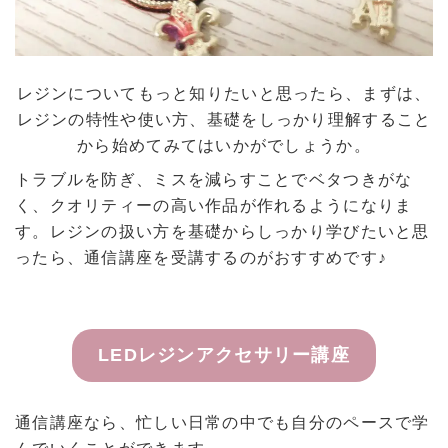
レジンについてもっと知りたいと思ったら、まずは、
レジンの特性や使い方、基礎をしっかり理解すること
から始めてみてはいかがでしょうか。
トラブルを防ぎ、ミスを減らすことでベタつきがな
く、クオリティーの高い作品が作れるようになりま
す。レジンの扱い方を基礎からしっかり学びたいと思
ったら、通信講座を受講するのがおすすめです♪
LEDレジンアクセサリー講座
通信講座なら、忙しい日常の中でも自分のペースで学