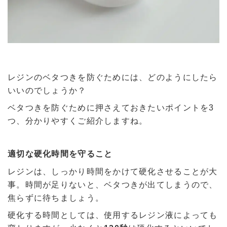
レジンのベタつきを防ぐためには、どのようにしたら
いいのでしょうか？
ベタつきを防ぐために押さえておきたいポイントを3
つ、分かりやすくご紹介しますね。
適切な硬化時間を守ること
レジンは、しっかり時間をかけて硬化させることが大
事。時間が足りないと、ベタつきが出てしまうので、
焦らずに待ちましょう。
硬化する時間としては、使用するレジン液によっても