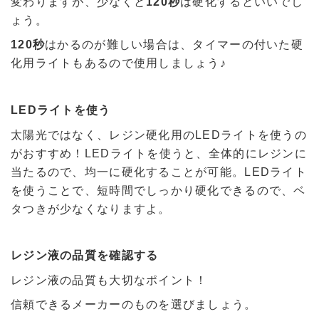
変わりますが、少なくと
120秒
は硬化するといいでし
ょう。
120秒
はかるのが難しい場合は、タイマーの付いた硬
化用ライトもあるので使用しましょう♪
LEDライトを使う
太陽光ではなく、レジン硬化用のLEDライトを使うの
がおすすめ！LEDライトを使うと、全体的にレジンに
当たるので、均一に硬化することが可能。LEDライト
を使うことで、短時間でしっかり硬化できるので、ベ
タつきが少なくなりますよ。
レジン液の品質を確認する
レジン液の品質も大切なポイント！
信頼できるメーカーのものを選びましょう。