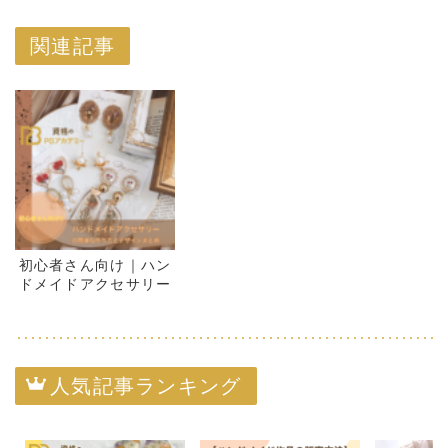
関連記事
初心者さん向け｜ハン
ドメイドアクセサリー
の簡単な作り方とデザ
インまとめ
人気記事ランキング