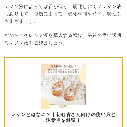
レジン液によっては質が低く、硬化しにくいレジン液
もあります。種類によって、硬化時間や時間、特性も
さまざまです。
だからこそレジン液を購入する際は、品質の良い適切
なレジン液を選びましょう。