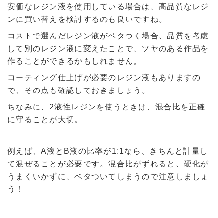
安価なレジン液を使用している場合は、高品質なレジ
ンに買い替えを検討するのも良いですね。
コストで選んだレジン液がベタつく場合、品質を考慮
して別のレジン液に変えたことで、ツヤのある作品を
作ることができるかもしれません。
コーティング仕上げが必要のレジン液もありますの
で、その点も確認しておきましょう。
ちなみに、2液性レジンを使うときは、混合比を正確
に守ることが大切。
例えば、A液とB液の比率が1:1なら、きちんと計量し
て混ぜることが必要です。混合比がずれると、硬化が
うまくいかずに、ベタついてしまうので注意しましょ
う！