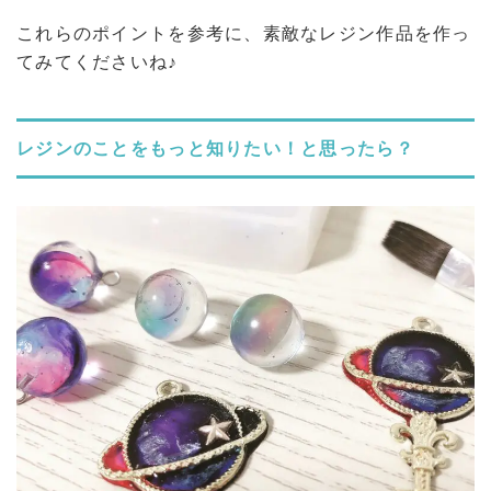
これらのポイントを参考に、素敵なレジン作品を作っ
てみてくださいね♪
レジンのことをもっと知りたい！と思ったら？