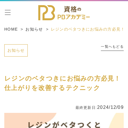
toggle navigation
HOME
お知らせ
レジンのベタつきにお悩みの方必見！
一覧へもどる
お知らせ
レジンのベタつきにお悩みの方必見！
仕上がりを改善するテクニック
2024/12/09
最終更新日: