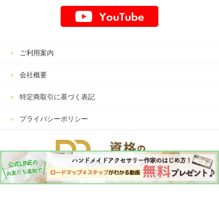
ご利用案内
会社概要
特定商取引に基づく表記
プライバシーポリシー
Copyright © PBアカデミー All Rights Reserved.