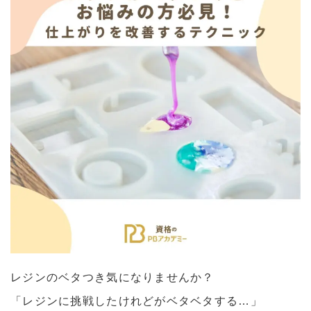
レジンのベタつき気になりませんか？
「レジンに挑戦したけれどがベタベタする…」