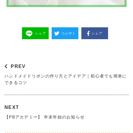
シェア
つぶやく
シェア
PREV
ハンドメイドリボンの作り方とアイデア｜初心者でも簡単に
できるコツ
NEXT
【PBアカデミー】 年末年始のお知らせ