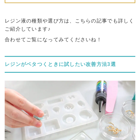
レジン液の種類や選び方は、こちらの記事でも詳しく
ご紹介しています♪
合わせてご覧になってみてくださいね！
レジンがベタつくときに試したい改善方法3選