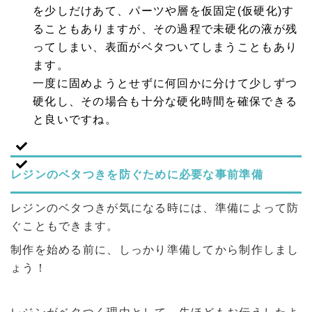
を少しだけあて、パーツや層を仮固定(仮硬化)す
ることもありますが、その過程で未硬化の液が残
ってしまい、表面がベタついてしまうこともあり
ます。
一度に固めようとせずに何回かに分けて少しずつ
硬化し、その場合も十分な硬化時間を確保できる
と良いですね。
レジンのベタつきを防ぐために必要な事前準備
レジンのベタつきが気になる時には、準備によって防
ぐこともできます。
制作を始める前に、しっかり準備してから制作しまし
ょう！