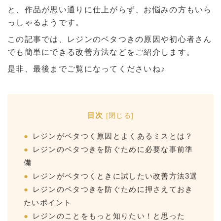
と、作品が思い通りに仕上がらず、お悩みの方もいら
っしゃるようです。
この記事では、レジンのベタつきの原因や初心者さん
でも簡単にできる改善方法などをご紹介します。
是非、最後までご覧になってくださいね♪
目次
[
閉じる
]
レジンがベタつく原因とよくあるミスとは？
レジンのベタつきを防ぐために必要な事前準
備
レジンがベタつくときに試したい改善方法3選
レジンのベタつきを防ぐために押さえておき
たいポイント
レジンのことをもっと知りたい！と思った