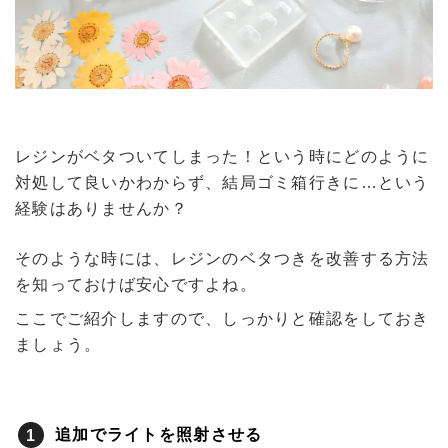
レジンがベタついてしまった！という時にどのように
対処して良いかわからず、結局ゴミ箱行きに…という
経験はありませんか？
そのような時には、レジンのベタつきを改善する方法
を知っておけば安心ですよね。
ここでご紹介しますので、しっかりと確認をしておき
ましょう。
追加でライトを照射させる