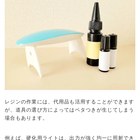
レジンの作業には、代用品も活用することができます
が、道具の選び方によってはベタつきが生じてしまう
場合もあります。
例えば、硬化用ライトは、出力が強く均一に照射でき