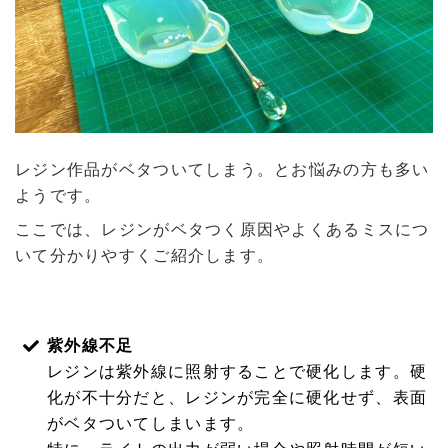
レジン作品がベタついてしまう。とお悩みの方も多い
ようです。
ここでは、レジンがベタつく原因やよくあるミスにつ
いて分かりやすくご紹介します。
紫外線不足
レジンは紫外線に照射することで硬化します。硬
化が不十分だと、レジンが完全に硬化せず、表面
がベタついてしまいます。