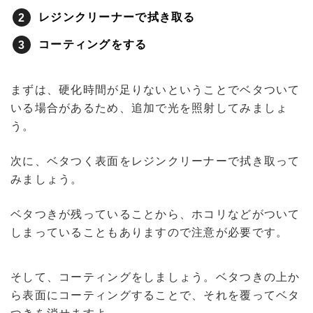
レジンクリーナーで拭き取る
コーティングをする
まずは、硬化時間が足りないということでベタついて
いる場合があるため、追加で光を照射してみましょ
う。
次に、ベタつく表面をレジンクリーナーで拭き取って
みましょう。
ベタつきが残っていることから、ホコリなどがついて
しまっていることもありますので注意が必要です。
そして、コーティングをしましょう。ベタつきの上か
ら表面にコーティングすることで、それを覆ってベタ