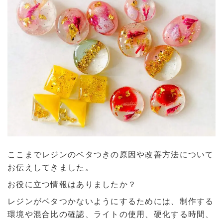
ここまでレジンのベタつきの原因や改善方法について
お伝えしてきました。
お役に立つ情報はありましたか？
レジンがベタつかないようにするためには、制作する
環境や混合比の確認、ライトの使用、硬化する時間、