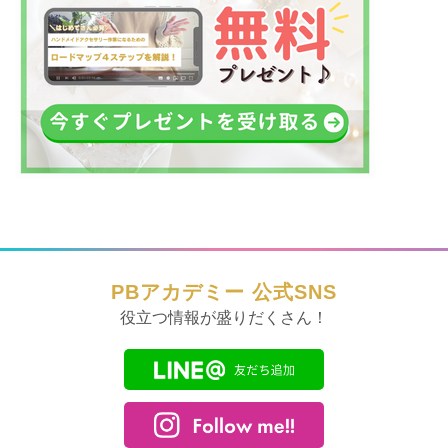
PBアカデミー 公式SNS
役立つ情報が盛りだくさん！