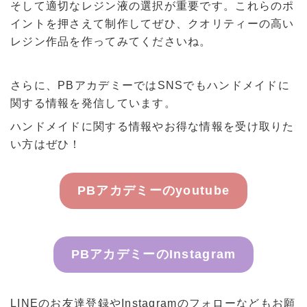
そして適切なレジン液の選択が重要です。これらのポ
イントを押さえて制作してぜひ、クオリティーの高い
レジン作品を作ってみてくださいね。
さらに、PBアカデミーではSNSでもハンドメイドに
関する情報を発信しています。
ハンドメイドに関する情報やお得な情報を受け取りた
い方はぜひ！
PBアカデミーのyoutube
PBアカデミーのInstagram
LINEのお友達登録やInstagramのフォローなどもお願