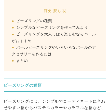
目次
[
閉じる
]
ビーズリングの種類
シンプルなビーズリングを作ってみよう！
ビーズリングを大人っぽく楽しむならパール
がおすすめ
パールビーズリングやいろいろなパールのア
クセサリーを作るには
まとめ
ビーズリングの種類
ビーズリングには、シンプルでコーディネートに合わ
せやすい物からパステルカラーやカラフルな物など、