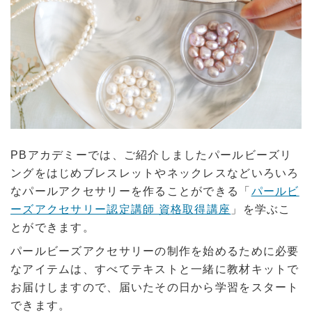
PBアカデミーでは、ご紹介しましたパールビーズリ
ングをはじめブレスレットやネックレスなどいろいろ
なパールアクセサリーを作ることができる「
パールビ
ーズアクセサリー認定講師 資格取得講座
」を学ぶこ
とができます。
パールビーズアクセサリーの制作を始めるために必要
なアイテムは、すべてテキストと一緒に教材キットで
お届けしますので、届いたその日から学習をスタート
できます。