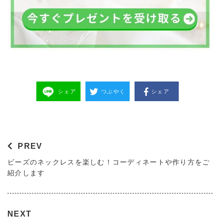
シェア
つぶやく
シェア
PREV
ビーズのネックレスを楽しむ！コーディネートや作り方をご
紹介します
NEXT