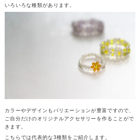
いろいろな種類があります。
カラーやデザインもバリエーションが豊富ですので、
ご自分だけのオリジナルアクセサリーを作ることがで
きます。
こちらでは代表的な3種類をご紹介します。