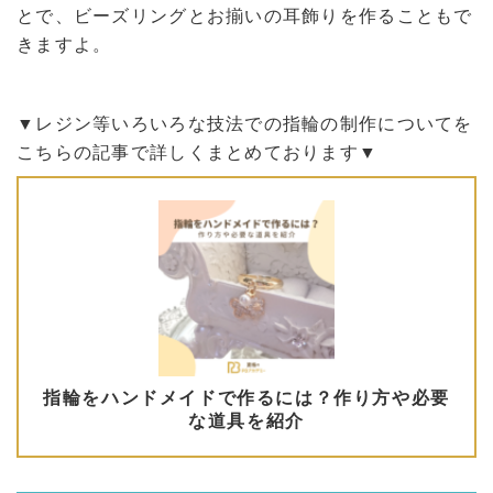
とで、ビーズリングとお揃いの耳飾りを作ることもで
きますよ。
▼レジン等いろいろな技法での指輪の制作についてを
こちらの記事で詳しくまとめております▼