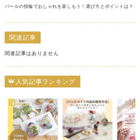
パールの指輪でおしゃれを楽しもう！選び方とポイントは？
関連記事
関連記事はありません
人気記事ランキング