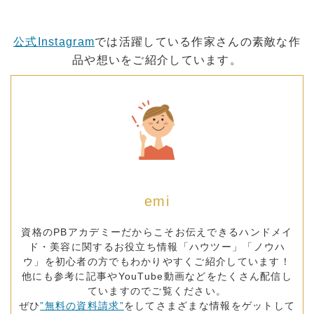
公式Instagram
では活躍している作家さんの素敵な作
品や想いをご紹介しています。
emi
資格のPBアカデミーだからこそお伝えできるハンドメイ
ド・美容に関するお役立ち情報「ハウツー」「ノウハ
ウ」を初心者の方でもわかりやすくご紹介しています！
他にも参考に記事やYouTube動画などをたくさん配信し
ていますのでご覧ください。
ぜひ
”無料の資料請求”
をしてさまざまな情報をゲットして