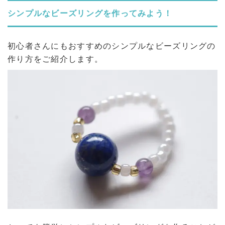
シンプルなビーズリングを作ってみよう！
初心者さんにもおすすめのシンプルなビーズリングの
作り方をご紹介します。