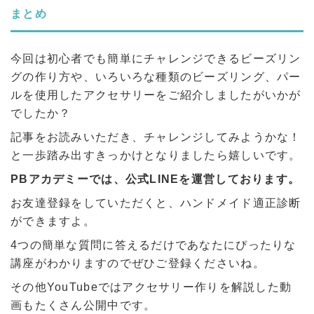
まとめ
今回は初心者でも簡単にチャレンジできるビーズリン
グの作り方や、いろいろな種類のビーズリング、パー
ルを使用したアクセサリーをご紹介しましたがいかが
でしたか？
記事をお読みいただき、チャレンジしてみようかな！
と一歩踏み出すきっかけとなりましたら嬉しいです。
PBアカデミーでは、公式LINEを運営しております。
お友達登録をしていただくと、ハンドメイド適正診断
ができますよ。
4つの簡単な質問に答えるだけであなたにぴったりな
講座がわかりますのでぜひご登録くださいね。
その他YouTubeではアクセサリー作りを解説した動
画もたくさん公開中です。