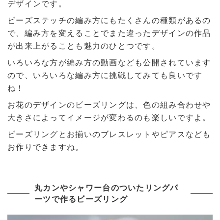
デザインです。
ビーズステッチの編み方にもたくさんの種類があるの
で、編み方を変えることでまた違ったデザインの作品
が出来上がることも魅力のひとつです。
いろいろな方が編み方の動画なども公開されています
ので、いろいろな編み方に挑戦してみても良いです
ね！
お花のデザインのビーズリングは、色の組み合わせや
大きさによってイメージが変わるのも楽しいですよ。
ビーズリングとお揃いのブレスレットやピアスなども
お作りできますね。
丸カンやシャワー台のついたリングパ
ーツで作るビーズリング