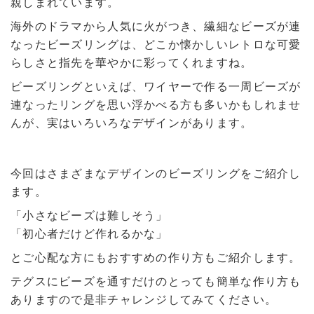
親しまれています。
海外のドラマから人気に火がつき、繊細なビーズが連
なったビーズリングは、どこか懐かしいレトロな可愛
らしさと指先を華やかに彩ってくれますね。
ビーズリングといえば、ワイヤーで作る一周ビーズが
連なったリングを思い浮かべる方も多いかもしれませ
んが、実はいろいろなデザインがあります。
今回はさまざまなデザインのビーズリングをご紹介し
ます。
「小さなビーズは難しそう」
「初心者だけど作れるかな」
とご心配な方にもおすすめの作り方もご紹介します。
テグスにビーズを通すだけのとっても簡単な作り方も
ありますので是非チャレンジしてみてください。