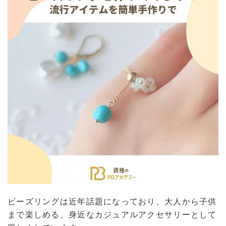
ビーズリングは近年話題になっており、大人から子供
まで楽しめる、身近なカジュアルアクセサリーとして