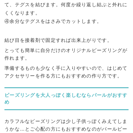
て、テグスを結びます。何度か繰り返し結ぶと外れに
くくなります。
④余分なテグスをはさみでカットします。
結び目を接着剤で固定すれば出来上がりです。
とっても簡単に自分だけのオリジナルビーズリングが
作れます。
準備するものも少なく手に入りやすいので、はじめて
アクセサリーを作る方にもおすすめの作り方です。
ビーズリングを大人っぽく楽しむならパールがおすす
め
カラフルなビーズリングは少し子供っぽくみえてしま
うかな…とご心配の方にもおすすめなのがパールビー