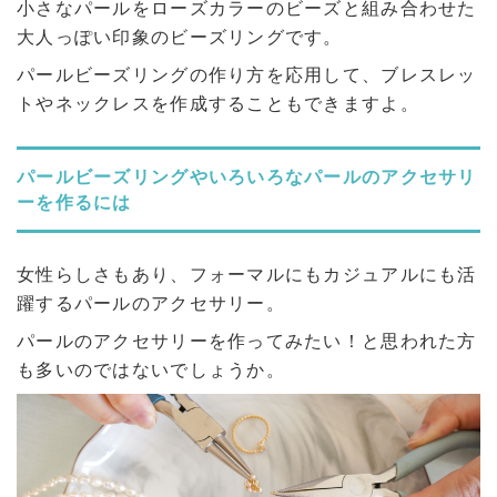
小さなパールをローズカラーのビーズと組み合わせた
大人っぽい印象のビーズリングです。
パールビーズリングの作り方を応用して、ブレスレッ
トやネックレスを作成することもできますよ。
パールビーズリングやいろいろなパールのアクセサリ
ーを作るには
女性らしさもあり、フォーマルにもカジュアルにも活
躍するパールのアクセサリー。
パールのアクセサリーを作ってみたい！と思われた方
も多いのではないでしょうか。