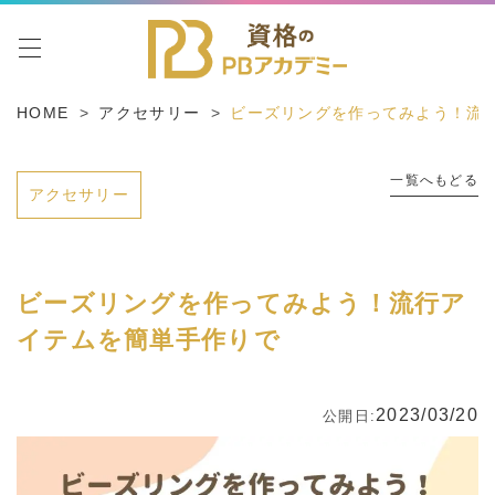
toggle navigation
HOME
アクセサリー
ビーズリングを作ってみよう！流
一覧へもどる
アクセサリー
ビーズリングを作ってみよう！流行ア
イテムを簡単手作りで
2023/03/20
公開日: