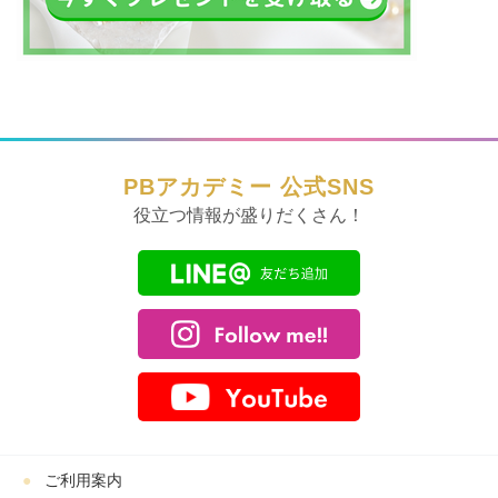
PBアカデミー 公式SNS
役立つ情報が盛りだくさん！
ご利用案内