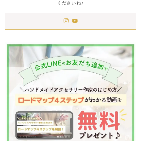
くださいね♪