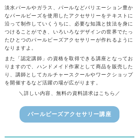
淡水パールやガラス、パールなどバリエーション豊か
なパールビーズを使用したアクセサリーをテキストに
沿って制作していくうちに、必要な知識と技法を身に
つけることができ、いろいろなデザインの世界でたっ
たひとつのパールビーズアクセサリーが作れるように
なりますよ。
また「認定講師」の資格を取得できる講座となってお
りますので、ハンドメイド作家として商品を販売した
り、講師としてカルチャースクールやワークショップ
を開催するなど活躍の場が広がります。
＼詳しい内容、無料の資料請求はこちら／
パールビーズアクセサリー講座