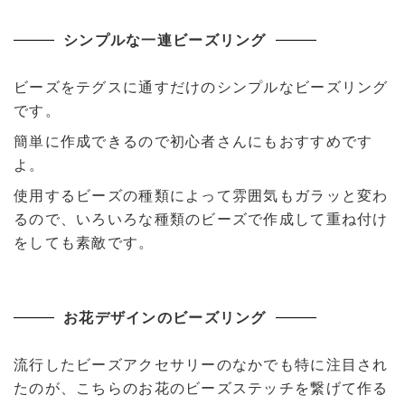
シンプルな一連ビーズリング
ビーズをテグスに通すだけのシンプルなビーズリング
です。
簡単に作成できるので初心者さんにもおすすめです
よ。
使用するビーズの種類によって雰囲気もガラッと変わ
るので、いろいろな種類のビーズで作成して重ね付け
をしても素敵です。
お花デザインのビーズリング
流行したビーズアクセサリーのなかでも特に注目され
たのが、こちらのお花のビーズステッチを繋げて作る