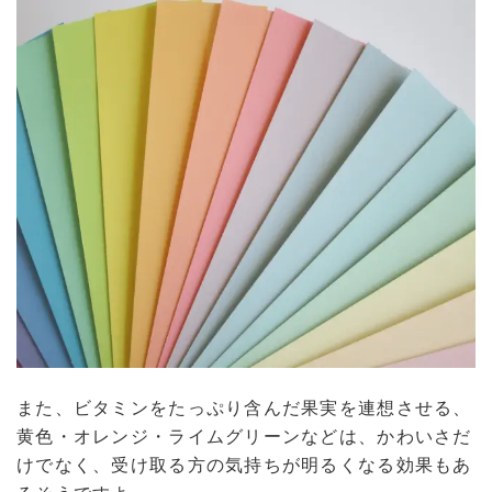
また、ビタミンをたっぷり含んだ果実を連想させる、
黄色・オレンジ・ライムグリーンなどは、かわいさだ
けでなく、受け取る方の気持ちが明るくなる効果もあ