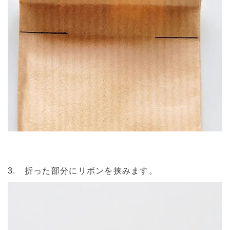
3. 折った部分にリボンを挟みます。