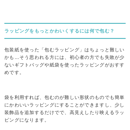
ラッピングをもっとかわいくするには何で包む？
包装紙を使った「包むラッピング」はちょっと難しい
かも…そう思われる方には、初心者の方でも失敗が少
ないギフトバッグや紙袋を使ったラッピングがおすす
めです。
袋を利用すれば、包むのが難しい形状のものでも簡単
にかわいいラッピングにすることができますし、少し
装飾品を追加するだけでで、高見えしたり映えるラッ
ピングになります。