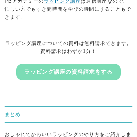
PBアカデミーの
ラッピング講座
は通信講座なので、
忙しい方でもすき間時間を学びの時間にすることもで
きます。
ラッピング講座についての資料は無料請求できます。
資料請求はわずか1分！
ラッピング講座の資料請求をする
まとめ
おしゃれでかわいいラッピングのやり方をご紹介しま