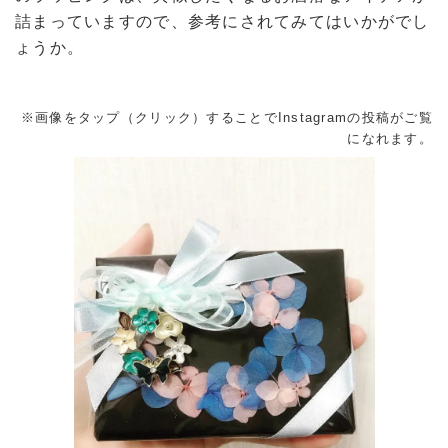
詰まっていますので、参考にされてみてはいかがでし
ょうか。
※画像をタップ（クリック）することでInstagramの投稿がご覧
になれます。