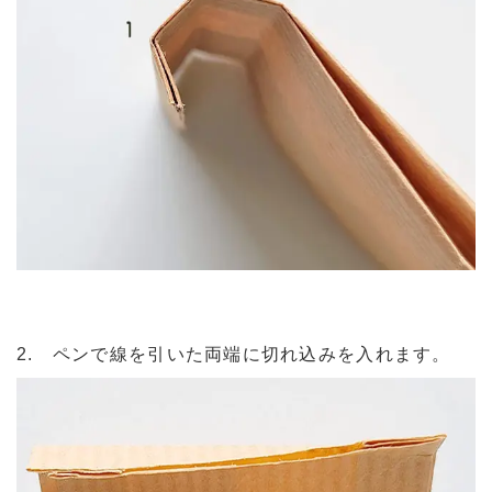
2. ペンで線を引いた両端に切れ込みを入れます。