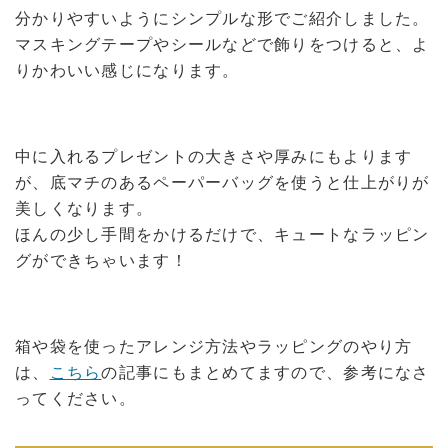
分かりやすいようにシンプルな形でご紹介しました。
マスキングテープやシールなどで飾りをつけると、よ
りかわいい感じになります。
中に入れるプレゼントの大きさや厚みにもよります
が、底マチのあるペーパーバッグを使うと仕上がりが
美しくなります。
ほんの少し手間をかけるだけで、キュートなラッピン
グができちゃいます！
箱や袋を使ったアレンジ方法やラッピングのやり方
は、
こちら
の記事にもまとめてますので、参考になさ
ってください。