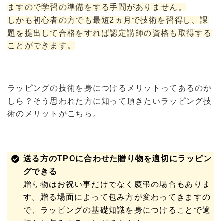
ますので学習の準備をする手間がありません。
しかも初心者の方でも最短2ヵ月で技術を習得し、課
題を提出して合格をすれば認定講師の資格も取得する
ことができます。
ラッピングの技術を身につけるメリットってあるのか
しら？そう思われた方に知って頂きたいラッピング技
術のメリットがこちら。
送る方のTPOに合わせた贈り物を適切にラッピン
グできる
贈り物はお祝い事だけでなく慶弔の場合もありま
す。贈る場面によって包み方が変わってきますの
で、ラッピングの基礎知識を身につけることで適