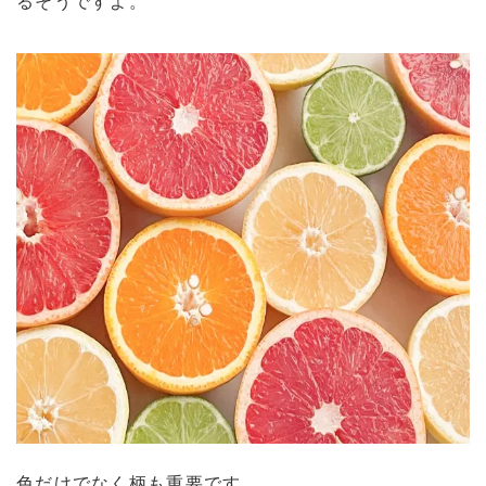
るそうですよ。
色だけでなく柄も重要です。