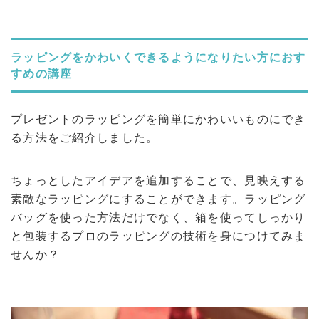
ラッピングをかわいくできるようになりたい方におす
すめの講座
プレゼントのラッピングを簡単にかわいいものにでき
る方法をご紹介しました。
ちょっとしたアイデアを追加することで、見映えする
素敵なラッピングにすることができます。ラッピング
バッグを使った方法だけでなく、箱を使ってしっかり
と包装するプロのラッピングの技術を身につけてみま
せんか？