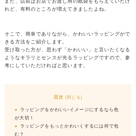
また、以前はお店でお渡し用の紙袋をもらえていたけ
れど、有料のところが増えてきましたよね。
そこで、簡単でありながら、かわいいラッピングがで
きる方法をご紹介します。
受け取った方が、思わず「かわいい」と言いたくなる
ようなキラリとセンスが光るラッピングですので、参
考にしていただければと思います。
目次
[
閉じる
]
ラッピングをかわいいイメージにするなら色
が大切！
ラッピングをもっとかわいくするには何で包
む？