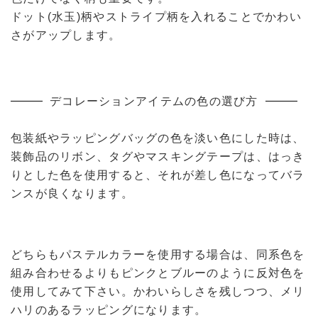
ドット(水玉)柄やストライプ柄を入れることでかわい
さがアップします。
デコレーションアイテムの色の選び方
包装紙やラッピングバッグの色を淡い色にした時は、
装飾品のリボン、タグやマスキングテープは、はっき
りとした色を使用すると、それが差し色になってバラ
ンスが良くなります。
どちらもパステルカラーを使用する場合は、同系色を
組み合わせるよりもピンクとブルーのように反対色を
使用してみて下さい。かわいらしさを残しつつ、メリ
ハリのあるラッピングになります。