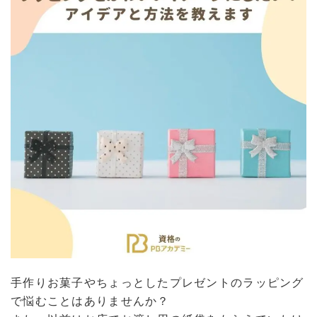
手作りお菓子やちょっとしたプレゼントのラッピング
で悩むことはありませんか？