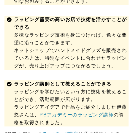
切なお包みすることができます。
ラッピング需要の高いお店で技術を活かすことが
できる
多様なラッピング技術を身につければ、色々な要
望に沿うことができます。
ネットショップでハンドメイドグッズを販売され
ている方は、特別なイベントに合わせたラッピン
グが、売り上げアップにつながるでしょう。
ラッピング講師として教えることができる
ラッピングを学びたいという方に技術を教えるこ
とができ、活動範囲が広がります。
ラッピングアイデアで作品をご紹介しました伊藤
悠さんは、
PBアカデミーのラッピング講師
の資
格を取得されました。