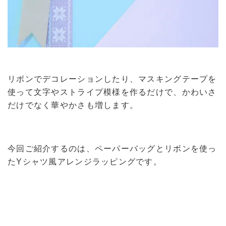
リボンでデコレーションしたり、マスキングテープを
使って文字やストライプ模様を作るだけで、かわいさ
だけでなく華やかさも増します。
今回ご紹介するのは、ペーパーバッグとリボンを使っ
たYシャツ風アレンジラッピングです。