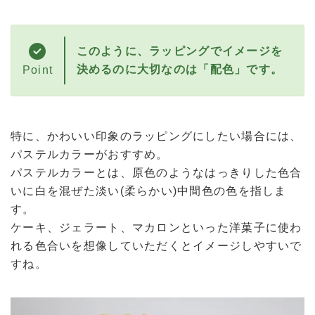
このように、ラッピングでイメージを
決めるのに大切なのは「配色」です。
Point
特に、かわいい印象のラッピングにしたい場合には、
パステルカラーがおすすめ。
パステルカラーとは、原色のようなはっきりした色合
いに白を混ぜた淡い(柔らかい)中間色の色を指しま
す。
ケーキ、ジェラート、マカロンといった洋菓子に使わ
れる色合いを想像していただくとイメージしやすいで
すね。