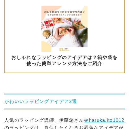
かわいいラッピングアイデア3選
人気のラッピング講師、伊藤悠さん
＠haruka.ito1012
のラッピングは、真似したくなるお洒落なアイデアが