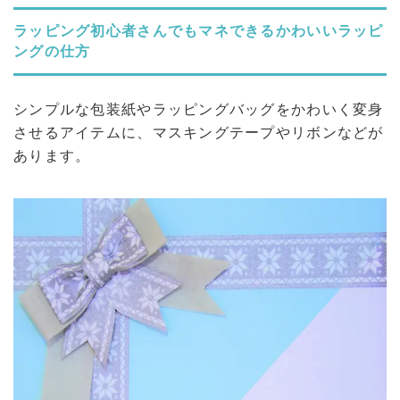
ラッピング初心者さんでもマネできるかわいいラッピ
ングの仕方
シンプルな包装紙やラッピングバッグをかわいく変身
させるアイテムに、マスキングテープやリボンなどが
あります。