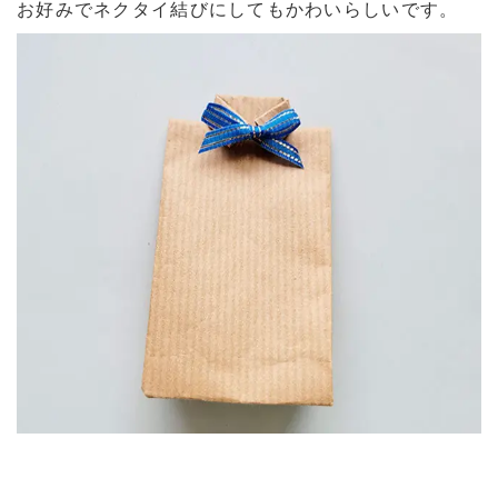
お好みでネクタイ結びにしてもかわいらしいです。