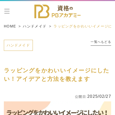
toggle navigation
HOME
ハンドメイド
ラッピングをかわいいイメージに
一覧へもどる
ハンドメイド
ラッピングをかわいいイメージにした
い！アイデアと方法を教えます
2025/02/27
公開日: