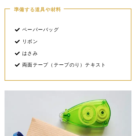
準備する道具や材料
ペーパーバッグ
リボン
はさみ
両面テープ（テープのり）テキスト