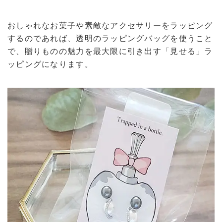
おしゃれなお菓子や素敵なアクセサリーをラッピング
するのであれば、透明のラッピングバッグを使うこと
で、贈りものの魅力を最大限に引き出す「見せる」ラ
ッピングになります。