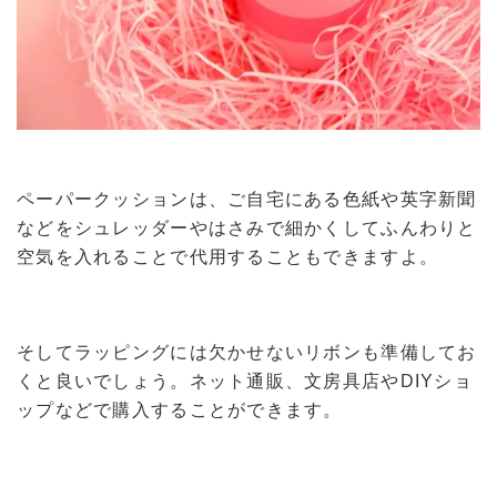
ペーパークッションは、ご自宅にある色紙や英字新聞
などをシュレッダーやはさみで細かくしてふんわりと
空気を入れることで代用することもできますよ。
そしてラッピングには欠かせないリボンも準備してお
くと良いでしょう。ネット通販、文房具店やDIYショ
ップなどで購入することができます。