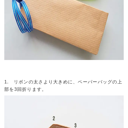
1. リボンの太さより大きめに、ペーパーバッグの上
部を3回折ります。