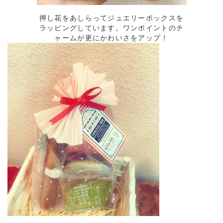
押し花をあしらってジュエリーボックスを
ラッピングしています。ワンポイントのチ
ャームが更にかわいさをアップ！