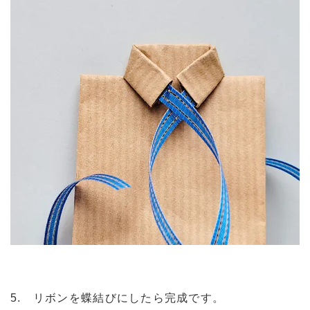
5. リボンを蝶結びにしたら完成です。