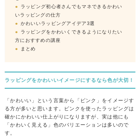
ラッピング初心者さんでもマネできるかわい
いラッピングの仕方
かわいいラッピングアイデア3選
ラッピングをかわいくできるようになりたい
方におすすめの講座
まとめ
ラッピングをかわいいイメージにするなら色が大切！
「かわいい」という言葉から「ピンク」をイメージす
る方が多いと思います。ピンクを使ったラッピングは
確かにかわいい仕上がりになりますが、実は他にも
「かわいく見える」色のバリエーションは多いので
す。