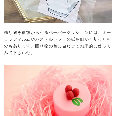
贈り物を衝撃から守るペーパークッションには、オー
ロラフィルムやパステルカラーの紙を細かく切ったも
のもあります。贈り物の色に合わせて効果的に使って
みて下さいね。