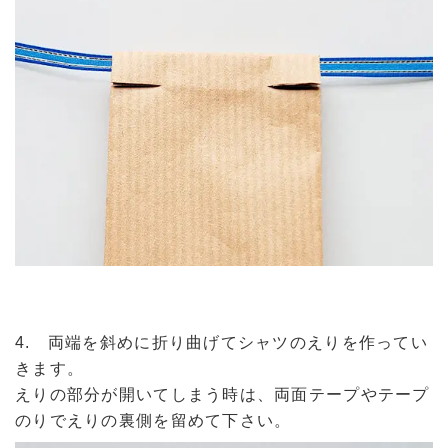
4. 両端を斜めに折り曲げてシャツのえりを作ってい
きます。
えりの部分が開いてしまう時は、両面テープやテープ
のりでえりの裏側を留めて下さい。