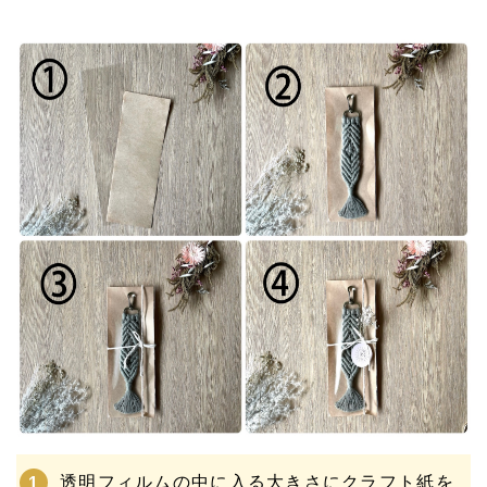
透明フィルムの中に入る大きさにクラフト紙を