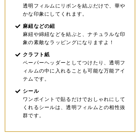
透明フィルムにリボンを結ぶだけで、華や
かな印象にしてくれます。
麻紐などの紐
麻紐や綿紐などを結ぶと、ナチュラルな印
象の素敵なラッピングになりますよ！
クラフト紙
ペーパーヘッダーとしてつけたり、透明フ
ィルムの中に入れることも可能な万能アイ
テムです。
シール
ワンポイントで貼るだけでおしゃれにして
くれるシールは、透明フィルムとの相性抜
群です。