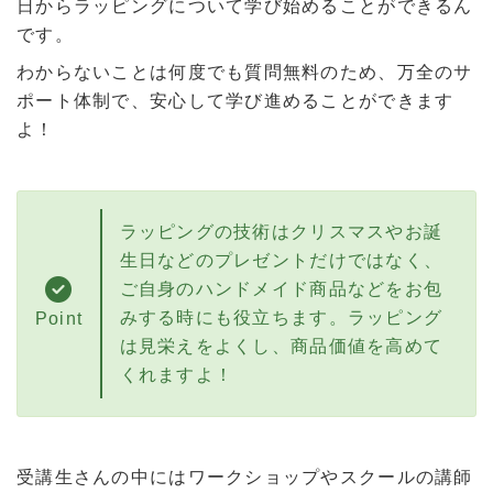
日からラッピングについて学び始めることができるん
です。
わからないことは何度でも質問無料のため、万全のサ
ポート体制で、安心して学び進めることができます
よ！
ラッピングの技術はクリスマスやお誕
生日などのプレゼントだけではなく、
ご自身のハンドメイド商品などをお包
みする時にも役立ちます。ラッピング
Point
は見栄えをよくし、商品価値を高めて
くれますよ！
受講生さんの中にはワークショップやスクールの講師