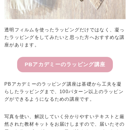
透明フィルムを使ったラッピングだけではなく、凝っ
たラッピングをしてみたいと思った方へおすすめな講
座があります。
PBアカデミーのラッピング講座
PBアカデミーのラッピング講座は基礎から工夫を凝
らしたラッピングまで、100パターン以上のラッピン
グができるようになるための講座です。
写真を使い、解説していく分かりやすいテキストと厳
然された教材キットをお届けしますので、届いたその