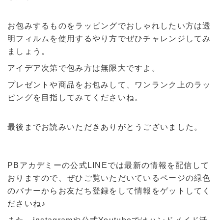
お包みするものをラッピングでおしゃれしたい方は透
明フィルムを使用するやり方でぜひチャレンジしてみ
ましょう。
アイデア次第で包み方は無限大ですよ。
プレゼントや商品をお包みして、ワンランク上のラッ
ピングを目指してみてくださいね。
最後までお読みいただきありがとうございました。
PBアカデミーの公式LINEでは最新の情報を配信して
おりますので、ぜひご覧いただいているページの緑色
のバナーからお友だち登録をして情報をゲットしてく
ださいね♪