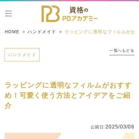
toggle navigation
HOME
ハンドメイド
ラッピングに透明なフィルムがお
一覧へもどる
ハンドメイド
ラッピングに透明なフィルムがおすす
め！可愛く使う方法とアイデアをご紹
介
2025/03/06
公開日: