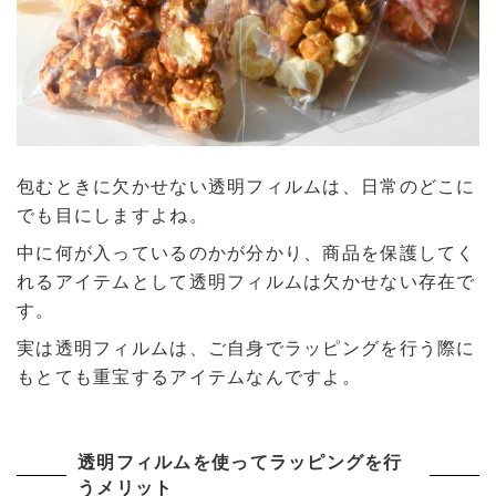
包むときに欠かせない透明フィルムは、日常のどこに
でも目にしますよね。
中に何が入っているのかが分かり、商品を保護してく
れるアイテムとして透明フィルムは欠かせない存在で
す。
実は透明フィルムは、ご自身でラッピングを行う際に
もとても重宝するアイテムなんですよ。
透明フィルムを使ってラッピングを行
うメリット