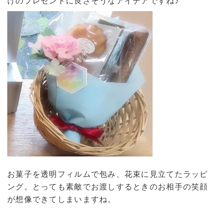
けのプレゼントに良さそうなアイデアですね♪
お菓子を透明フィルムで包み、花束に見立てたラッピ
ング。とっても素敵でお渡しするときのお相手の笑顔
が想像できてしまいますね。