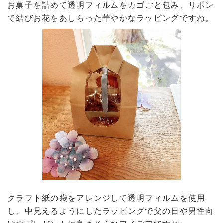
お菓子を詰めて透明フィルムをカゴごと包み、リボン
で結びお花をあしらった華やかなラッピングですね。
クラフト紙の袋をアレンジして透明フィルムを使用
し、中見えるようにしたラッピングで父の日や男性向