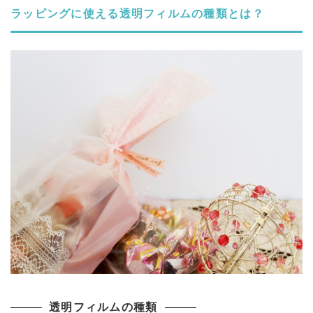
ラッピングに使える透明フィルムの種類とは？
透明フィルムの種類