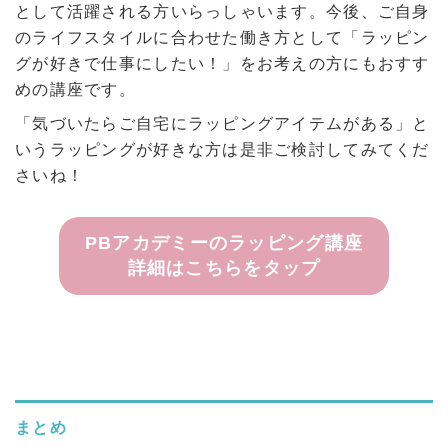
として活躍される方いらっしゃいます。今後、ご自身
のライフスタイルに合わせた働き方として「ラッピン
グが好きで仕事にしたい！」をお考えの方にもおすす
めの講座です。
「気づいたらご自宅にラッピングアイテムがある」と
いうラッピングが好きな方は是非ご検討してみてくだ
さいね！
PBアカデミーのラッピング講座
詳細はこちらをタップ
まとめ