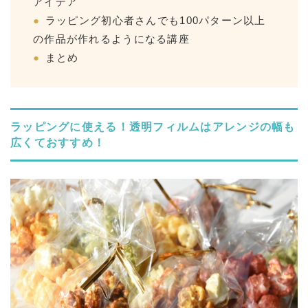
アイデア
ラッピング初心者さんでも100パターン以上
の作品が作れるようになる講座
まとめ
ラッピングに使える！透明フィルムはアレンジの幅も
広くておすすめ！