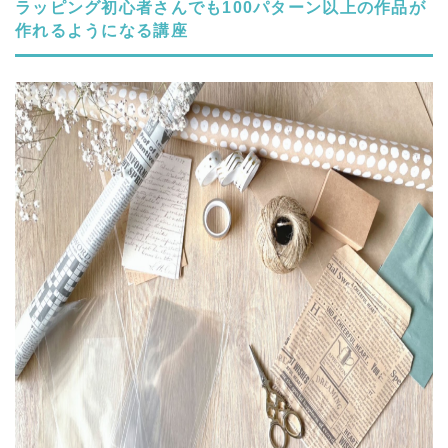
ラッピング初心者さんでも100パターン以上の作品が
作れるようになる講座