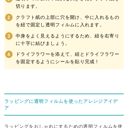
切ります。
クラフト紙の上部に穴を開け、中に入れるもの
を紐で固定し透明フィルムに入れます。
中身をよく見えるようにするため、紐を右寄り
に十字に結びましょう。
ドライフラワーを添えて、紐とドライフラワー
を固定するようにシールを貼り完成！
ラッピングに透明フィルムを使ったアレンジアイデ
ア
ラッピングをおしゃれにするための透明フィルムを使