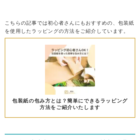
こちらの記事では初心者さんにもおすすめの、包装紙
を使用したラッピングの方法をご紹介しています。