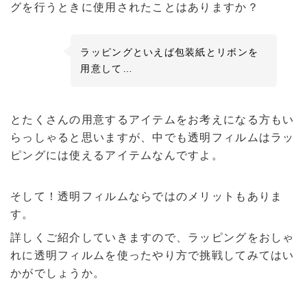
グを行うときに使用されたことはありますか？
ラッピングといえば包装紙とリボンを
用意して…
とたくさんの用意するアイテムをお考えになる方もい
らっしゃると思いますが、中でも透明フィルムはラッ
ピングには使えるアイテムなんですよ。
そして！透明フィルムならではのメリットもありま
す。
詳しくご紹介していきますので、ラッピングをおしゃ
れに透明フィルムを使ったやり方で挑戦してみてはい
かがでしょうか。