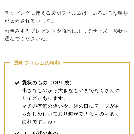
ラッピングに使える透明フィルムは、いろいろな種類
が販売されています。
お包みするプレゼントや商品によってサイズ、形状を
選んでくださいね。
透明フィルムの種類
袋状のもの（OPP袋）
小さなものから大きなものまでたくさんの
サイズがあります。
マチの有無の違いや、袋の口にテープがあ
らかじめ付いており封ができるものもあり
便利ですよね♪
ロール状のもの