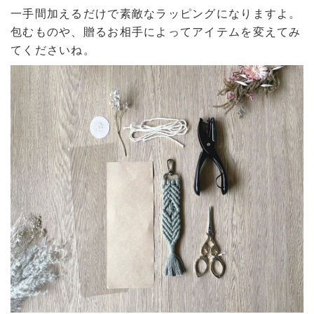
一手間加えるだけで素敵なラッピングになりますよ。
包むものや、贈るお相手によってアイテムを変えてみ
てくださいね。