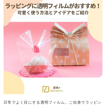
日常でよく目にする透明フィルム。ご自身でラッピン