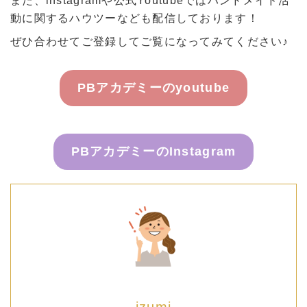
また、instagramや公式Youtubeではハンドメイド活
動に関するハウツーなども配信しております！
ぜひ合わせてご登録してご覧になってみてください♪
PBアカデミーのyoutube
PBアカデミーのInstagram