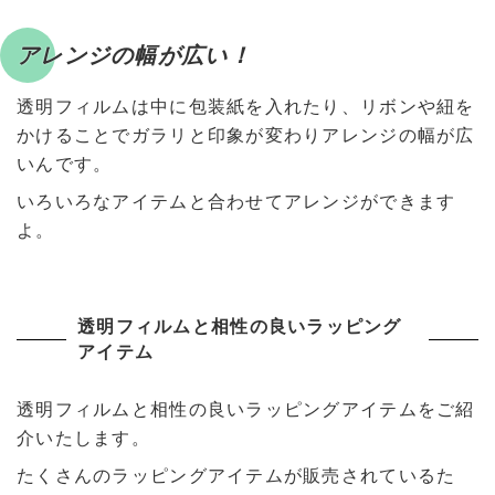
アレンジの幅が広い！
透明フィルムは中に包装紙を入れたり、リボンや紐を
かけることでガラリと印象が変わりアレンジの幅が広
いんです。
いろいろなアイテムと合わせてアレンジができます
よ。
透明フィルムと相性の良いラッピング
アイテム
透明フィルムと相性の良いラッピングアイテムをご紹
介いたします。
たくさんのラッピングアイテムが販売されているた