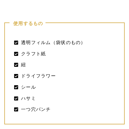
使用するもの
透明フィルム（袋状のもの）
クラフト紙
紐
ドライフラワー
シール
ハサミ
一つ穴パンチ