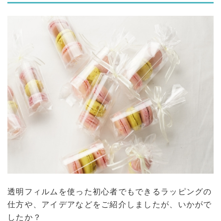
透明フィルムを使った初心者でもできるラッピングの
仕方や、アイデアなどをご紹介しましたが、いかがで
したか？