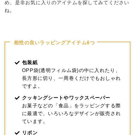
め、是非お気に入りのアイテムを探してみてください
ね。
相性の良いラッピングアイテム
6つ
包装紙
OPP袋(透明フィルム袋)の中に入れたり、
長方形に切り、一周巻くだけでもおしゃれ
ですよ。
クッキングシートやワックスペーパー
お菓子などの「食品」をラッピングする際
に最適で、いろいろなデザインが販売され
ています。
リボン