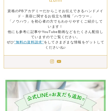
izumi
資格のPBアカデミーだからこそお伝えできるハンドメイ
ド・美容に関するお役立ち情報「ハウツー」
「ノウハウ」を初心者の方でもわかりやすくご紹介して
います！
他にも参考に記事やYouTube動画などをたくさん配信し
ていますのでご覧ください。
ぜひ
”無料の資料請求”
をしてさまざまな情報をゲットして
くださいね♪