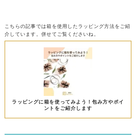
こちらの記事では箱を使用したラッピング方法をご紹
介しています。併せてご覧くださいね。