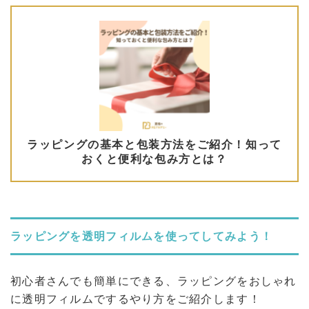
ラッピングを透明フィルムを使ってしてみよう！
初心者さんでも簡単にできる、ラッピングをおしゃれ
に透明フィルムでするやり方をご紹介します！