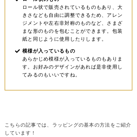
ロール状で販売されているものもあり、大
きさなども自由に調整できるため、アレン
ジメントや左右非対称のものなど、さまざ
まな形のものを包むことができます。包装
紙と同じように使用したりします。
模様が入っているもの
あらかじめ模様が入っているものもありま
す。お好みのデザインがあれば是非使用し
てみるのもいいですね。
こちらの記事では、ラッピングの基本の方法をご紹介
しています！