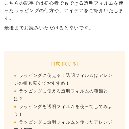
こちらの記事では初心者でもできる透明フィルムを使
ったラッピングの仕方や、アイデアをご紹介いたしま
す。
最後までお読みいただけると幸いです。
目次
[
閉じる
]
ラッピングに使える！透明フィルムはアレン
ジの幅も広くておすすめ！
ラッピングに使える透明フィルムの種類と
は？
ラッピングを透明フィルムを使ってしてみよ
う！
ラッピングに透明フィルムを使ったアレンジ