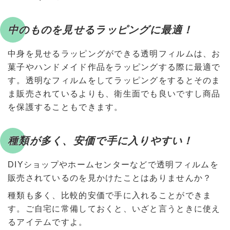
中のものを見せるラッピングに最適！
中身を見せるラッピングができる透明フィルムは、お
菓子やハンドメイド作品をラッピングする際に最適で
す。透明なフィルムをしてラッピングをするとそのま
ま販売されているよりも、衛生面でも良いですし商品
を保護することもできます。
種類が多く、安価で手に入りやすい！
DIYショップやホームセンターなどで透明フィルムを
販売されているのを見かけたことはありませんか？
種類も多く、比較的安価で手に入れることができま
す。ご自宅に常備しておくと、いざと言うときに使え
るアイテムですよ。