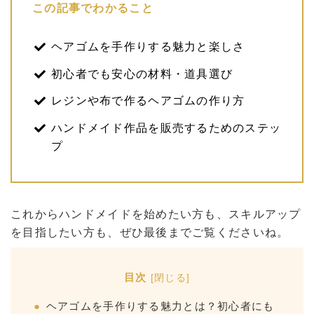
この記事でわかること
ヘアゴムを手作りする魅力と楽しさ
初心者でも安心の材料・道具選び
レジンや布で作るヘアゴムの作り方
ハンドメイド作品を販売するためのステッ
プ
これからハンドメイドを始めたい方も、スキルアップ
を目指したい方も、ぜひ最後までご覧くださいね。
目次
[
閉じる
]
ヘアゴムを手作りする魅力とは？初心者にも