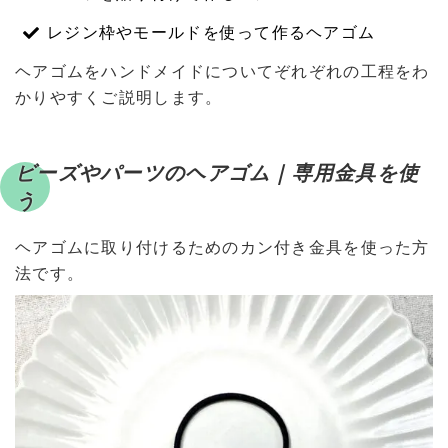
レジン枠やモールドを使って作るヘアゴム
ヘアゴムをハンドメイドについてぞれぞれの工程をわ
かりやすくご説明します。
ビーズやパーツのヘアゴム｜専用金具を使
う
ヘアゴムに取り付けるためのカン付き金具を使った方
法です。