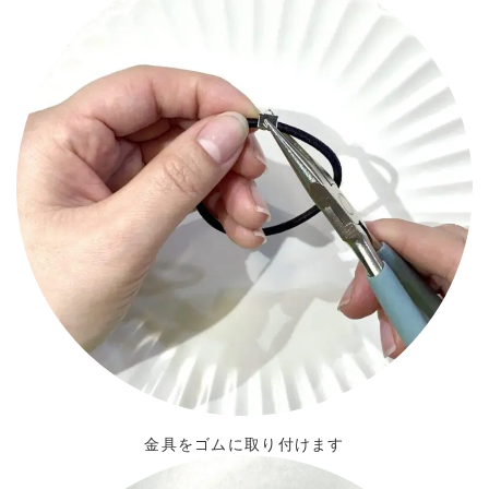
金具をゴムに取り付けます