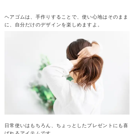
ヘアゴムは、手作りすることで、使い心地はそのまま
に、自分だけのデザインを楽しめますよ。
日常使いはもちろん、ちょっとしたプレゼントにも喜
ばれるアイテムです。