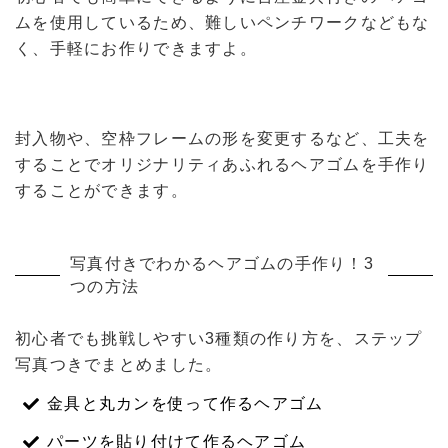
ムを使用しているため、難しいペンチワークなどもな
く、手軽にお作りできますよ。
封入物や、空枠フレームの形を変更するなど、工夫を
することでオリジナリティあふれるヘアゴムを手作り
することができます。
写真付きでわかるヘアゴムの手作り！3
つの方法
初心者でも挑戦しやすい3種類の作り方を、ステップ
写真つきでまとめました。
金具と丸カンを使って作るヘアゴム
パーツを貼り付けて作るヘアゴム