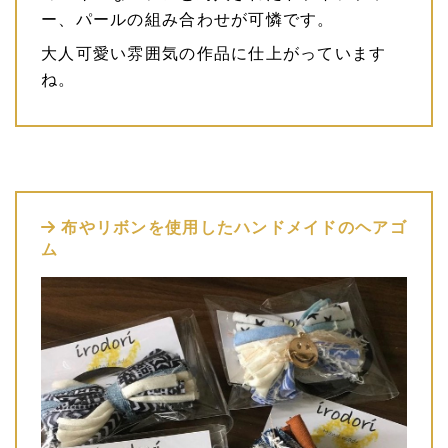
ー、パールの組み合わせが可憐です。
大人可愛い雰囲気の作品に仕上がっています
ね。
布やリボンを使用したハンドメイドのヘアゴ
ム