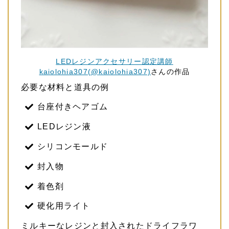
LEDレジンアクセサリー認定講師
kaiolohia307(@
kaiolohia307)
さんの作品
必要な材料と道具の例
台座付きヘアゴム
LEDレジン液
シリコンモールド
封入物
着色剤
硬化用ライト
ミルキーなレジンと封入されたドライフラワ