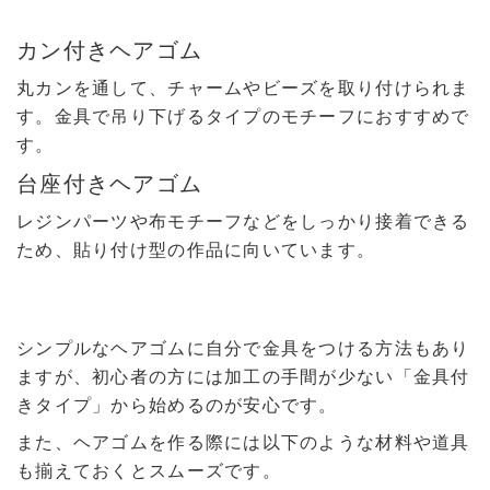
カン付きヘアゴム
丸カンを通して、チャームやビーズを取り付けられま
す。金具で吊り下げるタイプのモチーフにおすすめで
す。
台座付きヘアゴム
レジンパーツや布モチーフなどをしっかり接着できる
ため、貼り付け型の作品に向いています。
シンプルなヘアゴムに自分で金具をつける方法もあり
ますが、初心者の方には加工の手間が少ない「金具付
きタイプ」から始めるのが安心です。
また、ヘアゴムを作る際には以下のような材料や道具
も揃えておくとスムーズです。