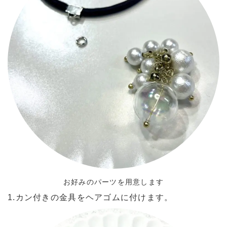
お好みのパーツを用意します
1.カン付きの金具をヘアゴムに付けます。