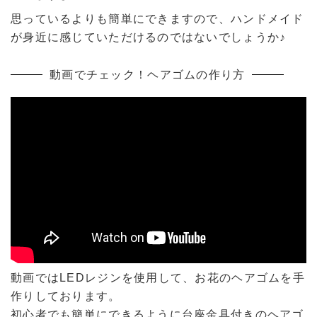
思っているよりも簡単にできますので、ハンドメイド
が身近に感じていただけるのではないでしょうか♪
動画でチェック！ヘアゴムの作り方
動画ではLEDレジンを使用して、お花のヘアゴムを手
作りしております。
初心者でも簡単にできるように台座金具付きのヘアゴ