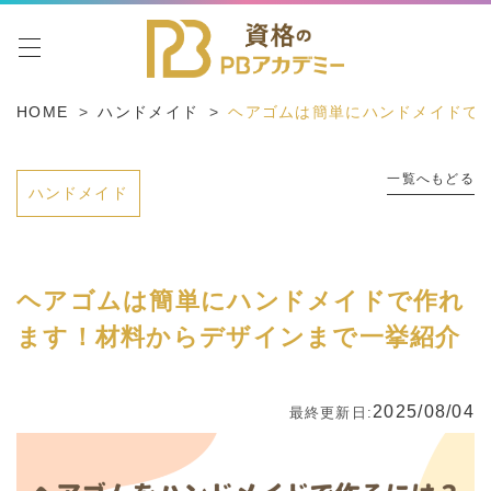
toggle navigation
HOME
ハンドメイド
ヘアゴムは簡単にハンドメイドで
一覧へもどる
ハンドメイド
ヘアゴムは簡単にハンドメイドで作れ
ます！材料からデザインまで一挙紹介
2025/08/04
最終更新日: