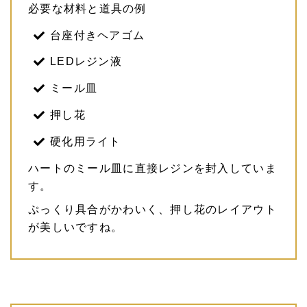
必要な材料と道具の例
台座付きヘアゴム
LEDレジン液
ミール皿
押し花
硬化用ライト
ハートのミール皿に直接レジンを封入していま
す。
ぷっくり具合がかわいく、押し花のレイアウト
が美しいですね。