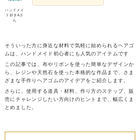
ハンドメイ
ド好きAさ
ん
そういった方に身近な材料で気軽に始められるヘアゴ
ムは、ハンドメイド初心者にも人気のアイテムです
この記事では、布やリボンを使った簡単なデザインか
ら、レジンや天然石を使った本格的な作品まで、さま
ざまな手作りヘアゴムのアイデアをご紹介します。
さらに、使用する道具・材料、作り方のステップ、販
売にチャレンジしたい方向けのヒントまで、幅広くま
とめました。