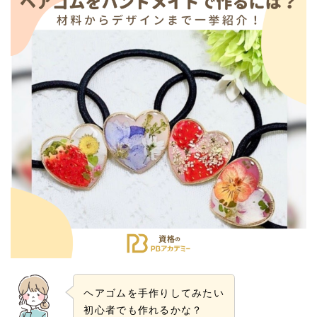
ヘアゴムを手作りしてみたい
初心者でも作れるかな？