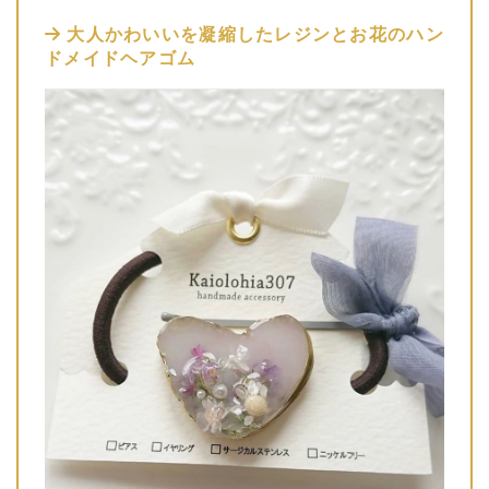
大人かわいいを凝縮したレジンとお花のハン
ドメイドヘアゴム