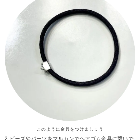
このように金具をつけましょう
2.ビーズやパーツをマルカンでヘアゴム金具に繋いで