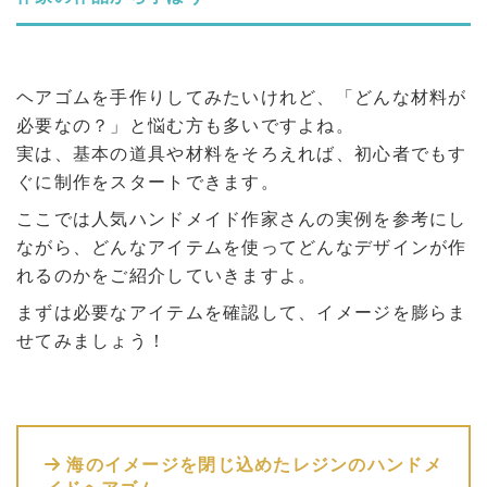
ヘアゴムを手作りしてみたいけれど、「どんな材料が
必要なの？」と悩む方も多いですよね。
実は、基本の道具や材料をそろえれば、初心者でもす
ぐに制作をスタートできます。
ここでは人気ハンドメイド作家さんの実例を参考にし
ながら、どんなアイテムを使ってどんなデザインが作
れるのかをご紹介していきますよ。
まずは必要なアイテムを確認して、イメージを膨らま
せてみましょう！
海のイメージを閉じ込めたレジンのハンドメ