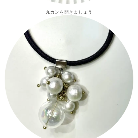
丸カンを開きましょう