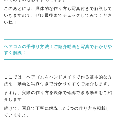
このあとには、具体的な作り方も写真付きで解説して
いきますので、ぜひ最後までチェックしてみてくださ
いね！
ヘアゴムの手作り方法！ご紹介動画と写真でわかりや
すく解説！
ここでは、ヘアゴムをハンドメイドで作る基本的な方
法を、動画と写真付きで分かりやすくご紹介します。
まずは、実際の作り方を映像で確認できる動画をご紹
介します！
続けて、写真で丁寧に解説した3つの作り方も掲載し
ていますよ。