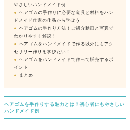
やさしいハンドメイド例
ヘアゴムの手作りに必要な道具と材料をハン
ドメイド作家の作品から学ぼう
ヘアゴムの手作り方法！ご紹介動画と写真で
わかりやすく解説！
ヘアゴムをハンドメイドで作る以外にもアク
セサリー作りを学びたい！
ヘアゴムをハンドメイドで作って販売するポ
イント
まとめ
ヘアゴムを手作りする魅力とは？初心者にもやさしい
ハンドメイド例