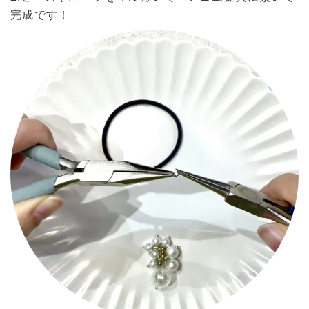
完成です！