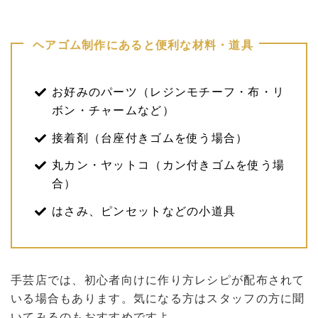
ヘアゴム制作にあると便利な材料・道具
お好みのパーツ（レジンモチーフ・布・リ
ボン・チャームなど）
接着剤（台座付きゴムを使う場合）
丸カン・ヤットコ（カン付きゴムを使う場
合）
はさみ、ピンセットなどの小道具
手芸店では、初心者向けに作り方レシピが配布されて
いる場合もあります。気になる方はスタッフの方に聞
いてみるのもおすすめですよ。