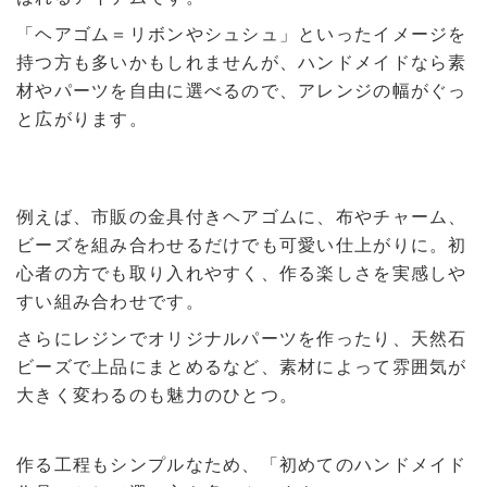
「ヘアゴム＝リボンやシュシュ」といったイメージを
持つ方も多いかもしれませんが、ハンドメイドなら素
材やパーツを自由に選べるので、アレンジの幅がぐっ
と広がります。
例えば、市販の金具付きヘアゴムに、布やチャーム、
ビーズを組み合わせるだけでも可愛い仕上がりに。初
心者の方でも取り入れやすく、作る楽しさを実感しや
すい組み合わせです。
さらにレジンでオリジナルパーツを作ったり、天然石
ビーズで上品にまとめるなど、素材によって雰囲気が
大きく変わるのも魅力のひとつ。
作る工程もシンプルなため、「初めてのハンドメイド