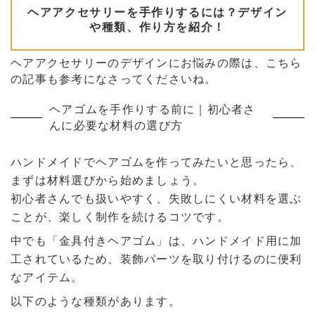
ヘアアクセサリーのデザインにお悩みの際は、こちら
の記事も参考になさってくださいね。
ヘアゴムを手作りする前に｜初心者さ
んに必要な材料の選び方
ハンドメイドでヘアゴムを作ってみたいと思ったら、
まずは材料選びから始めましょう。
初心者さんでも扱いやすく、失敗しにくい材料を選ぶ
ことが、楽しく制作を続けるコツです。
中でも「金具付きヘアゴム」は、ハンドメイド用に加
工されているため、装飾パーツを取り付けるのに便利
なアイテム。
以下のような種類があります。