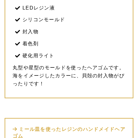
LEDレジン液
シリコンモールド
封入物
着色剤
硬化用ライト
丸型や星型のモールドを使ったヘアゴムです。
海をイメージしたカラーに、貝殻の封入物がぴ
ったりです！
ミール皿を使ったレジンのハンドメイドヘア
ゴム