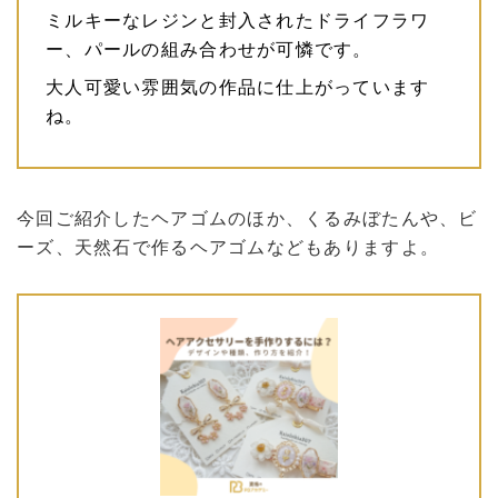
ミルキーなレジンと封入されたドライフラワ
ー、パールの組み合わせが可憐です。
大人可愛い雰囲気の作品に仕上がっています
ね。
今回ご紹介したヘアゴムのほか、くるみぼたんや、ビ
ーズ、天然石で作るヘアゴムなどもありますよ。