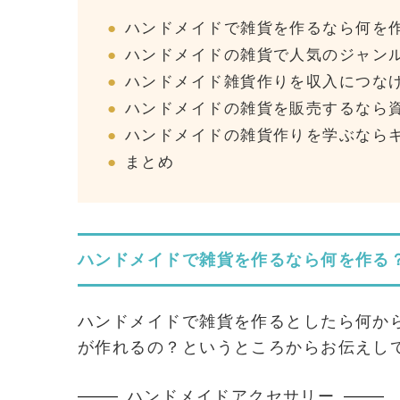
ハンドメイドで雑貨を作るなら何を
ハンドメイドの雑貨で人気のジャン
ハンドメイド雑貨作りを収入につな
ハンドメイドの雑貨を販売するなら
ハンドメイドの雑貨作りを学ぶなら
まとめ
ハンドメイドで雑貨を作るなら何を作る
ハンドメイドで雑貨を作るとしたら何か
が作れるの？というところからお伝えし
ハンドメイドアクセサリー