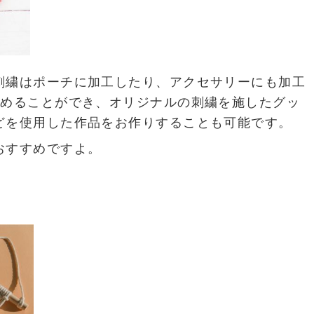
刺繍はポーチに加工したり、アクセサリーにも加工
決めることができ、オリジナルの刺繍を施したグッ
どを使用した作品をお作りすることも可能です。
おすすめですよ。