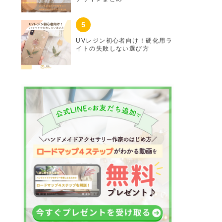
UVレジン初心者向け！硬化用ラ
イトの失敗しない選び方