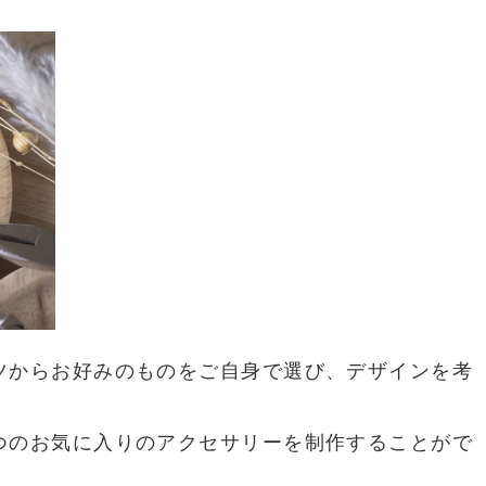
ツからお好みのものをご自身で選び、デザインを考
つのお気に入りのアクセサリーを制作することがで