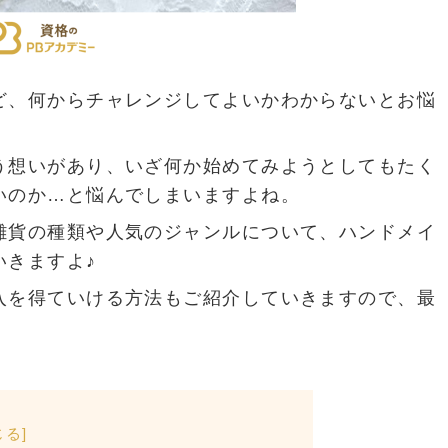
ど、何からチャレンジしてよいかわからないとお悩
う想いがあり、いざ何か始めてみようとしてもたく
いのか…と悩んでしまいますよね。
雑貨の種類や人気のジャンルについて、ハンドメイ
いきますよ♪
入を得ていける方法もご紹介していきますので、最
じる
]