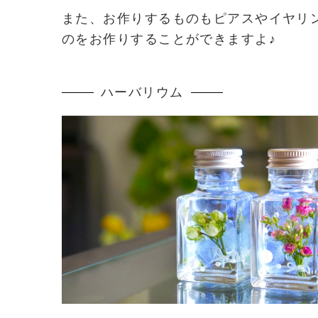
また、お作りするものもピアスやイヤリ
のをお作りすることができますよ♪
ハーバリウム