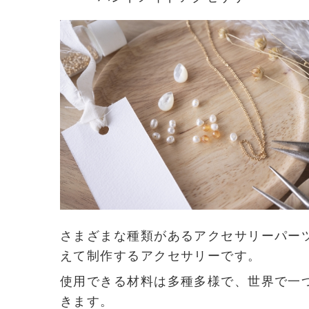
さまざまな種類があるアクセサリーパー
えて制作するアクセサリーです。
使用できる材料は多種多様で、世界で一
きます。