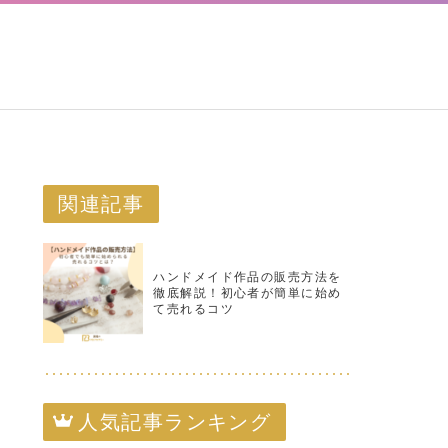
関連記事
ハンドメイド作品の販売方法を
徹底解説！初心者が簡単に始め
て売れるコツ
人気記事ランキング