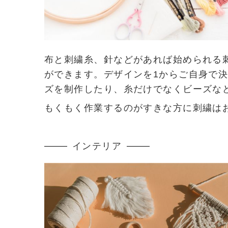
布と刺繍糸、針などがあれば始められる
ができます。デザインを1からご自身で
ズを制作したり、糸だけでなくビーズな
もくもく作業するのがすきな方に刺繍は
インテリア