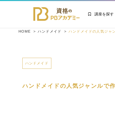
講座を探す
HOME
ハンドメイド
ハンドメイドの人気ジャ
ハンドメイド
ハンドメイドの人気ジャンルで