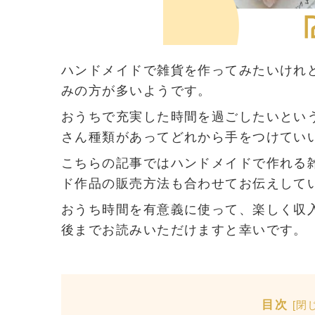
ハンドメイドで雑貨を作ってみたいけれ
みの方が多いようです。
おうちで充実した時間を過ごしたいとい
さん種類があってどれから手をつけてい
こちらの記事ではハンドメイドで作れる
ド作品の販売方法も合わせてお伝えして
おうち時間を有意義に使って、楽しく収
後までお読みいただけますと幸いです。
目次
[
閉