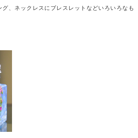
ング、ネックレスにブレスレットなどいろいろなも