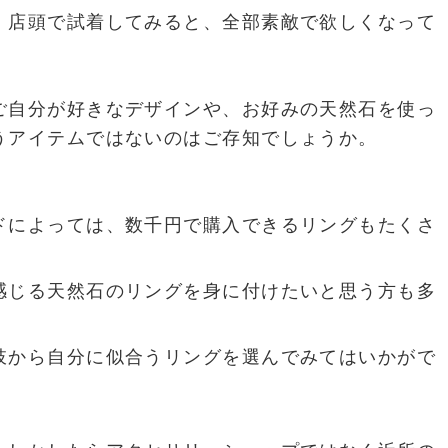
、店頭で試着してみると、全部素敵で欲しくなって
ご自分が好きなデザインや、お好みの天然石を使っ
うアイテムではないのはご存知でしょうか。
ドによっては、数千円で購入できるリングもたくさ
感じる天然石のリングを身に付けたいと思う方も多
肢から自分に似合うリングを選んでみてはいかがで