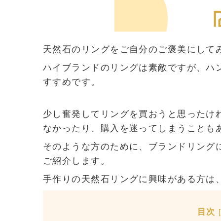
天然石のリングをご自分のご褒美にして
ハイブランドのリングは素敵ですが、ハ
すすめです。
少し奮発してリングを買おうと思ったけ
なかったり、購入を迷ってしまうことも
そのような方のために、ブランドリング
ご紹介します。
手作りの天然石リングに興味がある方は
目次