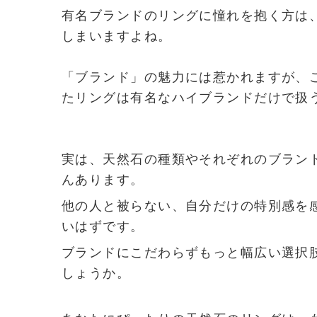
有名ブランドのリングに憧れを抱く方は
しまいますよね。
「ブランド」の魅力には惹かれますが、
たリングは有名なハイブランドだけで扱
実は、天然石の種類やそれぞれのブラン
んあります。
他の人と被らない、自分だけの特別感を
いはずです。
ブランドにこだわらずもっと幅広い選択
しょうか。