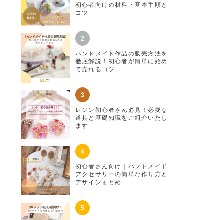
初心者向けの材料・基本手順と
コツ
ハンドメイド作品の販売方法を
徹底解説！初心者が簡単に始め
て売れるコツ
レジン初心者さん必見！必要な
道具と基礎知識をご紹介いたし
ます
初心者さん向け｜ハンドメイド
アクセサリーの簡単な作り方と
デザインまとめ