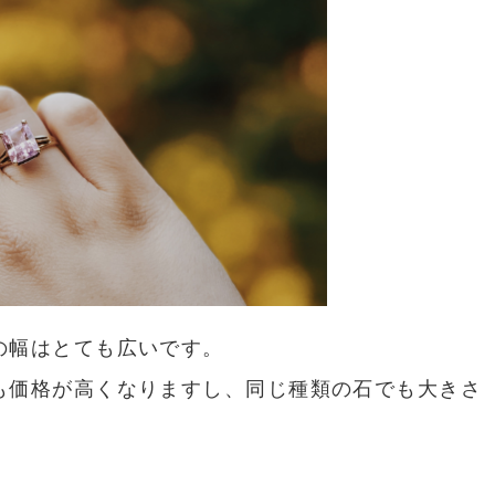
の幅はとても広いです。
も価格が高くなりますし、同じ種類の石でも大きさ