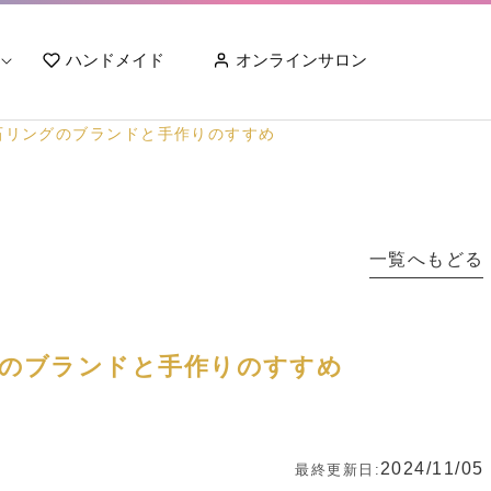
ハンドメイド
オンラインサロン
石リングのブランドと手作りのすすめ
一覧へもどる
グのブランドと手作りのすすめ
2024/11/05
最終更新日: