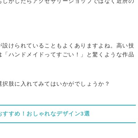
もしかしたらアクセサリーショップではなく近所の
が設けられていることもよくありますよね。高い技
は「ハンドメイドってすごい！」と驚くような作品
選択肢に入れてみてはいかがでしょうか？
おすすめ！おしゃれなデザイン3選