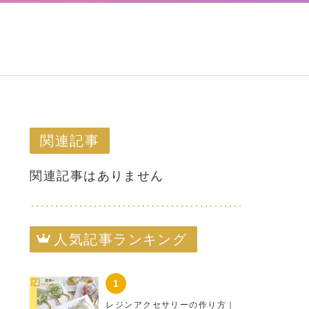
関連記事
関連記事はありません
人気記事ランキング
レジンアクセサリーの作り方｜