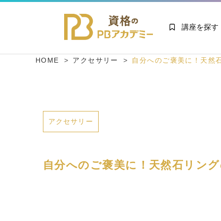
講座を探す
HOME
アクセサリー
自分へのご褒美に！天然
アクセサリー
自分へのご褒美に！天然石リン