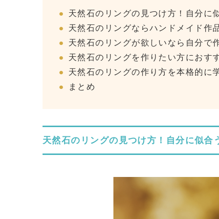
天然石のリングの見つけ方！自分に
天然石のリングならハンドメイド作
天然石のリングが欲しいなら自分で
天然石のリングを作りたい方におす
天然石のリングの作り方を本格的に
まとめ
天然石のリングの見つけ方！自分に似合