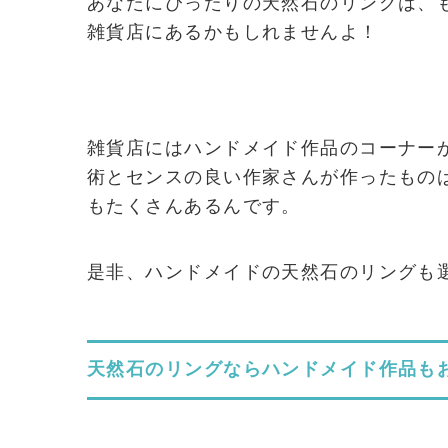
あなたにぴったりの天然石のリングは、
雑貨店にあるかもしれませんよ！
雑貨店にはハンドメイド作品のコーナー
術とセンスの良い作家さんが作ったもの
もたくさんあるんです。
是非、ハンドメイドの天然石のリングも
天然石のリングならハンドメイド作品も