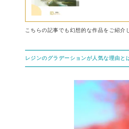
こちらの記事でも幻想的な作品をご紹介
レジンのグラデーションが人気な理由と