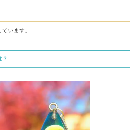
しています。
は？