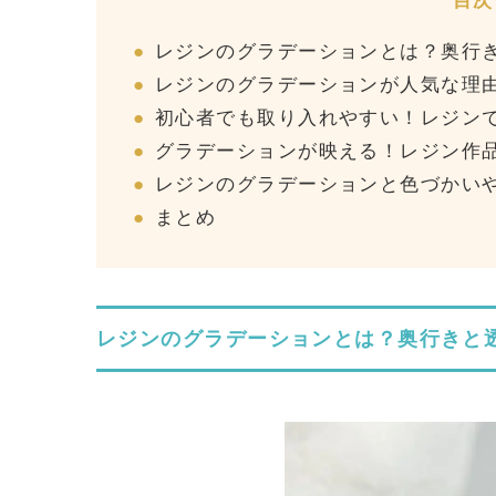
目次
レジンのグラデーションとは？奥行
レジンのグラデーションが人気な理
初心者でも取り入れやすい！レジン
グラデーションが映える！レジン作
レジンのグラデーションと色づかい
まとめ
レジンのグラデーションとは？奥行きと