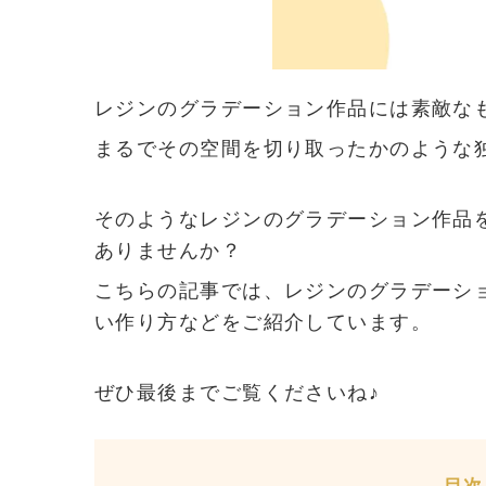
レジンのグラデーション作品には素敵な
まるでその空間を切り取ったかのような
そのようなレジンのグラデーション作品
ありませんか？
こちらの記事では、レジンのグラデーシ
い作り方などをご紹介しています。
ぜひ最後までご覧くださいね♪