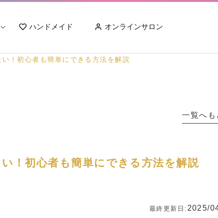
ハンドメイド
オンラインサロン
たい！初心者も簡単にできる方法を解説
一覧へも
い！初心者も簡単にできる方法を解説
2025/0
最終更新日: