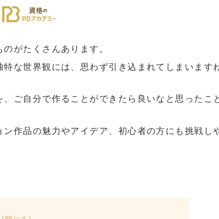
ものがたくさんあります。
独特な世界観には、思わず引き込まれてしまいます
を、ご自分で作ることができたら良いなと思ったこ
ョン作品の魅力やアイデア、初心者の方にも挑戦し