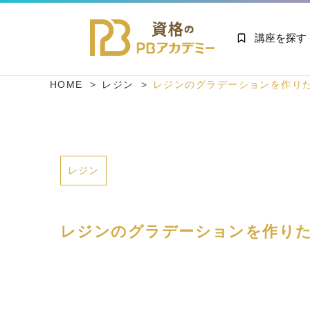
講座を探す
HOME
レジン
レジンのグラデーションを作り
レジン
レジンのグラデーションを作りた