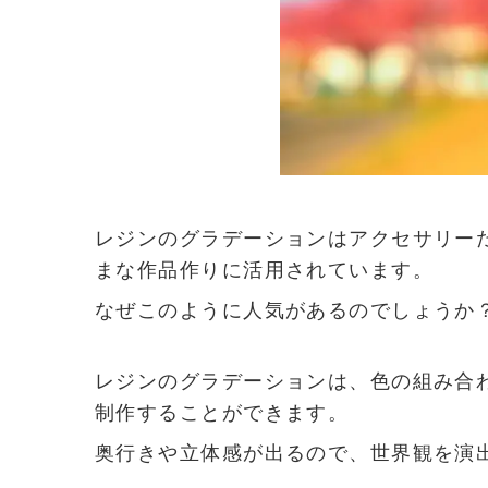
レジンのグラデーションはアクセサリー
まな作品作りに活用されています。
なぜこのように人気があるのでしょうか
レジンのグラデーションは、色の組み合
制作することができます。
奥行きや立体感が出るので、世界観を演