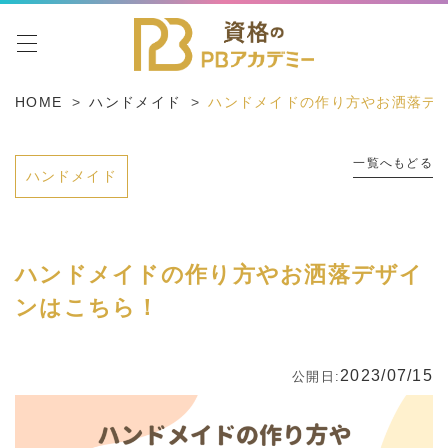
toggle navigation
HOME
ハンドメイド
ハンドメイドの作り方やお洒落デ
一覧へもどる
ハンドメイド
ハンドメイドの作り方やお洒落デザイ
ンはこちら！
2023/07/15
公開日: