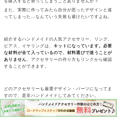
を購入すると余ってしまうことありませんか？
また、実際に作ってみたら自分が思ったデザインと違
ってしまった…なんていう失敗も避けたいですよね。
紹介するハンドメイドの人気アクセサリー、リング、
ピアス、イヤリングは、
キットになっています。必要
な材料が全て入っているので、材料選びで迷うことが
ありません
。アクセサリーの作り方もリンクから確認
することができます。
どのアクセサリーも厳選デザイン・パーツになってま
すので、是非ハンドメイドしてみてください。
お気に入りの一品になると思いますよ。