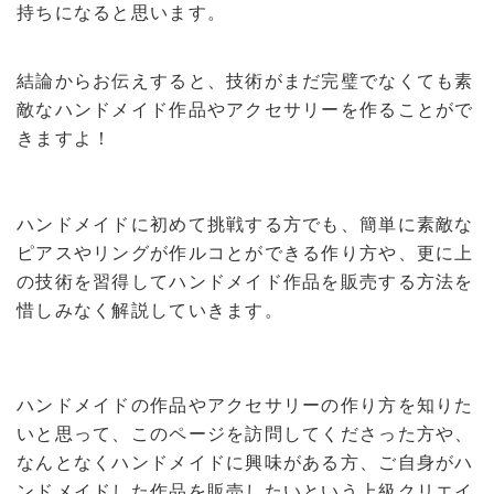
持ちになると思います。
結論からお伝えすると、技術がまだ完璧でなくても素
敵なハンドメイド作品やアクセサリーを作ることがで
きますよ！
ハンドメイドに初めて挑戦する方でも、簡単に素敵な
ピアスやリングが作ルコとができる作り方や、更に上
の技術を習得してハンドメイド作品を販売する方法を
惜しみなく解説していきます。
ハンドメイドの作品やアクセサリーの作り方を知りた
いと思って、このページを訪問してくださった方や、
なんとなくハンドメイドに興味がある方、ご自身がハ
ンドメイドした作品を販売したいという上級クリエイ