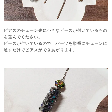
ピアスのチェーン先に小さなビーズが付いているもの
を選んでください。
ビーズが付いているので、パーツを順番にチェーンに
通すだけでピアスができあがります。