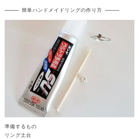
簡単ハンドメイドリングの作り方
準備するもの
リング土台