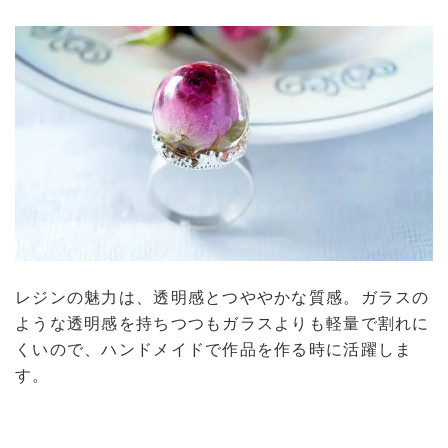
レジンの魅力は、透明感とつややかな質感。ガラスの
ような透明感を持ちつつもガラスよりも軽量で割れに
くいので、ハンドメイドで作品を作る時に活躍しま
す。