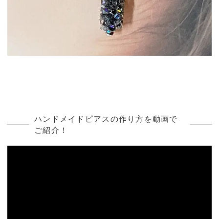
ハンドメイドピアスの作り方を動画で
ご紹介！