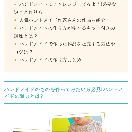
ハンドメイドにチャレンジしてみよう!必要な
道具と作り方
人気ハンドメイド作家さんの作品を紹介
ハンドメイドの作り方が学べるキット付きの
講座とは？
ハンドメイドで作った作品を販売する方法や
コツは？
ハンドメイドの作り方まとめ
ハンドメイドのものを作ってみたい方必見!ハンドメ
イドの魅力とは?