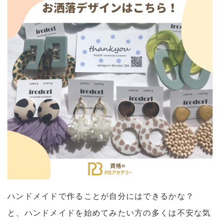
ハンドメイドで作ることが自分にはできるかな？
と、ハンドメイドを始めてみたい方の多くは不安な気