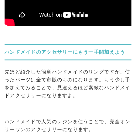
ハンドメイドのアクセサリーにもう一手間加えよう
先ほど紹介した簡単ハンドメイドのリングですが、使
ったパーツは全て市販のものになります。もう少し手
を加えてみることで、見違えるほど素敵なハンドメイ
ドアクセサリーになりますよ。
ハンドメイドで人気のレジンを使うことで、完全オン
リーワンのアクセサリーになります。