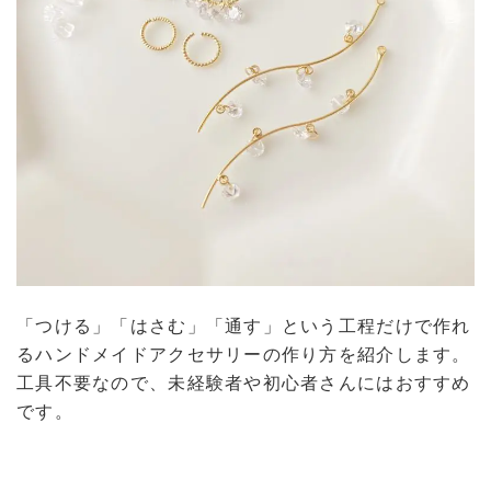
「つける」「はさむ」「通す」という工程だけで作れ
るハンドメイドアクセサリーの作り方を紹介します。
工具不要なので、未経験者や初心者さんにはおすすめ
です。