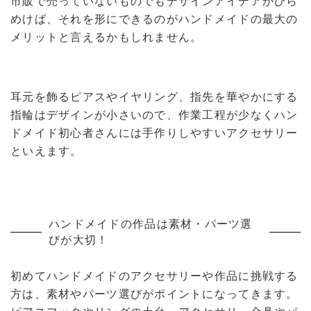
市販で売っていないものでもデザインアイデアがひら
めけば、それを形にできるのがハンドメイドの最大の
メリットと言えるかもしれません。
耳元を飾るピアスやイヤリング、指先を華やかにする
指輪はデザインが小さいので、作業工程が少なくハン
ドメイド初心者さんには手作りしやすいアクセサリー
といえます。
ハンドメイドの作品は素材・パーツ選
びが大切！
初めてハンドメイドのアクセサリーや作品に挑戦する
方は、素材やパーツ選びがポイントになってきます。