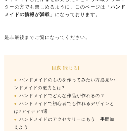
ターの方でも楽しめるように、このページは「
ハンド
メイドの情報が満載
」になっております。
是非最後までご覧になってください。
目次
[
閉じる
]
ハンドメイドのものを作ってみたい方必見!ハ
ンドメイドの魅力とは?
ハンドメイドでどんな作品が作れるの？
ハンドメイドで初心者でも作れるデザインと
は?アイデア4選
ハンドメイドのアクセサリーにもう一手間加
えよう