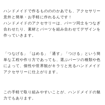
ハンドメイドで作るものののかあでも、アクセサリー
意外と簡単・お手軽に作れるんです！
ハンドメイドのアクセサリーは、パーツ同士をつなぎ
合わせたり、素材とパーツを組み合わせてデザインを
作っていきます。
「つなげる」「はめる」「通す」「つける」という簡
単な工程や作り方であっても、選ぶパーツの種類や色
によって、個性や世界観がキラリと光るハンドメイド
アクセサリーに仕上がります。
この手軽で取り組みやすいことが、ハンドメイドの魅
力でもあります。