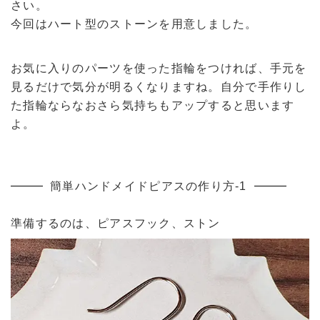
さい。
今回はハート型のストーンを用意しました。
お気に入りのパーツを使った指輪をつければ、手元を
見るだけで気分が明るくなりますね。自分で手作りし
た指輪ならなおさら気持ちもアップすると思います
よ。
簡単ハンドメイドピアスの作り方-1
準備するのは、ピアスフック、ストン