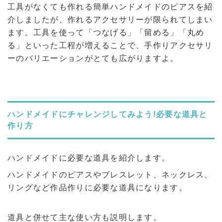
工具がなくても作れる簡単ハンドメイドのピアスを紹
介しましたが、作れるアクセサリーが限られてしまい
ます。工具を使って「つなげる」「留める」「丸め
る」といった工程が増えることで、手作りアクセサリ
ーのバリエーションがとても広がりますよ。
ハンドメイドにチャレンジしてみよう!必要な道具と
作り方
ハンドメイドに必要な道具を紹介します。
ハンドメイドのピアスやブレスレット、ネックレス、
リングなど作品作りに必要な道具になります。
道具と併せて主な使い方も説明します。