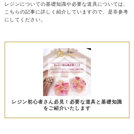
レジンについての基礎知識や必要な道具については、
こちらの記事に詳しく紹介していますので、是非参考
にしてください。