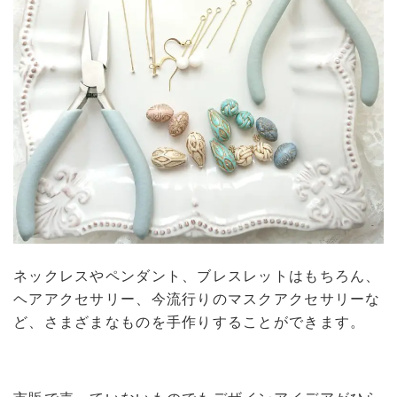
ネックレスやペンダント、ブレスレットはもちろん、
ヘアアクセサリー、今流行りのマスクアクセサリーな
ど、さまざまなものを手作りすることができます。