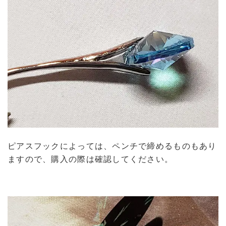
ピアスフックによっては、ペンチで締めるものもあり
ますので、購入の際は確認してください。