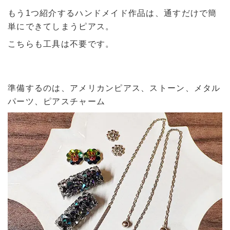
もう1つ紹介するハンドメイド作品は、通すだけで簡
単にできてしまうピアス。
こちらも工具は不要です。
準備するのは、アメリカンピアス、ストーン、メタル
パーツ、ピアスチャーム