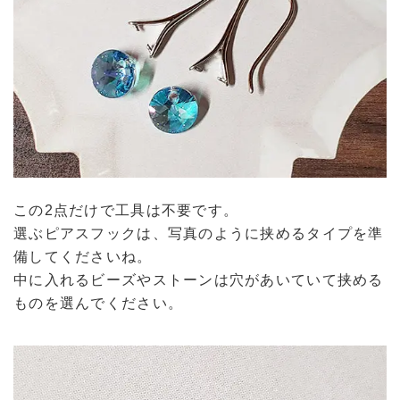
この2点だけで工具は不要です。
選ぶピアスフックは、写真のように挟めるタイプを準
備してくださいね。
中に入れるビーズやストーンは穴があいていて挟める
ものを選んでください。