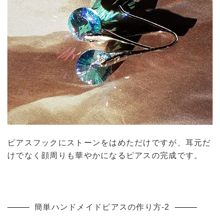
ピアスフックにストーンをはめただけですが、耳元だ
けでなく顔周りも華やかになるピアスの完成です。
簡単ハンドメイドピアスの作り方-2