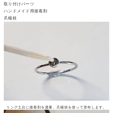
取り付けパーツ
ハンドメイド用接着剤
爪楊枝
リング土台に接着剤を適量、爪楊枝を使って塗布します。