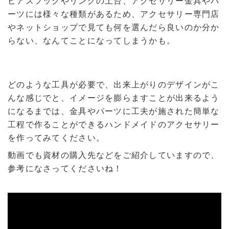
ピアスフックやリングの土台、アクセサリー金具やパ
ーツには様々な種類があるため、アクセサリー専門店
やネットショップで見ても何を選んだら良いのか分か
らない、なんてことになってしまうかも。
どのような工具が必要で、出来上がりのデザインがこ
んな感じでと、イメージを膨らますことが出来るよう
になるまでは、金具やパーツに工夫が施された簡単な
工程で作ることができるハンドメイドのアクセサリー
を作ってみてください。
動画でも資材の購入先などをご紹介していますので、
参考になさってくださいね！