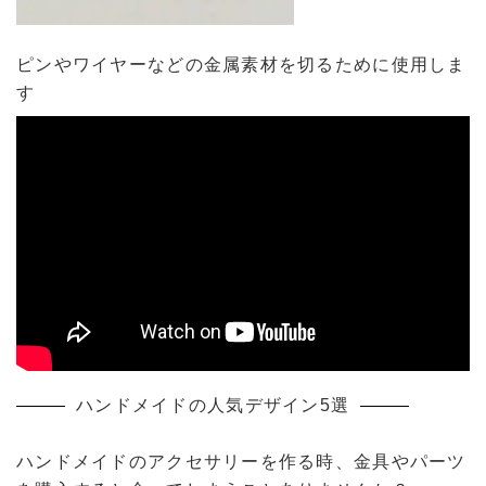
ピンやワイヤーなどの金属素材を切るために使用しま
す
ハンドメイドの人気デザイン5選
ハンドメイドのアクセサリーを作る時、金具やパーツ