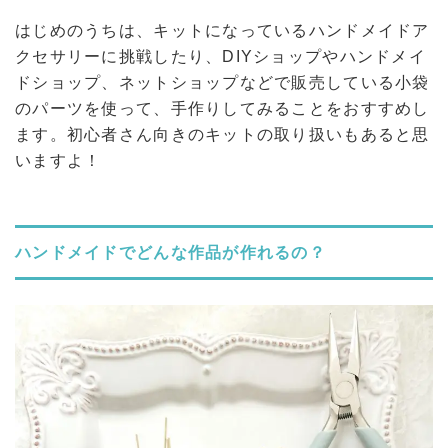
はじめのうちは、キットになっているハンドメイドア
クセサリーに挑戦したり、DIYショップやハンドメイ
ドショップ、ネットショップなどで販売している小袋
のパーツを使って、手作りしてみることをおすすめし
ます。初心者さん向きのキットの取り扱いもあると思
いますよ！
ハンドメイドでどんな作品が作れるの？