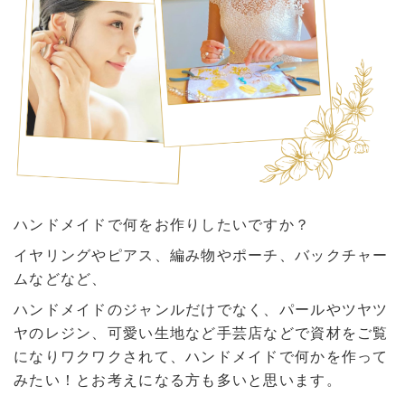
ハンドメイドで何をお作りしたいですか？
イヤリングやピアス、編み物やポーチ、バックチャー
ムなどなど、
ハンドメイドのジャンルだけでなく、パールやツヤツ
ヤのレジン、可愛い生地など手芸店などで資材をご覧
になりワクワクされて、ハンドメイドで何かを作って
みたい！とお考えになる方も多いと思います。