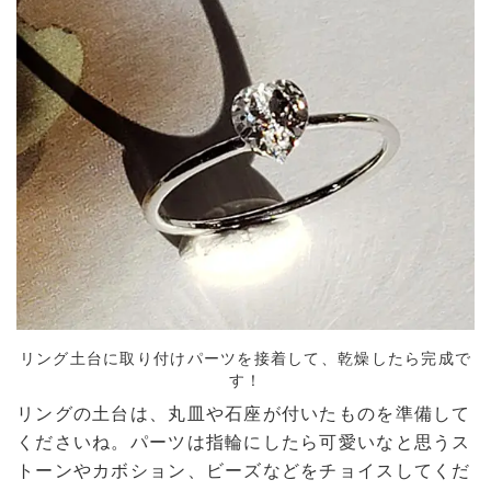
リング土台に取り付けパーツを接着して、乾燥したら完成で
す！
リングの土台は、丸皿や石座が付いたものを準備して
くださいね。パーツは指輪にしたら可愛いなと思うス
トーンやカボション、ビーズなどをチョイスしてくだ