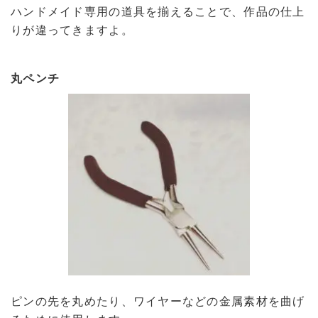
ハンドメイド専用の道具を揃えることで、作品の仕上
りが違ってきますよ。
丸ペンチ
ピンの先を丸めたり、ワイヤーなどの金属素材を曲げ