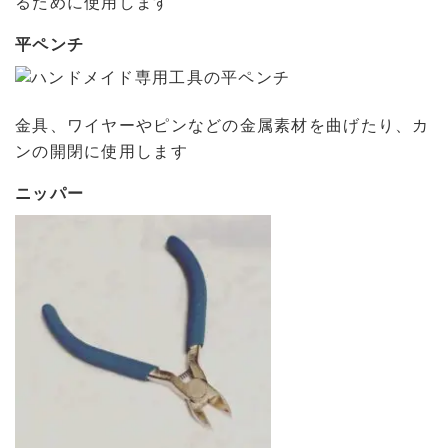
るために使用します
平ペンチ
金具、ワイヤーやピンなどの金属素材を曲げたり、カ
ンの開閉に使用します
ニッパー