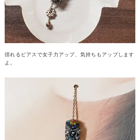
揺れるピアスで女子力アップ、気持ちもアップします
よ。