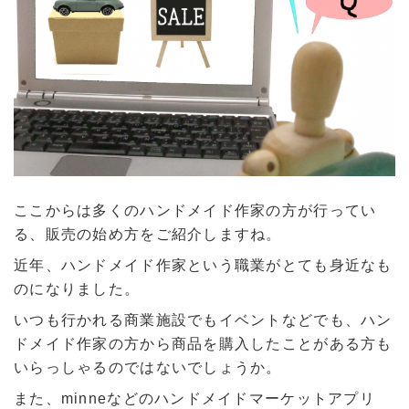
ここからは多くのハンドメイド作家の方が行ってい
る、販売の始め方をご紹介しますね。
近年、ハンドメイド作家という職業がとても身近なも
のになりました。
いつも行かれる商業施設でもイベントなどでも、ハン
ドメイド作家の方から商品を購入したことがある方も
いらっしゃるのではないでしょうか。
また、minneなどのハンドメイドマーケットアプリ