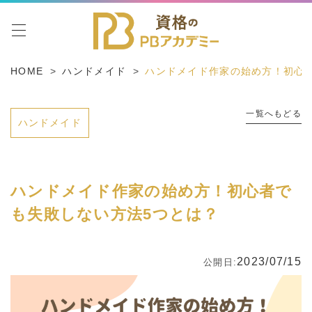
toggle navigation
HOME
ハンドメイド
ハンドメイド作家の始め方！初心
一覧へもどる
ハンドメイド
ハンドメイド作家の始め方！初心者で
も失敗しない方法5つとは？
2023/07/15
公開日: