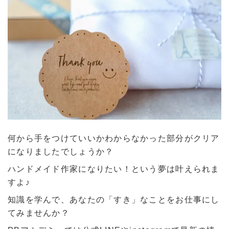
何から手をつけていいかわからなかった部分がクリア
になりましたでしょうか？
ハンドメイド作家になりたい！という夢は叶えられま
すよ♪
知識を学んで、あなたの「すき」なことをお仕事にし
てみませんか？