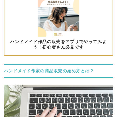
ハンドメイド作家の商品販売の始め方とは？