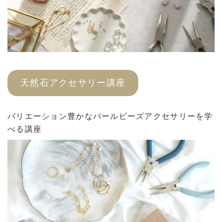
天然石アクセサリー講座
バリエーション豊かなパールビーズアクセサリーを学
べる講座