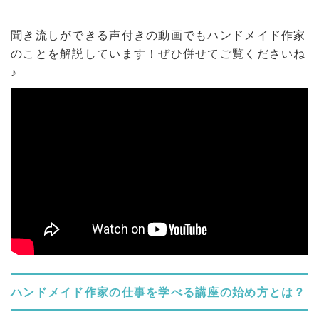
聞き流しができる声付きの動画でもハンドメイド作家
のことを解説しています！ぜひ併せてご覧くださいね
♪
ハンドメイド作家の仕事を学べる講座の始め方とは？