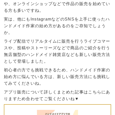
や、オンラインショップなどで作品の販売を始めてい
る方も多いですね。
実は、他にもInstagramなどのSNSを上手に使ったハ
ンドメイド作家の始め方があるのをご存知でしょう
か。
ライブ配信でリアルタイムに販売を行うライブコマー
スや、投稿やストーリーズなどで商品のご紹介を行う
無店舗型のハンドメイド雑貨店なども新しい販売方法
として登場しました。
初心者の方でも挑戦できるため、ハンドメイド作家の
始め方に悩んでいる方は、新しい販売方法にも挑戦し
てみてくださいね。
アプリ販売について詳しくまとめた記事はこちらにあ
りますため合わせてご覧くださいね▼