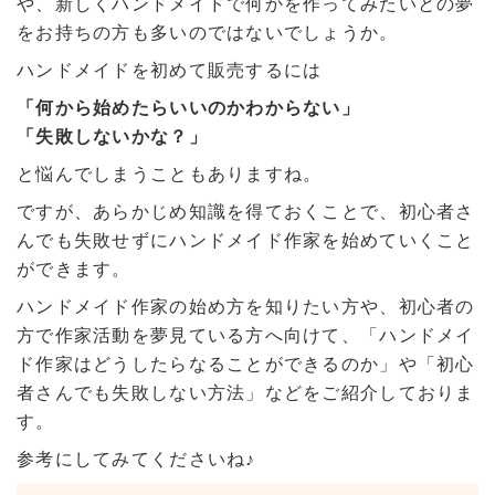
や、新しくハンドメイドで何かを作ってみたいとの夢
をお持ちの方も多いのではないでしょうか。
ハンドメイドを初めて販売するには
「何から始めたらいいのかわからない」
「失敗しないかな？」
と悩んでしまうこともありますね。
ですが、あらかじめ知識を得ておくことで、初心者さ
んでも失敗せずにハンドメイド作家を始めていくこと
ができます。
ハンドメイド作家の始め方を知りたい方や、初心者の
方で作家活動を夢見ている方へ向けて、「ハンドメイ
ド作家はどうしたらなることができるのか」や「初心
者さんでも失敗しない方法」などをご紹介しておりま
す。
参考にしてみてくださいね♪