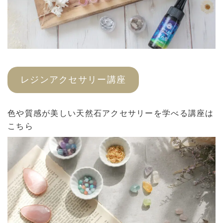
レジンアクセサリー講座
色や質感が美しい天然石アクセサリーを学べる講座は
こちら