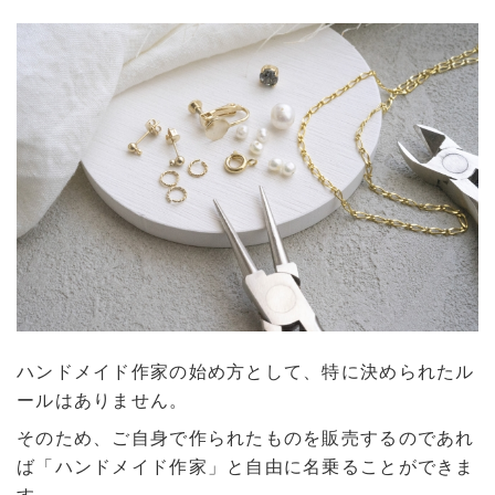
ハンドメイド作家の始め方として、特に決められたル
ールはありません。
そのため、ご自身で作られたものを販売するのであれ
ば「ハンドメイド作家」と自由に名乗ることができま