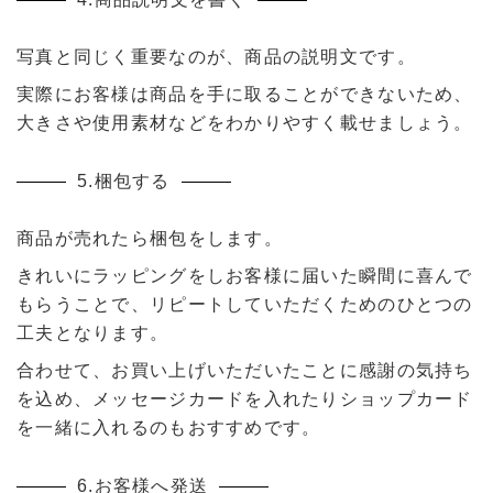
写真と同じく重要なのが、商品の説明文です。
実際にお客様は商品を手に取ることができないため、
大きさや使用素材などをわかりやすく載せましょう。
5.梱包する
商品が売れたら梱包をします。
きれいにラッピングをしお客様に届いた瞬間に喜んで
もらうことで、リピートしていただくためのひとつの
工夫となります。
合わせて、お買い上げいただいたことに感謝の気持ち
を込め、メッセージカードを入れたりショップカード
を一緒に入れるのもおすすめです。
6.お客様へ発送