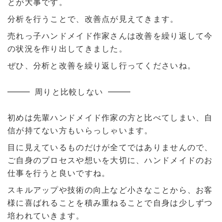
とが大事です。
分析を行うことで、改善点が見えてきます。
売れっ子ハンドメイド作家さんは改善を繰り返して今
の状況を作り出してきました。
ぜひ、分析と改善を繰り返し行ってくださいね。
周りと比較しない
初めは先輩ハンドメイド作家の方と比べてしまい、自
信が持てない方もいらっしゃいます。
目に見えているものだけが全てではありませんので、
ご自身のプロセスや想いを大切に、ハンドメイドのお
仕事を行うと良いですね。
スキルアップや技術の向上など小さなことから、お客
様に喜ばれることを積み重ねることで自身は少しずつ
培われていきます。