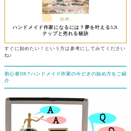
すぐに始めたい！という方は参考にしてみてください
ね♪
初心者OK?ハンドメイド作家の今どきの始め方をご紹
介