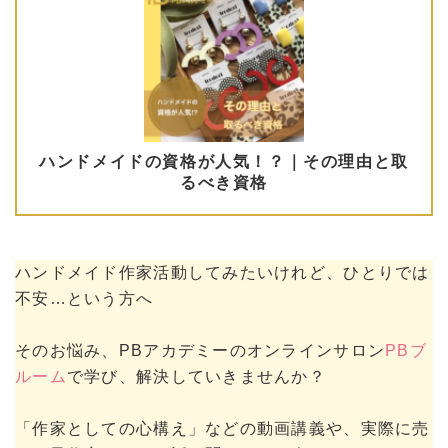
ハンドメイド作家活動してみたいけれど、ひとりでは
不安…という方へ
そのお悩み、PBアカデミーのオンラインサロン
PBブ
ルーム
で学び、解決していきませんか？
「作家としての心構え」などの動画講義や、実際に売