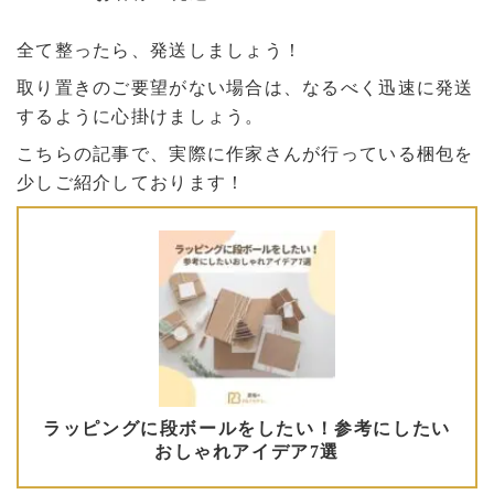
全て整ったら、発送しましょう！
取り置きのご要望がない場合は、なるべく迅速に発送
するように心掛けましょう。
こちらの記事で、実際に作家さんが行っている梱包を
少しご紹介しております！