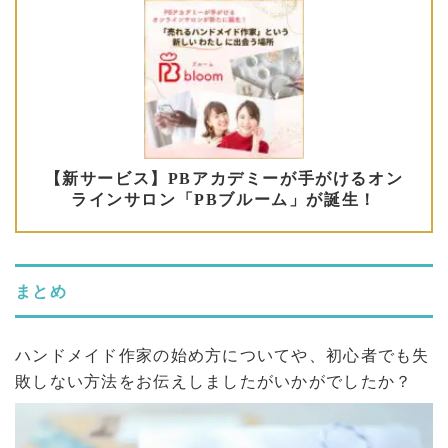
まとめ
ハンドメイド作家の始め方についてや、初心者でも失
敗しない方法をお伝えしましたがいかがでしたか？