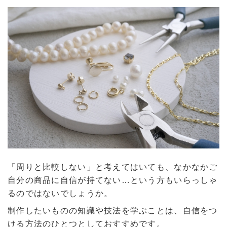
「周りと比較しない」と考えてはいても、なかなかご
自分の商品に自信が持てない…という方もいらっしゃ
るのではないでしょうか。
制作したいものの知識や技法を学ぶことは、自信をつ
ける方法のひとつとしておすすめです。