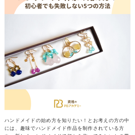
ハンドメイドの始め方を知りたい！とお考えの方の中
には、趣味でハンドメイド作品を制作されている方