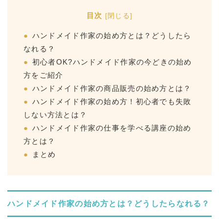
目次
[
閉じる
]
ハンドメイド作家の始め方とは？どうしたら
なれる？
初心者OK?ハンドメイド作家の今どきの始め
方をご紹介
ハンドメイド作家の商品販売の始め方とは？
ハンドメイド作家の始め方！初心者でも失敗
しない方法とは？
ハンドメイド作家の仕事を学べる講座の始め
方とは？
まとめ
ハンドメイド作家の始め方とは？どうしたらなれる？