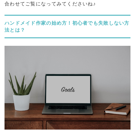
合わせてご覧になってみてくださいね♪
ハンドメイド作家の始め方！初心者でも失敗しない方
法とは？