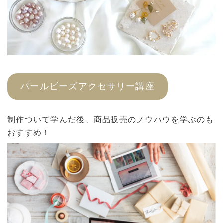
パールビーズアクセサリー講座
制作ついて学んだ後、商品販売のノウハウを学ぶのも
おすすめ！