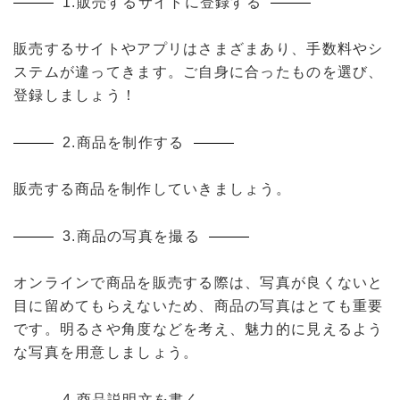
1.販売するサイトに登録する
販売するサイトやアプリはさまざまあり、手数料やシ
ステムが違ってきます。ご自身に合ったものを選び、
登録しましょう！
2.商品を制作する
販売する商品を制作していきましょう。
3.商品の写真を撮る
オンラインで商品を販売する際は、写真が良くないと
目に留めてもらえないため、商品の写真はとても重要
です。明るさや角度などを考え、魅力的に見えるよう
な写真を用意しましょう。
4.商品説明文を書く