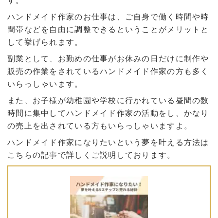
す。
ハンドメイド作家のお仕事は、ご自身で働く時間や時
間帯などを自由に調整できるということがメリットと
して挙げられます。
副業として、お勤めの仕事がお休みの日だけに制作や
販売の作業をされているハンドメイド作家の方も多く
いらっしゃいます。
また、お子様が幼稚園や学校に行かれている昼間の数
時間に集中してハンドメイド作家の活動をし、かなり
の売上を出されている方もいらっしゃいますよ。
ハンドメイド作家になりたいという夢を叶える方法は
こちらの記事で詳しくご説明しております。