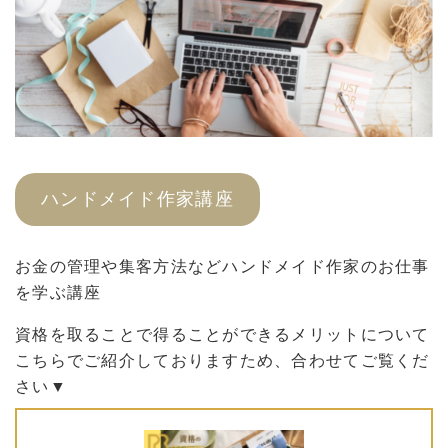
ハンドメイド作家講座
お金の管理や集客方法などハンドメイド作家のお仕事
を学ぶ講座
資格を取ることで得ることができるメリットについて
こちらでご紹介しておりますため、合わせてご覧くだ
さい▼