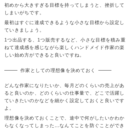
初めから大きすぎる目標を持ってしまうと、挫折して
しまいがちです。
最初はすぐに達成できるような小さな目標から設定し
ていきましょう。
1つ出品する、1つ販売するなど、小さな目標を積み重
ねて達成感を感じながら楽しくハンドメイド作家の楽
しい始め方ができると良いですね。
作家としての理想像を決めておく
どんな作家になりたいか、毎月どのくらいの売上があ
ると良いのか、どのくらいの仕事量で、どこで活躍し
ていきたいのかなどを細かく設定しておくと良いです
よ。
理想像を決めておくことで、途中で何がしたいかわか
らなくなってしまった…なんてことを防ぐことができ