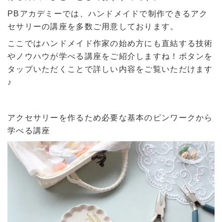
PBアカデミーでは、ハンドメイドで制作できるアク
セサリーの講座を多数ご用意しております。
ここではハンドメイド作家の始め方にも直結する技術
やノウハウが学べる講座をご紹介しますね！ボタンを
タップいただくことで詳しい内容をご覧いただけます
♪
アクセサリーを作るため必要な基本のピンワークから
学べる講座