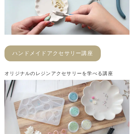
ハンドメイドアクセサリー講座
オリジナルのレジンアクセサリーを学べる講座