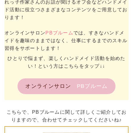
れっ子作家さんのお話が聞けるオフ会などハンドメイ
ド活動に役立つさまざまなコンテンツをご用意してお
ります！
オンラインサロン
PBブルーム
では、すきなハンドメ
イドを趣味のままではなく、仕事にするまでのスキル
習得をサポートします！
ひとりで悩まず、楽しくハンドメイド活動を始めた
い！という方はこちらをタップ↓↓
オンラインサロン
PBブルーム
こちらで、PBブルームに関して詳しくご紹介してお
りますので、合わせてチェックしてくださいね♪