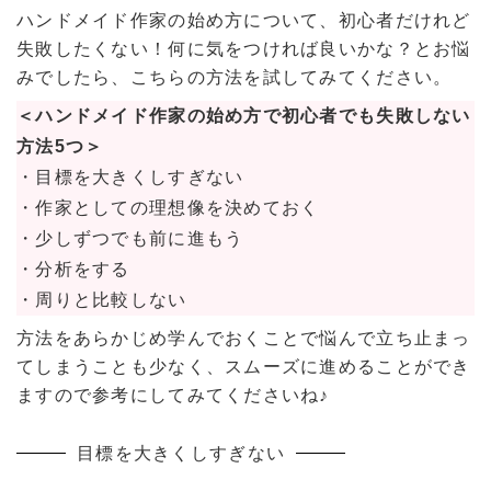
ハンドメイド作家の始め方について、初心者だけれど
失敗したくない！何に気をつければ良いかな？とお悩
みでしたら、こちらの方法を試してみてください。
＜ハンドメイド作家の始め方で初心者でも失敗しない
方法5つ＞
・目標を大きくしすぎない
・作家としての理想像を決めておく
・少しずつでも前に進もう
・分析をする
・周りと比較しない
方法をあらかじめ学んでおくことで悩んで立ち止まっ
てしまうことも少なく、スムーズに進めることができ
ますので参考にしてみてくださいね♪
目標を大きくしすぎない