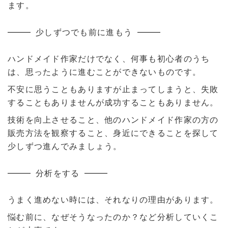
ます。
少しずつでも前に進もう
ハンドメイド作家だけでなく、何事も初心者のうち
は、思ったように進むことができないものです。
不安に思うこともありますが止まってしまうと、失敗
することもありませんが成功することもありません。
技術を向上させること、他のハンドメイド作家の方の
販売方法を観察すること、身近にできることを探して
少しずつ進んでみましょう。
分析をする
うまく進めない時には、それなりの理由があります。
悩む前に、なぜそうなったのか？など分析していくこ