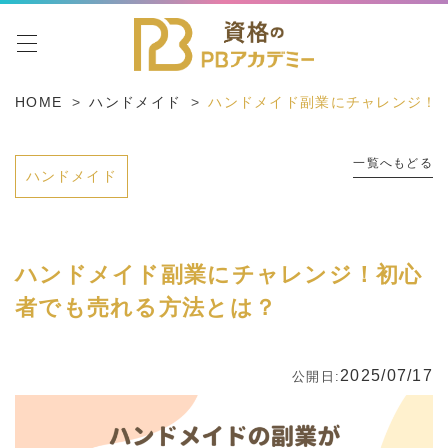
toggle navigation
HOME
ハンドメイド
ハンドメイド副業にチャレンジ！
一覧へもどる
ハンドメイド
ハンドメイド副業にチャレンジ！初心
者でも売れる方法とは？
2025/07/17
公開日: