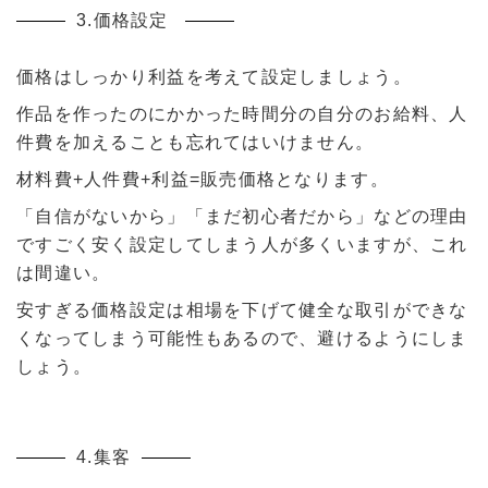
3.価格設定
価格はしっかり利益を考えて設定しましょう。
作品を作ったのにかかった時間分の自分のお給料、人
件費を加えることも忘れてはいけません。
材料費+人件費+利益=販売価格となります。
「自信がないから」「まだ初心者だから」などの理由
ですごく安く設定してしまう人が多くいますが、これ
は間違い。
安すぎる価格設定は相場を下げて健全な取引ができな
くなってしまう可能性もあるので、避けるようにしま
しょう。
4.集客