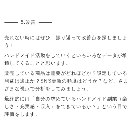
5.改善
売れない時にはぜひ、振り返って改善点を探しましょ
う！
ハンドメイド活動をしていくといろいろなデータが堆
積してくることと思います。
販売している商品は需要がどれほどか？設定している
利益は適正か？SNS更新の頻度はどうか？など、さま
ざまな視点で分析をしてみましょう。
最終的には「自分の求めているハンドメイド副業（楽
しさ・充実感・収入）をできているか？」という目で
評価をします。