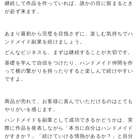
継続して作品を作っていれば、誰かの目に留まるとき
が必ず来ます。
あまり最初から完璧を目指さずに、楽しむ気持ちでハ
ンドメイド副業を続けましょう。
どんなビジネスも、まずは継続することが大切です。
基礎を学んで自信をつけたり、ハンドメイド仲間を作
って横の繋がりを持ったりすると楽しんで続けやすい
ですよ。
商品が売れて、お客様に喜んでいただけるのはとても
やりがいを感じます。
ハンドメイドを副業として成功できるかどうかは、実
際に作品を発表しながら「本当に自分はハンドメイド
がすきか？」「続けていける情熱があるか？」と自分