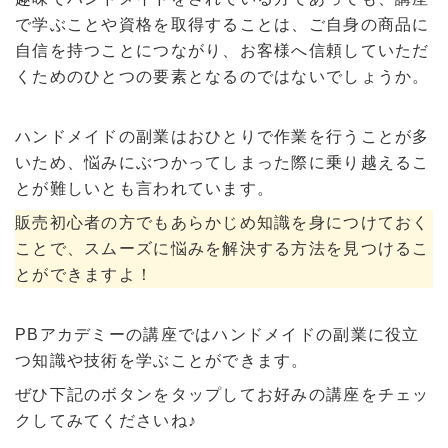
で学ぶことや資格を取得することは、ご自身の商品に
自信を持つことにつながり、お客様へ信頼していただ
くためのひとつの要素となるのではないでしょうか。
ハンドメイドの副業はおひとりで作業を行うことが多
いため、悩みにぶつかってしまった際に乗り越えるこ
とが難しいとも言われています。
販売初心者の方でもあらかじめ知識を身につけておく
ことで、スムーズに悩みを解決する方法を見つけるこ
とができますよ！
PBアカデミーの講座ではハンドメイドの副業に役立
つ知識や技術を学ぶことができます。
ぜひ下記のボタンをタップしてお好みの講座をチェッ
クしてみてくださいね♪