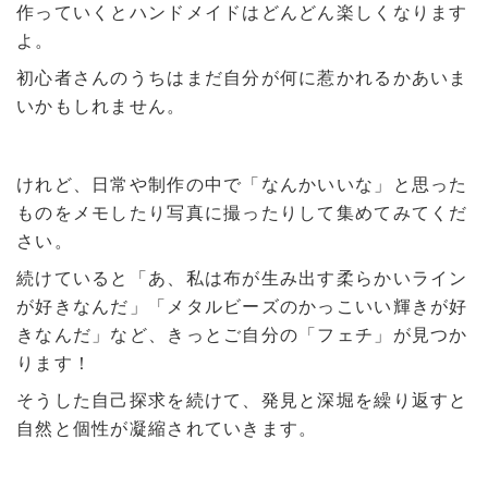
作っていくとハンドメイドはどんどん楽しくなります
よ。
初心者さんのうちはまだ自分が何に惹かれるかあいま
いかもしれません。
けれど、日常や制作の中で「なんかいいな」と思った
ものをメモしたり写真に撮ったりして集めてみてくだ
さい。
続けていると「あ、私は布が生み出す柔らかいライン
が好きなんだ」「メタルビーズのかっこいい輝きが好
きなんだ」など、きっとご自分の「フェチ」が見つか
ります！
そうした自己探求を続けて、発見と深堀を繰り返すと
自然と個性が凝縮されていきます。