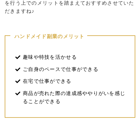
を行う上でのメリットを踏まえておすすめさせていた
だきますね♪
ハンドメイド副業のメリット
趣味や特技を活かせる
ご自身のペースで仕事ができる
在宅で仕事ができる
商品が売れた際の達成感ややりがいを感じ
ることができる