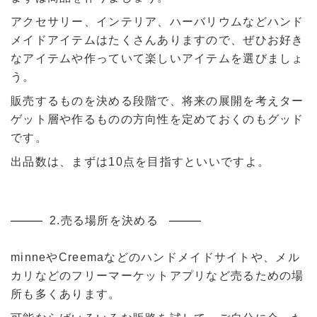
アクセサリー、インテリア、ハーバリウムなどハンド
メイドアイテムはたくさんありますので、ぜひお好き
なアイテムや作っていて楽しいアイテムを選びましょ
う。
販売するものを決める段階で、将来の展開を考えター
ゲット層や作るものの方向性を定めておくのもグッド
です。
出品数は、まずは10点を目指すといいですよ。
2.売る場所を決める
minneやCreemaなどのハンドメイドサイトや、メル
カリなどのフリーマーケットアプリなど売るための場
所も多くあります。