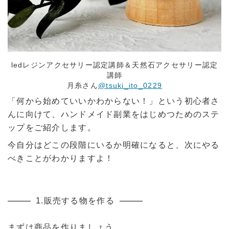
ledレジンアクセサリー認定講師＆天然石アクセサリー認定
講師
月糸さん
@tsuki_ito_0229
「何から始めていいかわからない！」という初心者さ
んに向けて、ハンドメイド副業をはじめつためのステ
ップをご紹介します。
今自分はどこの段階にいるか明確になると、次にやる
べきことがわかりますよ！
1.販売する物を作る
まずは商品を作りましょう。