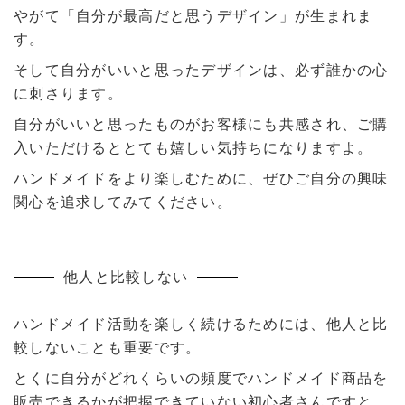
やがて「自分が最高だと思うデザイン」が生まれま
す。
そして自分がいいと思ったデザインは、必ず誰かの心
に刺さります。
自分がいいと思ったものがお客様にも共感され、ご購
入いただけるととても嬉しい気持ちになりますよ。
ハンドメイドをより楽しむために、ぜひご自分の興味
関心を追求してみてください。
他人と比較しない
ハンドメイド活動を楽しく続けるためには、他人と比
較しないことも重要です。
とくに自分がどれくらいの頻度でハンドメイド商品を
販売できるかが把握できていない初心者さんですと