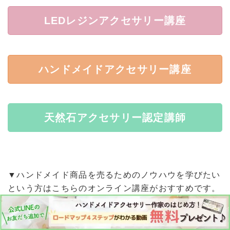
LEDレジンアクセサリー講座
ハンドメイドアクセサリー講座
天然石アクセサリー認定講師
▼ハンドメイド商品を売るためのノウハウを学びたい
という方はこちらのオンライン講座がおすすめです。