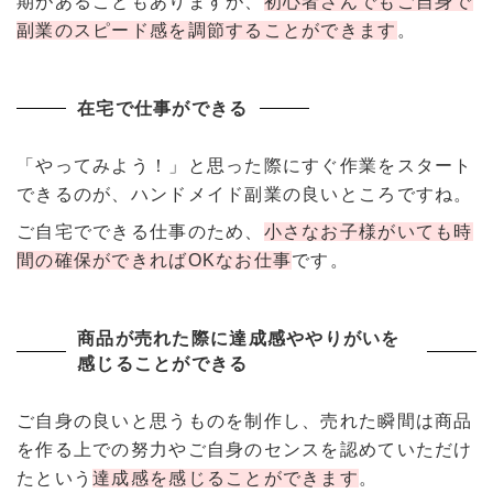
期があることもありますが、
初心者さんでもご自身で
副業のスピード感を調節することができます
。
在宅で仕事ができる
「やってみよう！」と思った際にすぐ作業をスタート
できるのが、ハンドメイド副業の良いところですね。
ご自宅でできる仕事のため、
小さなお子様がいても時
間の確保ができればOKなお仕事
です。
商品が売れた際に達成感ややりがいを
感じることができる
ご自身の良いと思うものを制作し、売れた瞬間は商品
を作る上での努力やご自身のセンスを認めていただけ
たという
達成感を感じることができます
。