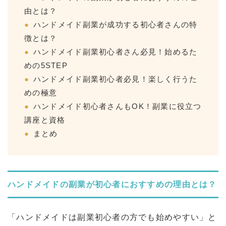
由とは？
ハンドメイド副業が成功する初心者さんの特
徴とは？
ハンドメイド副業初心者さん必見！始めるた
めの5STEP
ハンドメイド副業初心者必見！楽しく行うた
めの極意
ハンドメイド初心者さんもOK！副業に役立つ
講座と資格
まとめ
ハンドメイドの副業が初心者におすすめの理由とは？
「ハンドメイドは副業初心者の方でも始めやすい」と