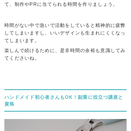
て、制作やPRに当てられる時間を作りましょう。
時間がない中で急いで活動をしていると精神的に疲弊
してしまいますし、いいデザインも生まれにくくなっ
てしまいます。
楽しんで続けるために、是非時間の余裕も意識してみ
てくださいね。
ハンドメイド初心者さんもOK！副業に役立つ講座と
資格