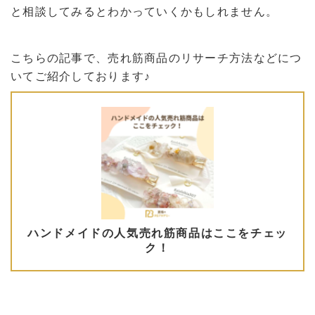
と相談してみるとわかっていくかもしれません。
こちらの記事で、売れ筋商品のリサーチ方法などにつ
いてご紹介しております♪