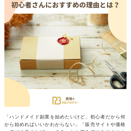
「ハンドメイド副業を始めたいけど、初心者だから何
から始めればいいかわからない」「販売サイトや価格