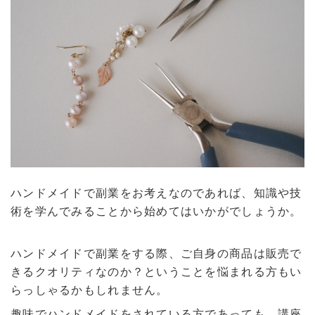
ハンドメイドで副業をお考えなのであれば、知識や技
術を学んでみることから始めてはいかがでしょうか。
ハンドメイドで副業をする際、ご自身の商品は販売で
きるクオリティなのか？ということを悩まれる方もい
らっしゃるかもしれません。
趣味でハンドメイドをされている方であっても、講座