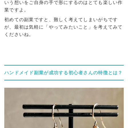
いう想いをご自身の手で形にするのはとても楽しい作
業ですよ。
初めての副業ですと、難しく考えてしまいがちです
が、最初は気軽に「やってみたいこと」を考えてみて
くださいね。
ハンドメイド副業が成功する初心者さんの特徴とは？