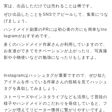
実は、出品しただけでは売れることは稀です。
ぜひ出品したことをSNSでアピールして、集客につな
げましょう。
ハンドメイド副業のPRには初心者の方にも簡単なIns
tagramがおすすめです。
多くのハンドメイド作家さんが利用していますので、
お友達ができてモチベーションが上がったり、写真撮
影や小物使いなどの勉強になったりもしますよ。
Instagramはハッシュタグが重要ですので、ぜひ似た
アイテムを作っている作家さんの投稿を見てハッシュ
タグを真似してみましょう。
ストーリーズやインスタライブなども活用して普段の
様子やハンドメイドのこだわりを発信していると、フ
ァンが増えてリピーター獲得に繋がりやすいですよ。