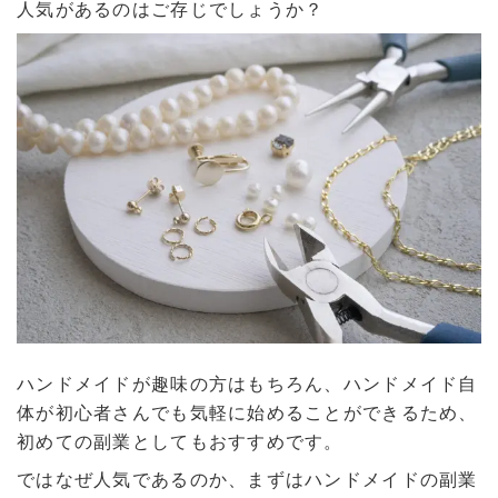
人気があるのはご存じでしょうか？
ハンドメイドが趣味の方はもちろん、ハンドメイド自
体が初心者さんでも気軽に始めることができるため、
初めての副業としてもおすすめです。
ではなぜ人気であるのか、まずはハンドメイドの副業