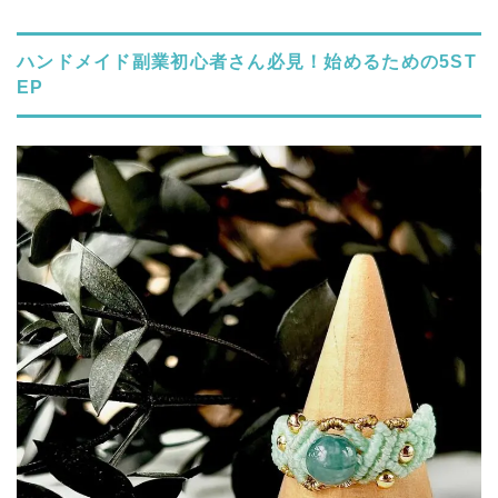
ハンドメイド副業初心者さん必見！始めるための5ST
EP