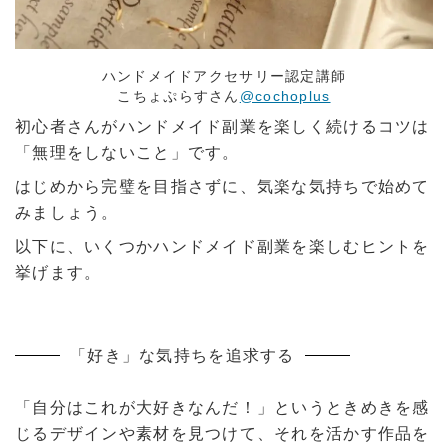
ハンドメイドアクセサリー認定講師
こちょぷらすさん
@cochoplus
初心者さんがハンドメイド副業を楽しく続けるコツは
「無理をしないこと」です。
はじめから完璧を目指さずに、気楽な気持ちで始めて
みましょう。
以下に、いくつかハンドメイド副業を楽しむヒントを
挙げます。
「好き」な気持ちを追求する
「自分はこれが大好きなんだ！」というときめきを感
じるデザインや素材を見つけて、それを活かす作品を