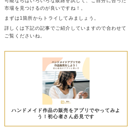
可能ならばいろいろな販路を試して、ご自分に合った
市場を見つけるのが良いですね！。
まずは1箇所からトライしてみましょう。
詳しくは下記の記事でご紹介していますので合わせて
ご覧くださいね。