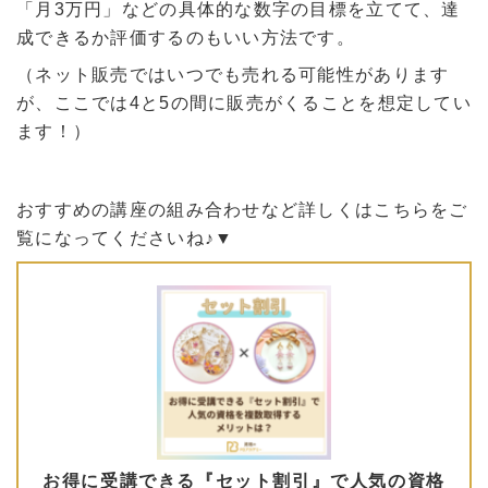
「月3万円」などの具体的な数字の目標を立てて、達
成できるか評価するのもいい方法です。
（ネット販売ではいつでも売れる可能性があります
が、ここでは4と5の間に販売がくることを想定してい
ます！）
おすすめの講座の組み合わせなど詳しくはこちらをご
覧になってくださいね♪▼