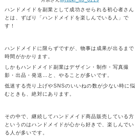
ハンドメイドを副業として成功させられる初心者さん
とは、ずばり「ハンドメイドを楽しんでいる人」で
す！
ハンドメイドに限らずですが、物事は成果が出るまで
時間がかかります。
しかもハンドメイド副業はデザイン・制作・写真撮
影・出品・発送…と、やることが多いです。
低迷する売り上げやSNSのいいねの数が少ない時に悩
むときも、絶対にあります。
その中で、継続してハンドメイド商品販売している方
というのはハンドメイドが心から好きで、楽しんでい
る人が多いです。