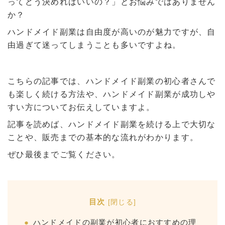
ってどう決めればいいの？」とお悩みではありません
か？
ハンドメイド副業は自由度が高いのが魅力ですが、自
由過ぎて迷ってしまうことも多いですよね。
こちらの記事では、ハンドメイド副業の初心者さんで
も楽しく続ける方法や、ハンドメイド副業が成功しや
すい方についてお伝えしていますよ。
記事を読めば、ハンドメイド副業を続ける上で大切な
ことや、販売までの基本的な流れがわかります。
ぜひ最後までご覧ください。
目次
[
閉じる
]
ハンドメイドの副業が初心者におすすめの理