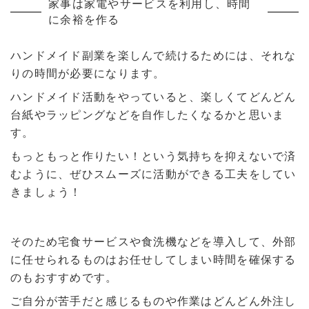
家事は家電やサービスを利用し、時間
に余裕を作る
ハンドメイド副業を楽しんで続けるためには、それな
りの時間が必要になります。
ハンドメイド活動をやっていると、楽しくてどんどん
台紙やラッピングなどを自作したくなるかと思いま
す。
もっともっと作りたい！という気持ちを抑えないで済
むように、ぜひスムーズに活動ができる工夫をしてい
きましょう！
そのため宅食サービスや食洗機などを導入して、外部
に任せられるものはお任せしてしまい時間を確保する
のもおすすめです。
ご自分が苦手だと感じるものや作業はどんどん外注し