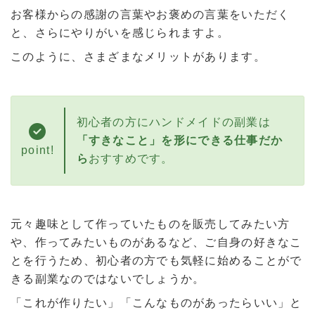
お客様からの感謝の言葉やお褒めの言葉をいただく
と、さらにやりがいを感じられますよ。
このように、さまざまなメリットがあります。
初心者の方にハンドメイドの副業は
「すきなこと」を形にできる仕事だか
point!
ら
おすすめです。
元々趣味として作っていたものを販売してみたい方
や、作ってみたいものがあるなど、ご自身の好きなこ
とを行うため、初心者の方でも気軽に始めることがで
きる副業なのではないでしょうか。
「これが作りたい」「こんなものがあったらいい」と