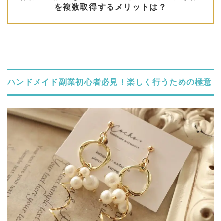
ハンドメイド副業初心者必見！楽しく行うための極意