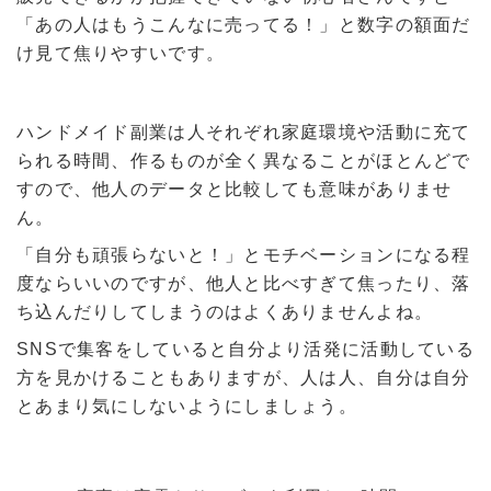
「あの人はもうこんなに売ってる！」と数字の額面だ
け見て焦りやすいです。
ハンドメイド副業は人それぞれ家庭環境や活動に充て
られる時間、作るものが全く異なることがほとんどで
すので、他人のデータと比較しても意味がありませ
ん。
「自分も頑張らないと！」とモチベーションになる程
度ならいいのですが、他人と比べすぎて焦ったり、落
ち込んだりしてしまうのはよくありませんよね。
SNSで集客をしていると自分より活発に活動している
方を見かけることもありますが、人は人、自分は自分
とあまり気にしないようにしましょう。