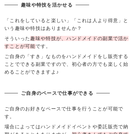
趣味や特技を活かせる
「これをしていると楽しい」「これは人より得意」と
いう趣味や特技はありませんか？
そういった
趣味や特技が、ハンドメイドの副業で活か
すことが可能
です。
ご自身の「すき」なものをハンドメイドをし販売する
ことでできる副業ですので、初心者の方でも楽しく始
めることができますよ♪
ご自身のペースで仕事ができる
ご自身のお好きなペースで仕事を行うことが可能で
す。
場合によってはハンドメイドイベントや委託販売で納