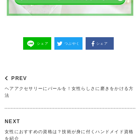
シェア
つぶやく
シェア
PREV
ヘアアクセサリーにパールを！女性らしさに磨きをかける方
法
NEXT
女性におすすめの資格は？技術が身に付くハンドメイド資格
を紹介