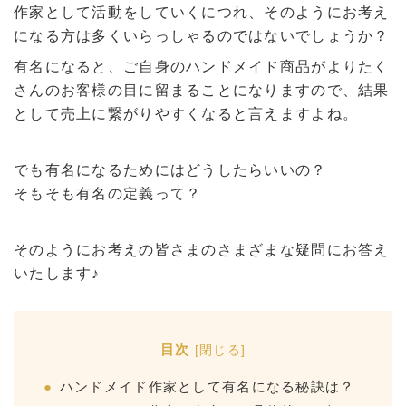
作家として活動をしていくにつれ、そのようにお考え
になる方は多くいらっしゃるのではないでしょうか？
有名になると、ご自身のハンドメイド商品がよりたく
さんのお客様の目に留まることになりますので、結果
として売上に繋がりやすくなると言えますよね。
でも有名になるためにはどうしたらいいの？
そもそも有名の定義って？
そのようにお考えの皆さまのさまざまな疑問にお答え
いたします♪
目次
[
閉じる
]
ハンドメイド作家として有名になる秘訣は？