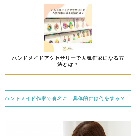
ハンドメイド作家で有名に！具体的には何をする？