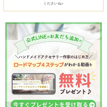
くださいね♪