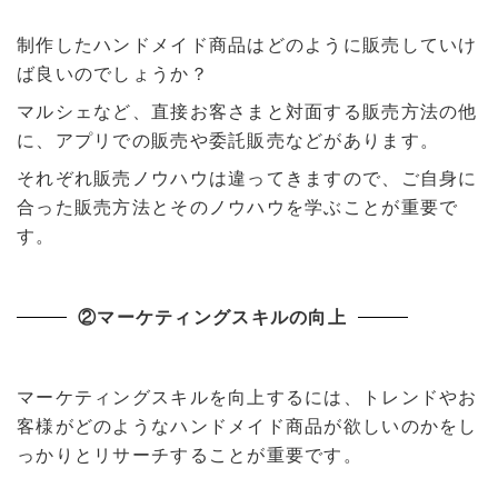
制作したハンドメイド商品はどのように販売していけ
ば良いのでしょうか？
マルシェなど、直接お客さまと対面する販売方法の他
に、アプリでの販売や委託販売などがあります。
それぞれ販売ノウハウは違ってきますので、ご自身に
合った販売方法とそのノウハウを学ぶことが重要で
す。
②マーケティングスキルの向上
マーケティングスキルを向上するには、トレンドやお
客様がどのようなハンドメイド商品が欲しいのかをし
っかりとリサーチすることが重要です。