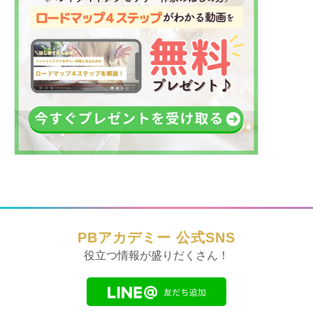
PBアカデミー 公式SNS
役立つ情報が盛りだくさん！