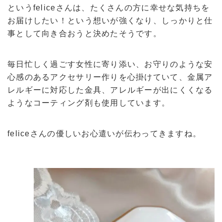
というfeliceさんは、たくさんの方に幸せな気持ちを
お届けしたい！という想いが強くなり、しっかりと仕
事として向き合おうと決めたそうです。
毎日忙しく過ごす女性に寄り添い、お守りのような安
心感のあるアクセサリー作りを心掛けていて、金属ア
レルギーに対応した金具、アレルギーが出にくくなる
ようなコーティング剤も使用しています。
feliceさんの優しいお心遣いが伝わってきますね。