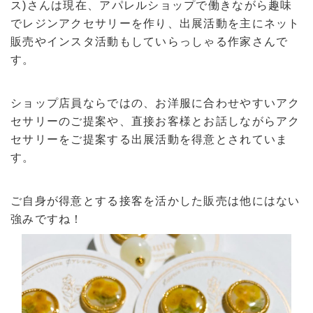
ス)さんは現在、アパレルショップで働きながら趣味
でレジンアクセサリーを作り、出展活動を主にネット
販売やインスタ活動もしていらっしゃる作家さんで
す。
ショップ店員ならではの、お洋服に合わせやすいアク
セサリーのご提案や、直接お客様とお話しながらアク
セサリーをご提案する出展活動を得意とされていま
す。
ご自身が得意とする接客を活かした販売は他にはない
強みですね！