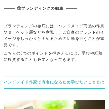
③ブランディングの徹底
ブランディングの徹底には、ハンドメイド商品の作風
やターゲット層などを意識し、ご自身のブランドのイ
メージをしっかりと固めるための活動を行うことが重
要です。
こちらの3つのポイントを押さえるには、学びや経験
に投資することも必要となってきます。
ハンドメイド作家で有名になるため学びたいこととは