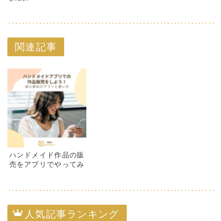
関連記事
ハンドメイド作品の販
売をアプリでやってみ
よう！初心者さん必見
です
人気記事ランキング