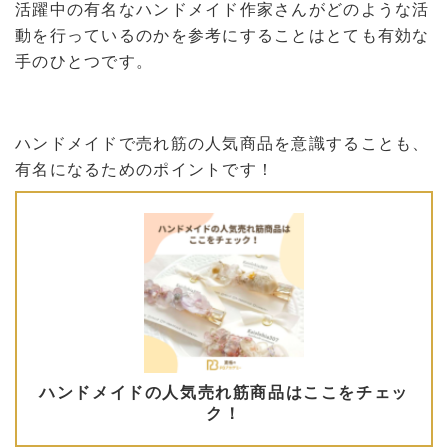
活躍中の有名なハンドメイド作家さんがどのような活
動を行っているのかを参考にすることはとても有効な
手のひとつです。
ハンドメイドで売れ筋の人気商品を意識することも、
有名になるためのポイントです！