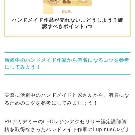
活躍中のハンドメイド作家から有名になるコツを参考
にしてみよう！
実際に活躍中のハンドメイド作家さんから、有名にな
るためのコツを参考にしてみましょう！
PBアカデミーのLEDレジンアクセサリー認定講師資
格を取得なさったハンドメイド作家のLupinus(ルピナ