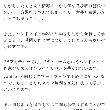
しかし、たくさんの情報の中から何を選び取れば良い
のか、一方通行で悩んでしまったり、意外と費用がか
かってしまうことも…
また、ハンドメイド作家の活動をしながら並行して学
ぶことは、時間が作れずに挫折してしまう方も多いの
が現状です。
PBアカデミーでは、PBブルームというハンドメイド
作家のためのオンラインサロンを手がけています。
youtubeと同じくスマートフォンで手軽に進められる
ので、ちょっとしたスキマ時間を有効に使って学ぶこ
とができます。
また同じような悩みを持つ仲間もお作りすることがで