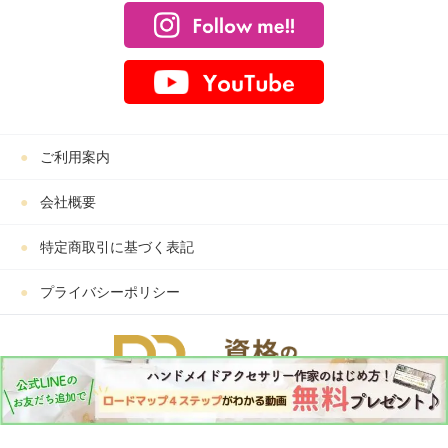
ご利用案内
会社概要
特定商取引に基づく表記
プライバシーポリシー
Copyright © PBアカデミー All Rights Reserved.