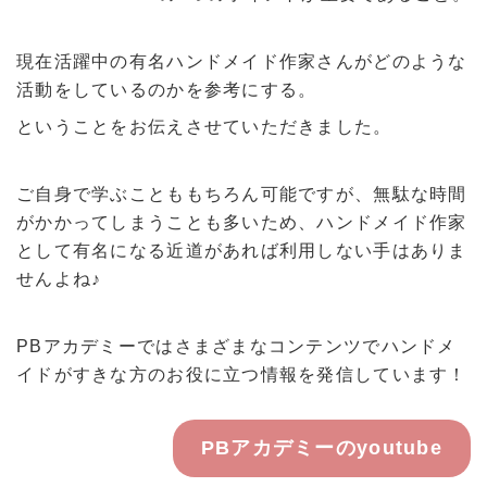
現在活躍中の有名ハンドメイド作家さんがどのような
活動をしているのかを参考にする。
ということをお伝えさせていただきました。
ご自身で学ぶことももちろん可能ですが、無駄な時間
がかかってしまうことも多いため、ハンドメイド作家
として有名になる近道があれば利用しない手はありま
せんよね♪
PBアカデミーではさまざまなコンテンツでハンドメ
イドがすきな方のお役に立つ情報を発信しています！
PBアカデミーのyoutube