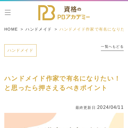
toggle navigation
HOME
ハンドメイド
ハンドメイド作家で有名になりた
一覧へもどる
ハンドメイド
ハンドメイド作家で有名になりたい！
と思ったら押さえるべきポイント
2024/04/11
最終更新日: