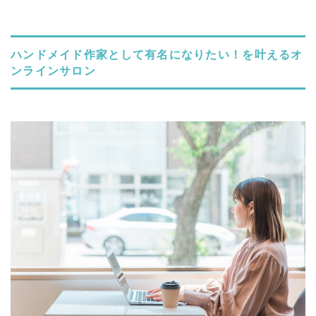
ハンドメイド作家として有名になりたい！を叶えるオ
ンラインサロン