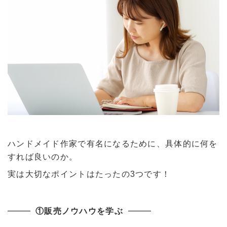
ハンドメイド作家で有名になるために、具体的に何を
すれば良いのか。
実は大切なポイントはたったの3つです！
①販売ノウハウを学ぶ