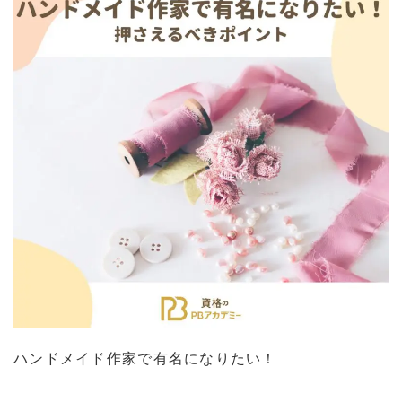
ハンドメイド作家で有名になりたい！