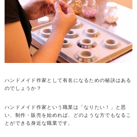
ハンドメイド作家として有名になるための秘訣はある
のでしょうか？
ハンドメイド作家という職業は「なりたい！」と思
い、制作・販売を始めれば、どのような方でもなるこ
とができる身近な職業です。