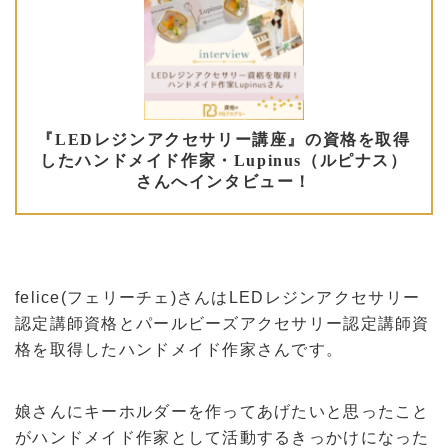
felice(フェリーチェ)さんはLEDレジンアクセサリー
認定講師資格とパールビーズアクセサリー認定講師資
格を取得したハンドメイド作家さんです。
娘さんにキーホルダーを作ってあげたいと思ったこと
がハンドメイド作家として活動するきっかけになった