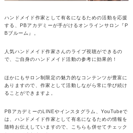
ハンドメイド作家として有名になるための活動を応援
する、PBアカデミーが手がけるオンラインサロン『P
Bブルーム』。
人気ハンドメイド作家さんのライブ視聴ができるの
で、ご自身のハンドメイド活動の参考に効果的！
ほかにもサロン制限定の魅力的なコンテンツが豊富に
ありますので、作家として活動しながら常に学び続け
ることができますよ。
PBアカデミーのLINEやインスタグラム、YouTubeで
は、ハンドメイド作家として有名になるための情報を
随時お伝えしていますので、こちらも併せてチェック