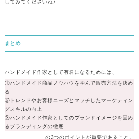
してみてくださいね♪
まとめ
ハンドメイド作家として有名になるためには、
①ハンドメイド商品ノウハウを学んで販売方法を決め
る
②トレンドやお客様ニーズとマッチしたマーケティン
グスキルの向上
③ハンドメイド作家としてのブランドイメージを固め
るブランディングの徹底
の3つのポイントが重要であること。