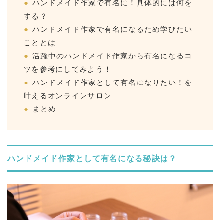
ハンドメイド作家で有名に！具体的には何を
する？
ハンドメイド作家で有名になるため学びたい
こととは
活躍中のハンドメイド作家から有名になるコ
ツを参考にしてみよう！
ハンドメイド作家として有名になりたい！を
叶えるオンラインサロン
まとめ
ハンドメイド作家として有名になる秘訣は？