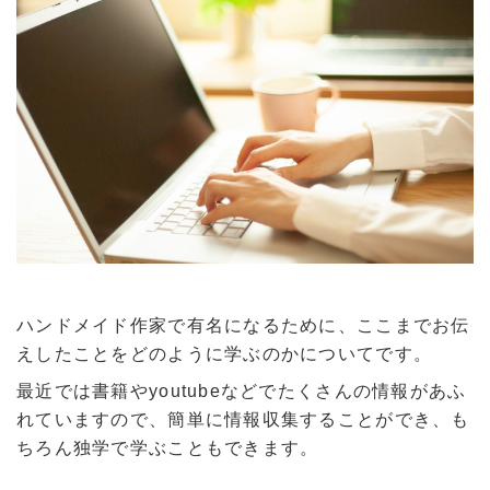
ハンドメイド作家で有名になるために、ここまでお伝
えしたことをどのように学ぶのかについてです。
最近では書籍やyoutubeなどでたくさんの情報があふ
れていますので、簡単に情報収集することができ、も
ちろん独学で学ぶこともできます。