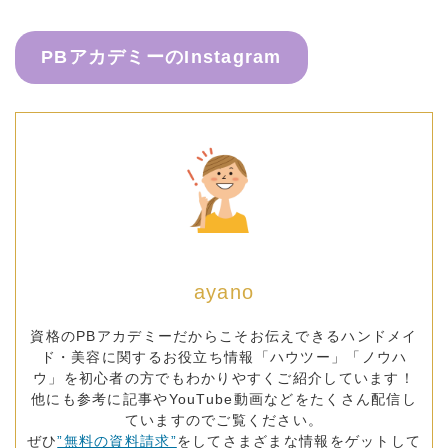
PBアカデミーのInstagram
ayano
資格のPBアカデミーだからこそお伝えできるハンドメイ
ド・美容に関するお役立ち情報「ハウツー」「ノウハ
ウ」を初心者の方でもわかりやすくご紹介しています！
他にも参考に記事やYouTube動画などをたくさん配信し
ていますのでご覧ください。
ぜひ
”無料の資料請求”
をしてさまざまな情報をゲットして