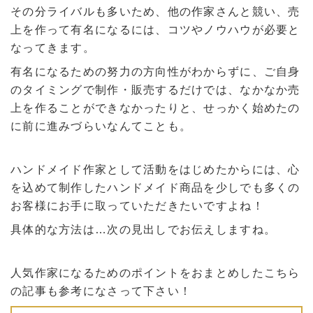
その分ライバルも多いため、他の作家さんと競い、売
上を作って有名になるには、コツやノウハウが必要と
なってきます。
有名になるための努力の方向性がわからずに、ご自身
のタイミングで制作・販売するだけでは、なかなか売
上を作ることができなかったりと、せっかく始めたの
に前に進みづらいなんてことも。
ハンドメイド作家として活動をはじめたからには、心
を込めて制作したハンドメイド商品を少しでも多くの
お客様にお手に取っていただきたいですよね！
具体的な方法は…次の見出しでお伝えしますね。
人気作家になるためのポイントをおまとめしたこちら
の記事も参考になさって下さい！